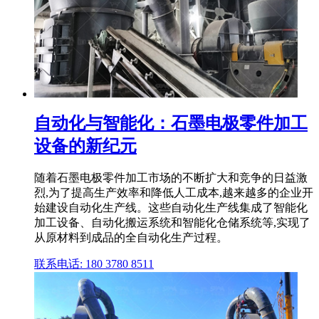
自动化与智能化：石墨电极零件加工
设备的新纪元
随着石墨电极零件加工市场的不断扩大和竞争的日益激
烈,为了提高生产效率和降低人工成本,越来越多的企业开
始建设自动化生产线。这些自动化生产线集成了智能化
加工设备、自动化搬运系统和智能化仓储系统等,实现了
从原材料到成品的全自动化生产过程。
联系电话: 180 3780 8511