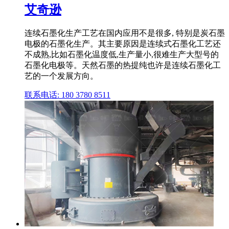
艾奇逊
连续石墨化生产工艺在国内应用不是很多, 特别是炭石墨
电极的石墨化生产。其主要原因是连续式石墨化工艺还
不成熟,比如石墨化温度低,生产量小,很难生产大型号的
石墨化电极等。天然石墨的热提纯也许是连续石墨化工
艺的一个发展方向。
联系电话: 180 3780 8511