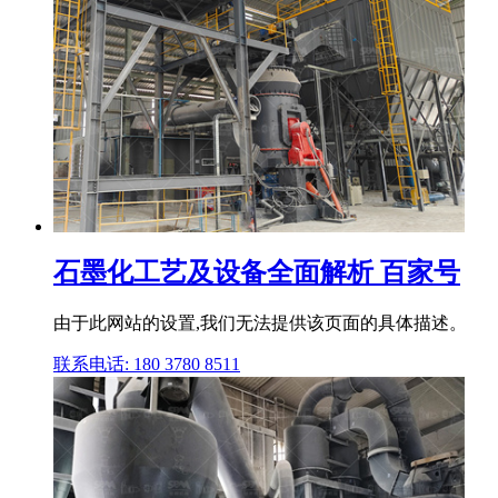
石墨化工艺及设备全面解析 百家号
由于此网站的设置,我们无法提供该页面的具体描述。
联系电话: 180 3780 8511