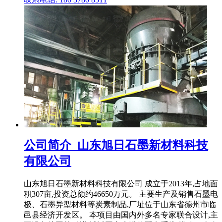
公司简介_山东旭日石墨新材料科技
有限公司
山东旭日石墨新材料科技有限公司 成立于2013年,占地面
积307亩,投资总额约46650万元。 主要生产及销售石墨电
极、石墨异型材料等炭素制品,厂址位于山东省德州市临
邑县经济开发区。 本项目由国内外多名专家联合设计,主