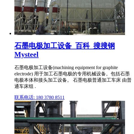
石墨电极加工设备_百科_搜搜钢
Mysteel
石墨电极加工设备(machining equipment for graphite
electrode) 用于加工石墨电极的专用机械设备。包括石墨
电极本体和接头加工设备。 石墨电极普通加工车床 由普
通车床组 .
联系电话: 180 3780 8511