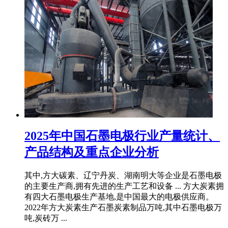
2025年中国石墨电极行业产量统计、
产品结构及重点企业分析
其中,方大碳素、辽宁丹炭、湖南明大等企业是石墨电极
的主要生产商,拥有先进的生产工艺和设备 ... 方大炭素拥
有四大石墨电极生产基地,是中国最大的电极供应商。
2022年方大炭素生产石墨炭素制品万吨,其中石墨电极万
吨,炭砖万 ...