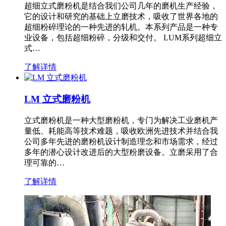
超细立式磨粉机是结合我们公司几年的磨机生产经验，
它的设计和研究的基础上立磨技术，吸收了世界各地的
超细粉碎理论的一种先进的轧机。本系列产品是一种专
业设备，包括超细粉碎，分级和交付。 LUM系列超细立
式…
了解详情
LM 立式磨粉机
立式磨粉机是一种大型磨粉机，专门为解决工业磨机产
量低、耗能高等技术难题，吸收欧洲先进技术并结合我
公司多年先进的磨粉机设计制造理念和市场需求，经过
多年的潜心设计改进后的大型粉磨设备。立磨采用了合
理可靠的…
了解详情