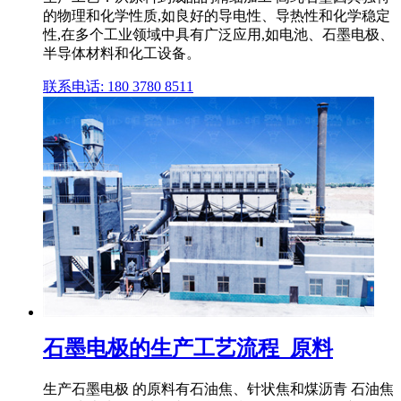
的物理和化学性质,如良好的导电性、导热性和化学稳定
性,在多个工业领域中具有广泛应用,如电池、石墨电极、
半导体材料和化工设备。
联系电话: 180 3780 8511
石墨电极的生产工艺流程_原料
生产石墨电极 的原料有石油焦、针状焦和煤沥青 石油焦