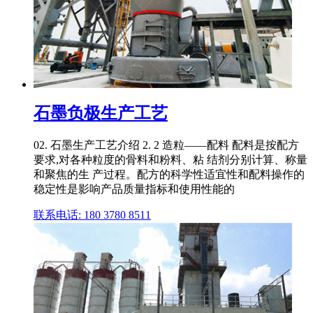
石墨负极生产工艺
02. 石墨生产工艺介绍 2. 2 造粒——配料 配料是按配方
要求,对各种粒度的骨料和粉料、粘 结剂分别计算、称量
和聚焦的生 产过程。配方的科学性适宜性和配料操作的
稳定性是影响产品质量指标和使用性能的
联系电话: 180 3780 8511