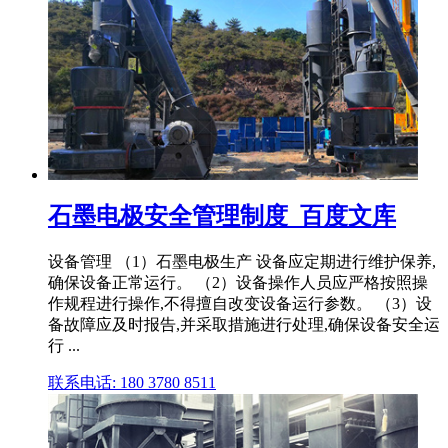
石墨电极安全管理制度_百度文库
设备管理 （1）石墨电极生产 设备应定期进行维护保养,
确保设备正常运行。 （2）设备操作人员应严格按照操
作规程进行操作,不得擅自改变设备运行参数。 （3）设
备故障应及时报告,并采取措施进行处理,确保设备安全运
行 ...
联系电话: 180 3780 8511