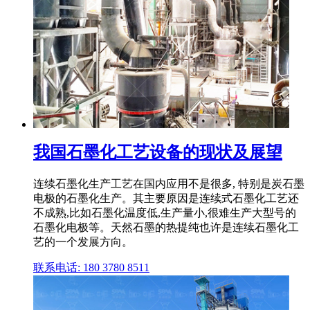
我国石墨化工艺设备的现状及展望
连续石墨化生产工艺在国内应用不是很多, 特别是炭石墨
电极的石墨化生产。其主要原因是连续式石墨化工艺还
不成熟,比如石墨化温度低,生产量小,很难生产大型号的
石墨化电极等。天然石墨的热提纯也许是连续石墨化工
艺的一个发展方向。
联系电话: 180 3780 8511