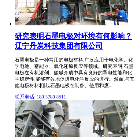
研究表明石墨电极对环境有何影响？
辽宁丹炭科技集团有限公司
石墨电极是一种常用的电极材料,广泛应用于电化学、化
学电池、蓄能器、氧化还原反应等领域。研究表明,石墨
电极在有机溶剂、酸碱介质中具有良好的导电性能和化
学稳定性,能够有效地促进电化学反应的进行。然而,与其
他电极材料相比,石墨电极在制备、使用和废...
联系电话: 180 3780 8511