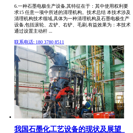
6.一种石墨电极生产设备,其特征在于：其中使用权利要
求15 任意一项中所述的清理机构。技术总结 本技术涉及
清理机构技术领域,具体为一种清理机构及石墨电极生产
设备,包括滚轮、左铲、右铲、毛刷,有益效果为：本技术
通过设置主动杆 ...
联系电话: 180 3780 8511
我国石墨化工艺设备的现状及展望_