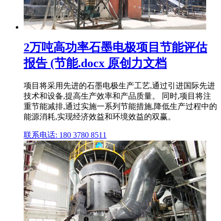
2万吨高功率石墨电极项目节能评估
报告 (节能.docx 原创力文档
项目将采用先进的石墨电极生产工艺,通过引进国际先进
技术和设备,提高生产效率和产品质量。 同时,项目将注
重节能减排,通过实施一系列节能措施,降低生产过程中的
能源消耗,实现经济效益和环境效益的双赢。
联系电话: 180 3780 8511