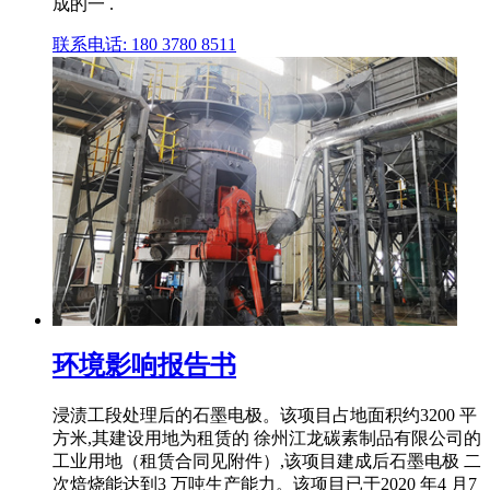
成的一 .
联系电话: 180 3780 8511
环境影响报告书
浸渍工段处理后的石墨电极。该项目占地面积约3200 平
方米,其建设用地为租赁的 徐州江龙碳素制品有限公司的
工业用地（租赁合同见附件）,该项目建成后石墨电极 二
次焙烧能达到3 万吨生产能力。该项目已于2020 年4 月7