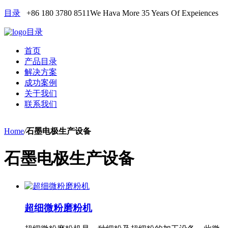
目录
+86 180 3780 8511
We Hava More 35 Years Of Expeiences
目录
首页
产品目录
解决方案
成功案例
关于我们
联系我们
Home
/
石墨电极生产设备
石墨电极生产设备
超细微粉磨粉机