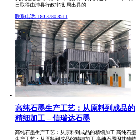
日取得由沛县行政审批 局出具的
联系电话: 180 3780 8511
高纯石墨生产工艺：从原料到成品的
精细加工 – 信瑞达石墨
高纯石墨生产工艺：从原料到成品的精细加工 高纯石墨
生产工艺：从原料到成品的精细加工 高纯石墨因其独特