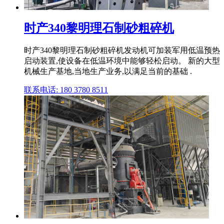
时产340黎明理石制砂粗碎机
时产340黎明理石制砂粗碎机发动机可加装军用低温预热
启动装置,使设备在低温环境中能够轻松启动。 新的大型
机械生产基地,当地生产业务,以满足当前的基础 .
联系电话: 180 3780 8511