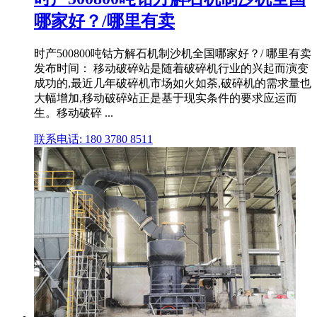
哪家好？/哪里有卖
时产500800吨钴方解石机制沙机全国哪家好？/ 哪里有卖
发布时间： 移动破碎站是随着破碎机行业的兴起而演变
成功的,最近几年破碎机市场如火如荼,破碎机的需求量也
大幅增加,移动破碎站正是基于现实条件的要求应运而
生。移动破碎 ...
联系电话: 180 3780 8511