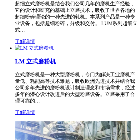
超细立式磨粉机是结合我们公司几年的磨机生产经验，
它的设计和研究的基础上立磨技术，吸收了世界各地的
超细粉碎理论的一种先进的轧机。本系列产品是一种专
业设备，包括超细粉碎，分级和交付。 LUM系列超细立
式…
了解详情
LM 立式磨粉机
立式磨粉机是一种大型磨粉机，专门为解决工业磨机产
量低、耗能高等技术难题，吸收欧洲先进技术并结合我
公司多年先进的磨粉机设计制造理念和市场需求，经过
多年的潜心设计改进后的大型粉磨设备。立磨采用了合
理可靠的…
了解详情