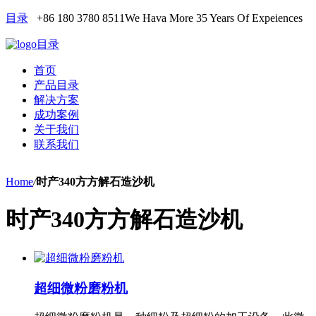
目录
+86 180 3780 8511
We Hava More 35 Years Of Expeiences
目录
首页
产品目录
解决方案
成功案例
关于我们
联系我们
Home
/
时产340方方解石造沙机
时产340方方解石造沙机
超细微粉磨粉机