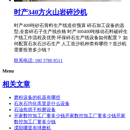
时产340方火山岩碎沙机
时产400吨砂石骨料生产线造价预算 碎石加工设备的选
型,全套碎石子生产线价格 时产300400吨移动石料破碎生
产线工作流程及优势 环保碎石生产线设备如何配置？ 如
何配置石灰石沙石生产 人工造沙机种类有哪些？造沙机
需要投资多少钱？
联系电话: 180 3780 8511
Menu
相关文章
磨粉设备的机器有哪些
石灰石均化库里是什么设备
石油焦烘干粉磨设备
开家数控加工厂要多少钱开家数控加工厂要多少钱开家
数控加工厂要多少钱
溧阳哪里有球磨机