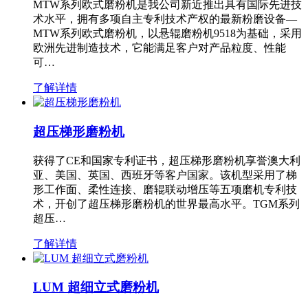
MTW系列欧式磨粉机是我公司新近推出具有国际先进技
术水平，拥有多项自主专利技术产权的最新粉磨设备—
MTW系列欧式磨粉机，以悬辊磨粉机9518为基础，采用
欧洲先进制造技术，它能满足客户对产品粒度、性能
可…
了解详情
超压梯形磨粉机
获得了CE和国家专利证书，超压梯形磨粉机享誉澳大利
亚、美国、英国、西班牙等客户国家。该机型采用了梯
形工作面、柔性连接、磨辊联动增压等五项磨机专利技
术，开创了超压梯形磨粉机的世界最高水平。TGM系列
超压…
了解详情
LUM 超细立式磨粉机