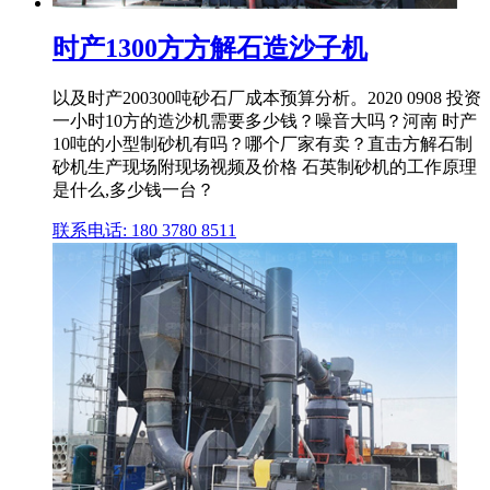
时产1300方方解石造沙子机
以及时产200300吨砂石厂成本预算分析。2020 0908 投资
一小时10方的造沙机需要多少钱？噪音大吗？河南 时产
10吨的小型制砂机有吗？哪个厂家有卖？直击方解石制
砂机生产现场附现场视频及价格 石英制砂机的工作原理
是什么,多少钱一台？
联系电话: 180 3780 8511