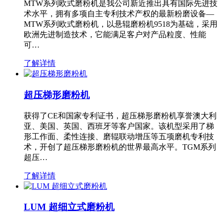
MTW系列欧式磨粉机是我公司新近推出具有国际先进技
术水平，拥有多项自主专利技术产权的最新粉磨设备—
MTW系列欧式磨粉机，以悬辊磨粉机9518为基础，采用
欧洲先进制造技术，它能满足客户对产品粒度、性能
可…
了解详情
超压梯形磨粉机
获得了CE和国家专利证书，超压梯形磨粉机享誉澳大利
亚、美国、英国、西班牙等客户国家。该机型采用了梯
形工作面、柔性连接、磨辊联动增压等五项磨机专利技
术，开创了超压梯形磨粉机的世界最高水平。TGM系列
超压…
了解详情
LUM 超细立式磨粉机