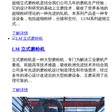
超细立式磨粉机是结合我们公司几年的磨机生产经验，
它的设计和研究的基础上立磨技术，吸收了世界各地的
超细粉碎理论的一种先进的轧机。本系列产品是一种专
业设备，包括超细粉碎，分级和交付。 LUM系列超细立
式…
了解详情
LM 立式磨粉机
立式磨粉机是一种大型磨粉机，专门为解决工业磨机产
量低、耗能高等技术难题，吸收欧洲先进技术并结合我
公司多年先进的磨粉机设计制造理念和市场需求，经过
多年的潜心设计改进后的大型粉磨设备。立磨采用了合
理可靠的…
了解详情