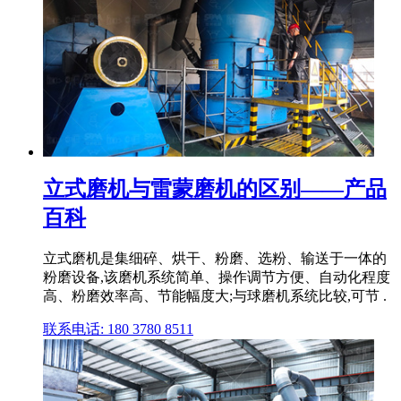
立式磨机与雷蒙磨机的区别——产品
百科
立式磨机是集细碎、烘干、粉磨、选粉、输送于一体的
粉磨设备,该磨机系统简单、操作调节方便、自动化程度
高、粉磨效率高、节能幅度大;与球磨机系统比较,可节 .
联系电话: 180 3780 8511