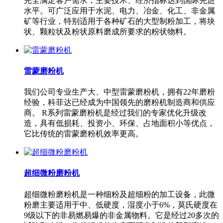
完全满足客户需求，主要技术、经济指标达到国际先进
水平。可广泛应用于水泥、电力、冶金、化工、非金属
矿等行业，特别适用于各种矿石的大型制粉加工，将块
状、颗粒状及粉状原料磨成所要求的粉状物料。
雷蒙磨粉机
我们公司专业生产大、中型雷蒙磨粉机，拥有22年磨粉
经验，科菲达已经成为中国领先的磨粉机制造商和供应
商。 R系列雷蒙磨粉机是经过我们的专家优化升级改
造，具有低损耗、投资小、环保、占地面积小等优点，
它比传统的雷蒙磨粉机效率更高。
超细微粉磨粉机
超细微粉磨粉机是一种细粉及超细粉的加工设备，此微
粉磨主要适用于中、低硬度，湿度小于6%，莫氏硬度在
9级以下的非易燃易爆的非金属物料。它是经过20多次的