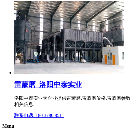
雷蒙磨_洛阳中泰实业
洛阳中泰实业为企业提供雷蒙磨,雷蒙磨价格,雷蒙磨参数
相关信息.
联系电话: 180 3780 8511
Menu