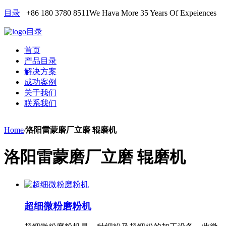
目录
+86 180 3780 8511
We Hava More 35 Years Of Expeiences
目录
首页
产品目录
解决方案
成功案例
关于我们
联系我们
Home
/
洛阳雷蒙磨厂立磨 辊磨机
洛阳雷蒙磨厂立磨 辊磨机
超细微粉磨粉机