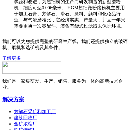
试验和改进，为超细粉的生产而研发制造的新型磨粉
机，细度可达0.006毫米。 HGM超细微粉磨粉机主要用
于加工石膏、方解石、滑石、涂料、颜料和化妆品行
业。与气流磨相比，它经济实惠、产量大，并且一年只
需要更换一次零配件。装备有袋式过滤器以保护环境。
我们可以为您提供完整的研磨生产线。我们还提供独立的破碎
机、磨机和选矿机及其备件。
了解更多
我们是一家集研发、生产、销售、服务为一体的高新技术企
业。
解决方案
方解石采矿和加工厂
建筑回收厂
金矿浓缩厂
铁矿选矿厂