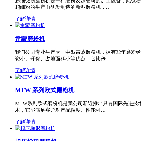
超细微粉磨粉机是一种细粉及超细粉的加工设备，此微粉
超细粉的生产而研发制造的新型磨粉机，…
了解详情
雷蒙磨粉机
我们公司专业生产大、中型雷蒙磨粉机，拥有22年磨粉
资小、环保、占地面积小等优点，它比传…
了解详情
MTW 系列欧式磨粉机
MTW系列欧式磨粉机是我公司新近推出具有国际先进技
术，它能满足客户对产品粒度、性能可…
了解详情