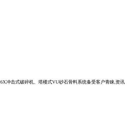
、6X冲击式破碎机、塔楼式VU砂石骨料系统备受客户青睐,资讯