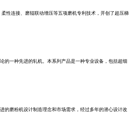
、柔性连接、磨辊联动增压等五项磨机专利技术，开创了超压梯
论的一种先进的轧机。本系列产品是一种专业设备，包括超细
进的磨粉机设计制造理念和市场需求，经过多年的潜心设计改