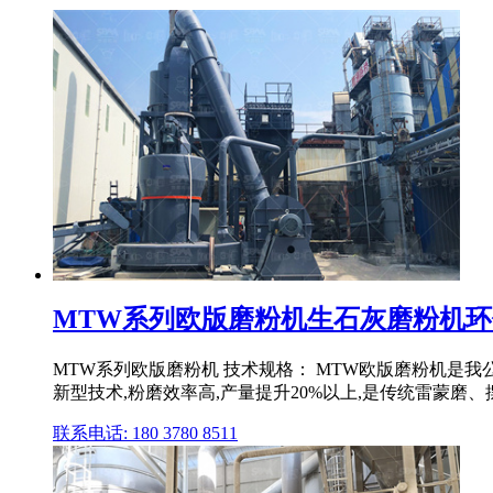
MTW系列欧版磨粉机生石灰磨粉机
MTW系列欧版磨粉机 技术规格： MTW欧版磨粉机是
新型技术,粉磨效率高,产量提升20%以上,是传统雷蒙磨、
联系电话: 180 3780 8511