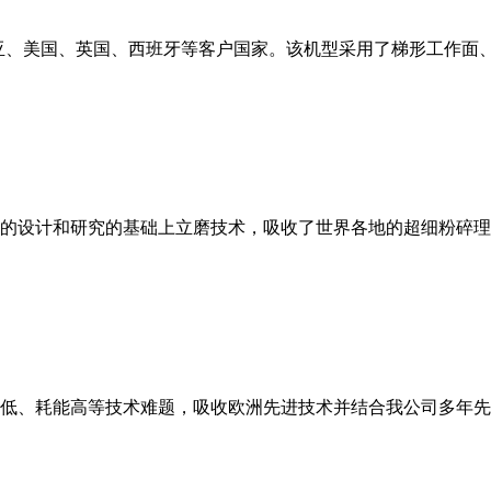
亚、美国、英国、西班牙等客户国家。该机型采用了梯形工作面
的设计和研究的基础上立磨技术，吸收了世界各地的超细粉碎理
低、耗能高等技术难题，吸收欧洲先进技术并结合我公司多年先