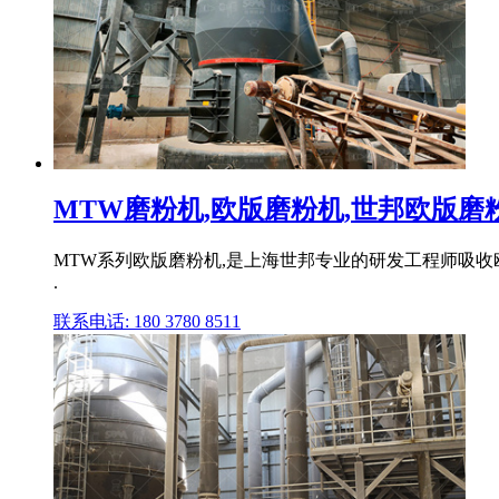
MTW磨粉机,欧版磨粉机,世邦欧版磨粉机
MTW系列欧版磨粉机,是上海世邦专业的研发工程师吸收
.
联系电话: 180 3780 8511