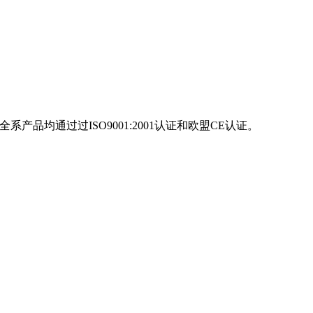
产品均通过过ISO9001:2001认证和欧盟CE认证。