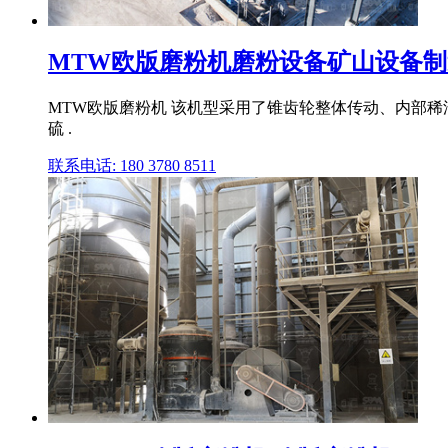
MTW欧版磨粉机磨粉设备矿山设备制造
MTW欧版磨粉机 该机型采用了锥齿轮整体传动、内部稀
硫 .
联系电话: 180 3780 8511