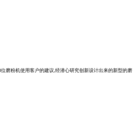
18位磨粉机使用客户的建议,经潜心研究创新设计出来的新型的磨