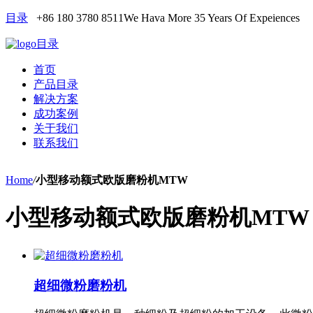
目录
+86 180 3780 8511
We Hava More 35 Years Of Expeiences
目录
首页
产品目录
解决方案
成功案例
关于我们
联系我们
Home
/
小型移动额式欧版磨粉机MTW
小型移动额式欧版磨粉机MTW
超细微粉磨粉机