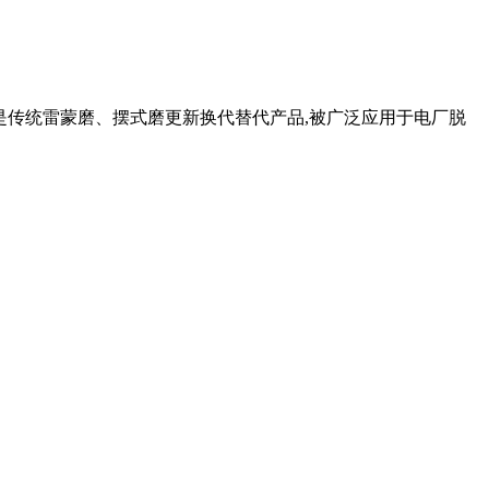
,是传统雷蒙磨、摆式磨更新换代替代产品,被广泛应用于电厂脱