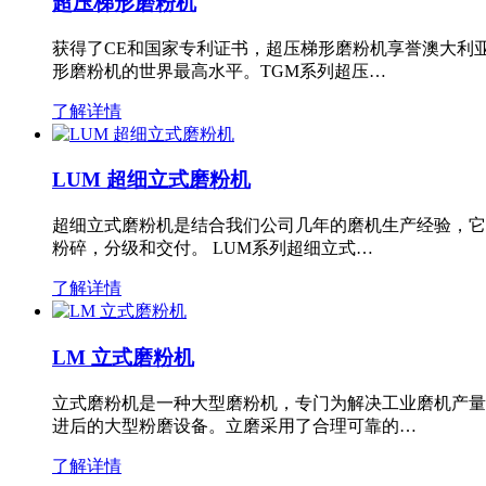
超压梯形磨粉机
获得了CE和国家专利证书，超压梯形磨粉机享誉澳大利
形磨粉机的世界最高水平。TGM系列超压…
了解详情
LUM 超细立式磨粉机
超细立式磨粉机是结合我们公司几年的磨机生产经验，它
粉碎，分级和交付。 LUM系列超细立式…
了解详情
LM 立式磨粉机
立式磨粉机是一种大型磨粉机，专门为解决工业磨机产量
进后的大型粉磨设备。立磨采用了合理可靠的…
了解详情