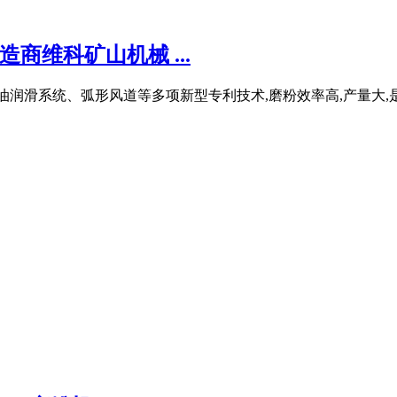
商维科矿山机械 ...
油润滑系统、弧形风道等多项新型专利技术,磨粉效率高,产量大