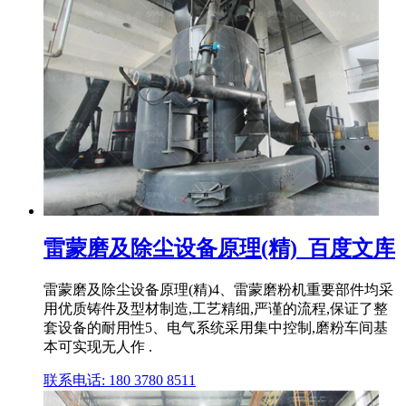
雷蒙磨及除尘设备原理(精)_百度文库
雷蒙磨及除尘设备原理(精)4、雷蒙磨粉机重要部件均采
用优质铸件及型材制造,工艺精细,严谨的流程,保证了整
套设备的耐用性5、电气系统采用集中控制,磨粉车间基
本可实现无人作 .
联系电话: 180 3780 8511