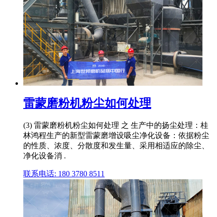
雷蒙磨粉机粉尘如何处理
(3) 雷蒙磨粉机粉尘如何处理 之 生产中的扬尘处理：桂
林鸿程生产的新型雷蒙磨增设吸尘净化设备：依据粉尘
的性质、浓度、分散度和发生量、采用相适应的除尘、
净化设备消 .
联系电话: 180 3780 8511