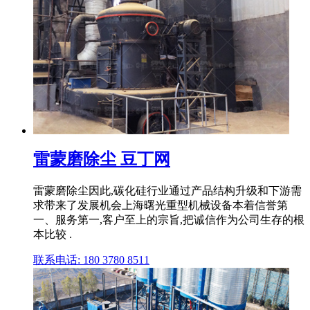
雷蒙磨除尘 豆丁网
雷蒙磨除尘因此,碳化硅行业通过产品结构升级和下游需
求带来了发展机会上海曙光重型机械设备本着信誉第
一、服务第一,客户至上的宗旨,把诚信作为公司生存的根
本比较 .
联系电话: 180 3780 8511