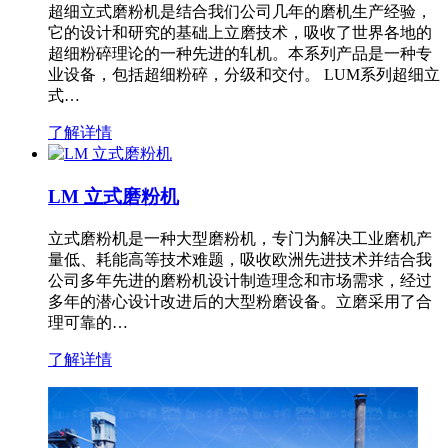
超细立式磨粉机是结合我们公司几年的磨机生产经验，
它的设计和研究的基础上立磨技术，吸收了世界各地的
超细粉碎理论的一种先进的轧机。本系列产品是一种专
业设备，包括超细粉碎，分级和交付。 LUM系列超细立
式…
了解详情
LM 立式磨粉机
立式磨粉机是一种大型磨粉机，专门为解决工业磨机产
量低、耗能高等技术难题，吸收欧洲先进技术并结合我
公司多年先进的磨粉机设计制造理念和市场需求，经过
多年的潜心设计改进后的大型粉磨设备。立磨采用了合
理可靠的…
了解详情