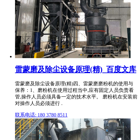
雷蒙磨及除尘设备原理(精)_百度文库
雷蒙磨及除尘设备原理(精)四、雷蒙磨磨粉机的使用与
保养：1、磨粉机在使用过程当中,应有固定人员负责看
管,操作人员必须具备一定的技术水平。 磨粉机在安装前
对操作人员必须进行 .
联系电话: 180 3780 8511