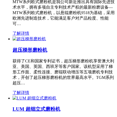
MTW系列欧式磨粉机是我公司新近推出具有国际先进技
术水平，拥有多项自主专利技术产权的最新粉磨设备—
MTW系列欧式磨粉机，以悬辊磨粉机9518为基础，采用
欧洲先进制造技术，它能满足客户对产品粒度、性能
可…
了解详情
超压梯形磨粉机
获得了CE和国家专利证书，超压梯形磨粉机享誉澳大利
亚、美国、英国、西班牙等客户国家。该机型采用了梯
形工作面、柔性连接、磨辊联动增压等五项磨机专利技
术，开创了超压梯形磨粉机的世界最高水平。TGM系列
超压…
了解详情
LUM 超细立式磨粉机