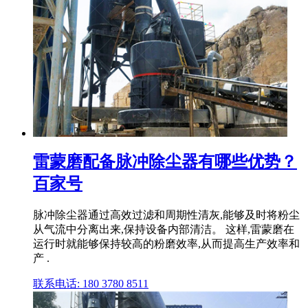
雷蒙磨配备脉冲除尘器有哪些优势？
百家号
脉冲除尘器通过高效过滤和周期性清灰,能够及时将粉尘
从气流中分离出来,保持设备内部清洁。 这样,雷蒙磨在
运行时就能够保持较高的粉磨效率,从而提高生产效率和
产 .
联系电话: 180 3780 8511