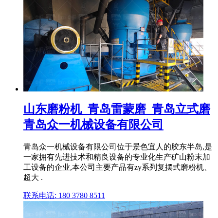
山东磨粉机_青岛雷蒙磨_青岛立式磨
青岛众一机械设备有限公司
青岛众一机械设备有限公司位于景色宜人的胶东半岛,是
一家拥有先进技术和精良设备的专业化生产矿山粉末加
工设备的企业,本公司主要产品有zy系列复摆式磨粉机、
超大 .
联系电话: 180 3780 8511