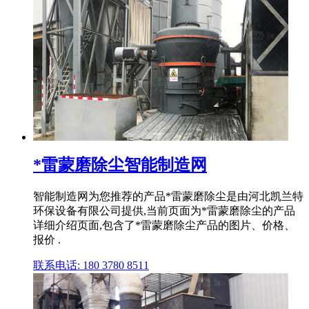
*雷蒙磨除尘智能制造网
智能制造网为您推荐的产品*雷蒙磨除尘是由河北凯兰特
环保设备有限公司提供,当前页面为*雷蒙磨除尘的产品
详细介绍页面,包含了*雷蒙磨除尘产品的图片、价格、
报价 .
联系电话: 180 3780 8511