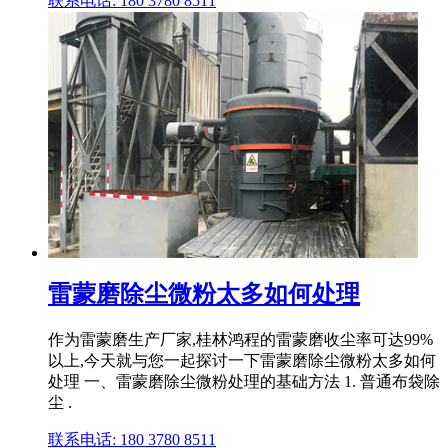
联系电话: 180 3780 8511
雷蒙磨除尘微粉太多如何处理
作为雷蒙磨生产厂家,桂林鸿程的雷蒙磨收尘率可达99%
以上,今天就与您一起探讨一下雷蒙磨除尘微粉太多如何
处理 一、雷蒙磨除尘微粉处理的基础方法 1. 普通布袋除
尘 .
联系电话: 180 3780 8511