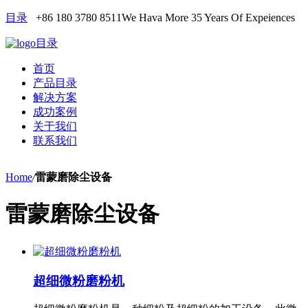
目录
+86 180 3780 8511
We Hava More 35 Years Of Expeiences
目录
首页
产品目录
解决方案
成功案例
关于我们
联系我们
Home
/
雷蒙磨除尘设备
雷蒙磨除尘设备
超细微粉磨粉机