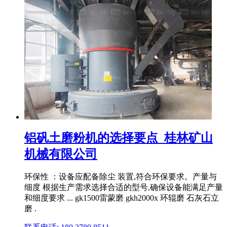
铝矾土磨粉机的选择要点_桂林矿山
机械有限公司
环保性 ：设备应配备除尘 装置,符合环保要求。产量与
细度 根据生产需求选择合适的型号,确保设备能满足产量
和细度要求 ... gk1500雷蒙磨 gkh2000x 环辊磨 石灰石立
磨 .