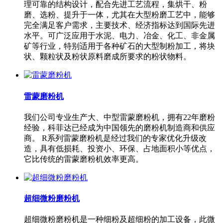
理可靠的结构设计，配合先进工艺流程，集烘干、粉
磨、选粉、提升于一体，尤其在大型粉磨工艺中，能够
完全满足客户需求，主要技术、经济指标达到国际先进
水平。可广泛应用于水泥、电力、冶金、化工、非金属
矿等行业，特别适用于各种矿石的大型制粉加工，将块
状、颗粒状及粉状原料磨成所要求的粉状物料。
雷蒙磨粉机
我们公司专业生产大、中型雷蒙磨粉机，拥有22年磨粉
经验，科菲达已经成为中国领先的磨粉机制造商和供应
商。 R系列雷蒙磨粉机是经过我们的专家优化升级改
造，具有低损耗、投资小、环保、占地面积小等优点，
它比传统的雷蒙磨粉机效率更高。
超细微粉磨粉机
超细微粉磨粉机是一种细粉及超细粉的加工设备，此微