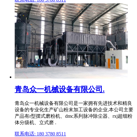
青岛众一机械设备有限公司.
青岛众一机械设备有限公司是一家拥有先进技术和精良
设备的专业化生产矿山粉末加工设备的企业,本公司主要
产品有r型摆式磨粉机、dmc系列脉冲除尘器、rxj超细粉
体分级机、立式磨 .
联系电话: 180 3780 8511