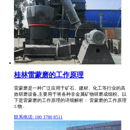
桂林雷蒙磨的工作原理
雷蒙磨是一种广泛应用于矿石、建材、化工等行业的高
效研磨设备,主要用于将各种非金属矿物研磨成细粉。以
下是雷蒙磨的工作原理的详细解析： 雷蒙磨的工作原理
1.物 .
联系电话: 180 3780 8511