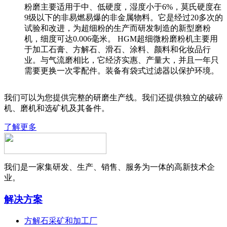
粉磨主要适用于中、低硬度，湿度小于6%，莫氏硬度在
9级以下的非易燃易爆的非金属物料。它是经过20多次的
试验和改进，为超细粉的生产而研发制造的新型磨粉
机，细度可达0.006毫米。 HGM超细微粉磨粉机主要用
于加工石膏、方解石、滑石、涂料、颜料和化妆品行
业。与气流磨相比，它经济实惠、产量大，并且一年只
需要更换一次零配件。装备有袋式过滤器以保护环境。
我们可以为您提供完整的研磨生产线。我们还提供独立的破碎
机、磨机和选矿机及其备件。
了解更多
我们是一家集研发、生产、销售、服务为一体的高新技术企
业。
解决方案
方解石采矿和加工厂