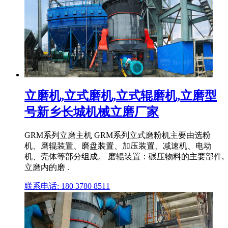
立磨机,立式磨机,立式辊磨机,立磨型
号新乡长城机械立磨厂家
GRM系列立磨主机 GRM系列立式磨粉机主要由选粉
机、磨辊装置、磨盘装置、加压装置、减速机、电动
机、壳体等部分组成。 磨辊装置：碾压物料的主要部件,
立磨内的磨 .
联系电话: 180 3780 8511