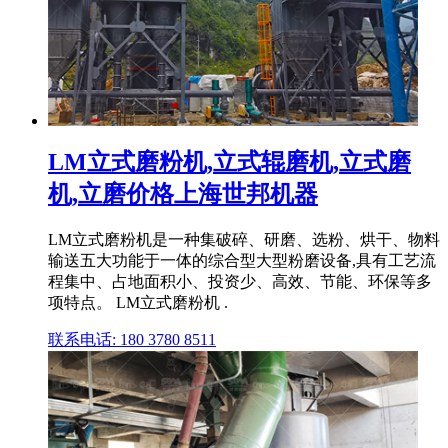
LM立式磨粉机,立式辊磨机,立式磨
机,立磨价格上海世邦机器
LM立式磨粉机是一种集破碎、研磨、选粉、烘干、物料
输送五大功能于一体的综合型大型粉磨设备,具有工艺流
程集中、占地面积小、投资少、高效、节能、环保等多
项特点。 LM立式磨粉机 .
联系电话: 180 3780 8511