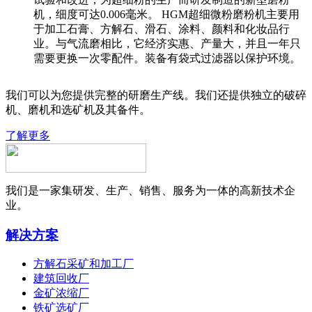
机，细度可达0.006毫米。 HGM超细微粉磨粉机主要用
于加工石膏、方解石、滑石、涂料、颜料和化妆品行
业。与气流磨相比，它经济实惠、产量大，并且一年只
需要更换一次零配件。装备有袋式过滤器以保护环境。
我们可以为您提供完整的研磨生产线。我们还提供独立的破碎
机、磨机和选矿机及其备件。
了解更多
我们是一家集研发、生产、销售、服务为一体的高新技术企
业。
解决方案
方解石采矿和加工厂
建筑回收厂
金矿浓缩厂
铁矿选矿厂