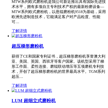
MTW系列欧式磨粉机是我公司新近推出具有国际先进技
术水平，拥有多项自主专利技术产权的最新粉磨设备—
MTW系列欧式磨粉机，以悬辊磨粉机9518为基础，采用
欧洲先进制造技术，它能满足客户对产品粒度、性能
可…
了解详情
超压梯形磨粉机
获得了CE和国家专利证书，超压梯形磨粉机享誉澳大利
亚、美国、英国、西班牙等客户国家。该机型采用了梯
形工作面、柔性连接、磨辊联动增压等五项磨机专利技
术，开创了超压梯形磨粉机的世界最高水平。TGM系列
超压…
了解详情
LUM 超细立式磨粉机