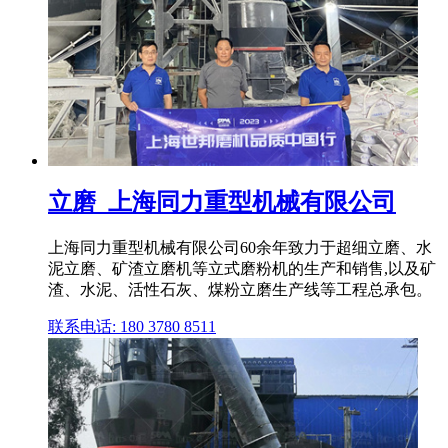
立磨_上海同力重型机械有限公司
上海同力重型机械有限公司60余年致力于超细立磨、水
泥立磨、矿渣立磨机等立式磨粉机的生产和销售,以及矿
渣、水泥、活性石灰、煤粉立磨生产线等工程总承包。
联系电话: 180 3780 8511