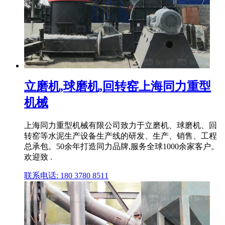
立磨机,球磨机,回转窑上海同力重型
机械
上海同力重型机械有限公司致力于立磨机、球磨机、回
转窑等水泥生产设备生产线的研发、生产、销售、工程
总承包。50余年打造同力品牌,服务全球1000余家客户。
欢迎致 .
联系电话: 180 3780 8511