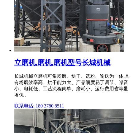
立磨机,磨机,磨机型号长城机械
长城机械立磨机可集粉磨、烘干、选粉、输送为一体,具
有粉磨效率高、烘干能力大、产品细度易于调节、噪音
小、电耗低、工艺流程简单、磨耗小、运行费用省等显
著优 .
联系电话: 180 3780 8511