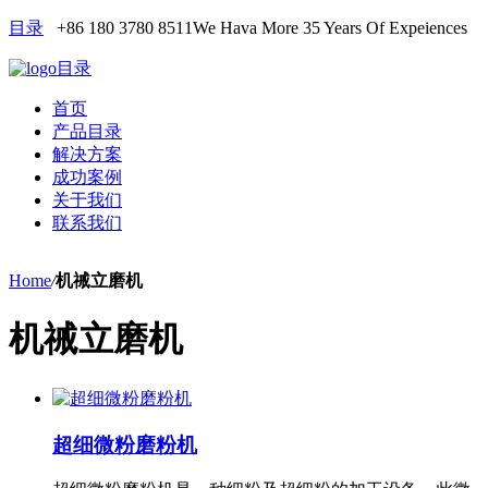
目录
+86 180 3780 8511
We Hava More 35 Years Of Expeiences
目录
首页
产品目录
解决方案
成功案例
关于我们
联系我们
Home
/
机祴立磨机
机祴立磨机
超细微粉磨粉机