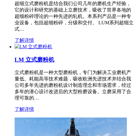
超细立式磨粉机是结合我们公司几年的磨机生产经验，
它的设计和研究的基础上立磨技术，吸收了世界各地的
超细粉碎理论的一种先进的轧机。本系列产品是一种专
业设备，包括超细粉碎，分级和交付。 LUM系列超细立
式…
了解详情
LM 立式磨粉机
立式磨粉机是一种大型磨粉机，专门为解决工业磨机产
量低、耗能高等技术难题，吸收欧洲先进技术并结合我
公司多年先进的磨粉机设计制造理念和市场需求，经过
多年的潜心设计改进后的大型粉磨设备。立磨采用了合
理可靠的…
了解详情