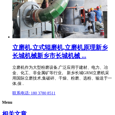
立磨机,立式辊磨机,立磨机原理新乡
长城机械新乡市长城机械 ...
立磨机作为大型粉磨设备,广泛应用于建材、电力、冶
金、化工、非金属矿等行业。 新乡长城GRM立磨机采
用国际立磨技术,集破碎、干燥、粉磨、选粉、输送于一
体,保 .
联系电话: 180 3780 8511
Menu
相关文章