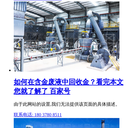
如何在含金废液中回收金？看完本文
您就了解了 百家号
由于此网站的设置,我们无法提供该页面的具体描述。
联系电话: 180 3780 8511