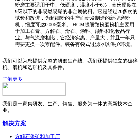
粉磨主要适用于中、低硬度，湿度小于6%，莫氏硬度在
9级以下的非易燃易爆的非金属物料。它是经过20多次的
试验和改进，为超细粉的生产而研发制造的新型磨粉
机，细度可达0.006毫米。 HGM超细微粉磨粉机主要用
于加工石膏、方解石、滑石、涂料、颜料和化妆品行
业。与气流磨相比，它经济实惠、产量大，并且一年只
需要更换一次零配件。装备有袋式过滤器以保护环境。
我们可以为您提供完整的研磨生产线。我们还提供独立的破碎
机、磨机和选矿机及其备件。
了解更多
我们是一家集研发、生产、销售、服务为一体的高新技术企
业。
解决方案
方解石采矿和加工厂