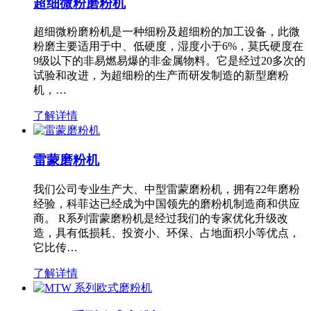
超细微粉磨粉机
超细微粉磨粉机是一种细粉及超细粉的加工设备，此微
粉磨主要适用于中、低硬度，湿度小于6%，莫氏硬度在
9级以下的非易燃易爆的非金属物料。它是经过20多次的
试验和改进，为超细粉的生产而研发制造的新型磨粉
机，…
了解详情
雷蒙磨粉机
我们公司专业生产大、中型雷蒙磨粉机，拥有22年磨粉
经验，科菲达已经成为中国领先的磨粉机制造商和供应
商。 R系列雷蒙磨粉机是经过我们的专家优化升级改
造，具有低损耗、投资小、环保、占地面积小等优点，
它比传…
了解详情