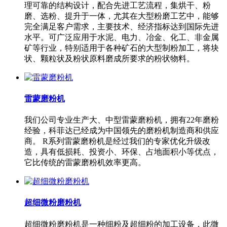
理可靠的结构设计，配合先进工艺流程，集烘干、粉
磨、选粉、提升于一体，尤其在大型粉磨工艺中，能够
完全满足客户需求，主要技术、经济指标达到国际先进
水平。可广泛应用于水泥、电力、冶金、化工、非金属
矿等行业，特别适用于各种矿石的大型制粉加工，将块
状、颗粒状及粉状原料磨成所要求的粉状物料。
雷蒙磨粉机
我们公司专业生产大、中型雷蒙磨粉机，拥有22年磨粉
经验，科菲达已经成为中国领先的磨粉机制造商和供应
商。 R系列雷蒙磨粉机是经过我们的专家优化升级改
造，具有低损耗、投资小、环保、占地面积小等优点，
它比传统的雷蒙磨粉机效率更高。
超细微粉磨粉机
超细微粉磨粉机是一种细粉及超细粉的加工设备，此微