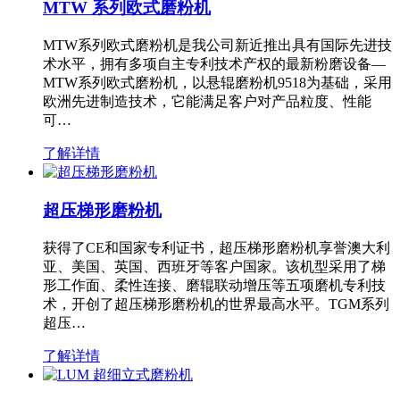
MTW 系列欧式磨粉机
MTW系列欧式磨粉机是我公司新近推出具有国际先进技
术水平，拥有多项自主专利技术产权的最新粉磨设备—
MTW系列欧式磨粉机，以悬辊磨粉机9518为基础，采用
欧洲先进制造技术，它能满足客户对产品粒度、性能
可…
了解详情
超压梯形磨粉机
获得了CE和国家专利证书，超压梯形磨粉机享誉澳大利
亚、美国、英国、西班牙等客户国家。该机型采用了梯
形工作面、柔性连接、磨辊联动增压等五项磨机专利技
术，开创了超压梯形磨粉机的世界最高水平。TGM系列
超压…
了解详情