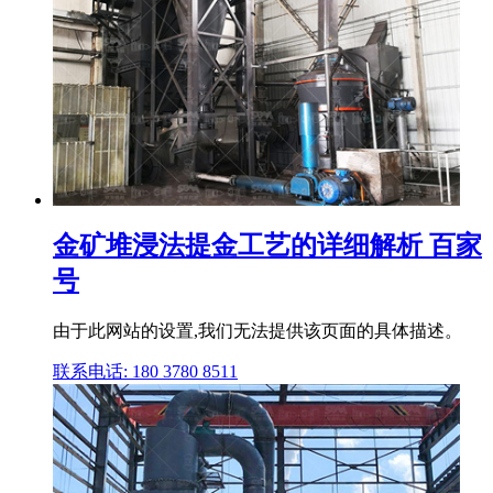
金矿堆浸法提金工艺的详细解析 百家
号
由于此网站的设置,我们无法提供该页面的具体描述。
联系电话: 180 3780 8511