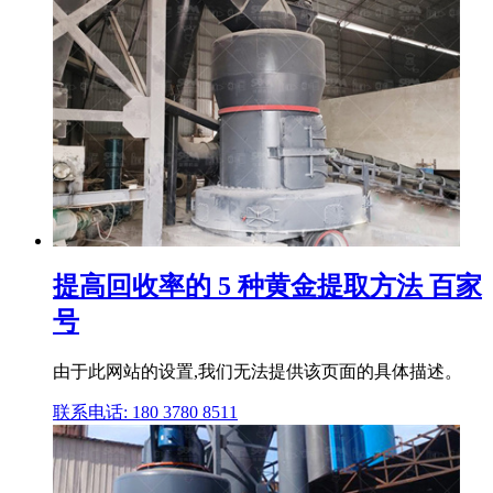
提高回收率的 5 种黄金提取方法 百家
号
由于此网站的设置,我们无法提供该页面的具体描述。
联系电话: 180 3780 8511