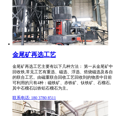
金尾矿再选工艺
金尾矿再选工艺主要有以下几种方法： 第一从金尾矿中
回收铁,常见工艺有重选、磁选、浮选、焙烧磁选及各自
的联合工艺。由磁重联合回收工艺回收到的物质中目前
可利用的只有4种：磁铁矿、赤铁矿、钛铁矿、石榴石,
其中石榴石以铁铝石榴石为主。
联系电话: 180 3780 8511