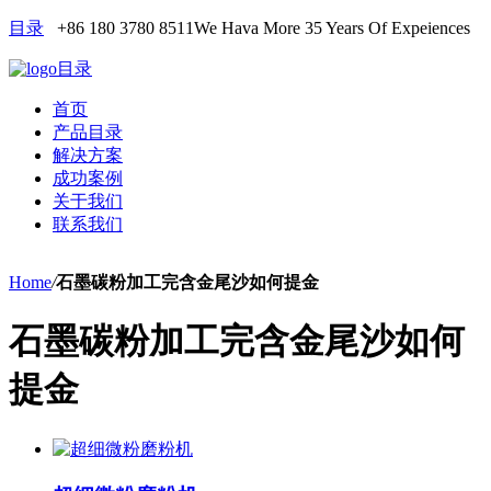
目录
+86 180 3780 8511
We Hava More 35 Years Of Expeiences
目录
首页
产品目录
解决方案
成功案例
关于我们
联系我们
Home
/
石墨碳粉加工完含金尾沙如何提金
石墨碳粉加工完含金尾沙如何
提金