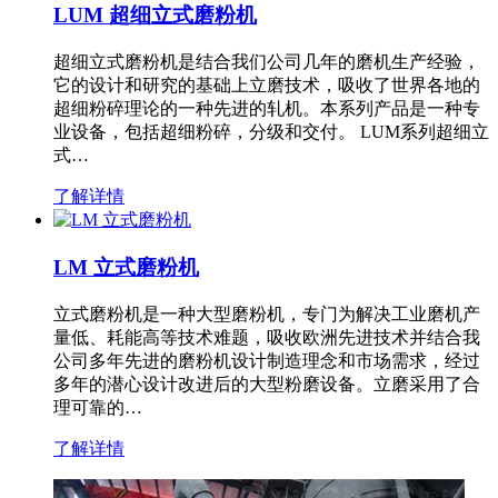
LUM 超细立式磨粉机
超细立式磨粉机是结合我们公司几年的磨机生产经验，
它的设计和研究的基础上立磨技术，吸收了世界各地的
超细粉碎理论的一种先进的轧机。本系列产品是一种专
业设备，包括超细粉碎，分级和交付。 LUM系列超细立
式…
了解详情
LM 立式磨粉机
立式磨粉机是一种大型磨粉机，专门为解决工业磨机产
量低、耗能高等技术难题，吸收欧洲先进技术并结合我
公司多年先进的磨粉机设计制造理念和市场需求，经过
多年的潜心设计改进后的大型粉磨设备。立磨采用了合
理可靠的…
了解详情