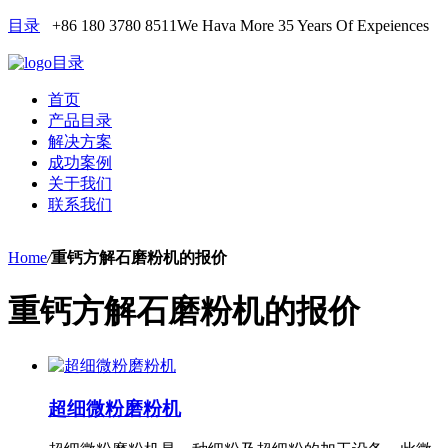
目录
+86 180 3780 8511
We Hava More 35 Years Of Expeiences
目录
首页
产品目录
解决方案
成功案例
关于我们
联系我们
Home
/
重钙方解石磨粉机的报价
重钙方解石磨粉机的报价
超细微粉磨粉机