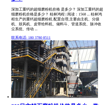
深加工重钙的超细磨粉机价格 是多少？ 深加工重钙的超
细磨粉机价格是多少？ 桂林鸿程 | 阅读：1568 ... 桂林鸿
程生产的重钙超细磨粉机 配置合理,主要由主机、分级
机、鼓风机、皮带给料机、储料斗、管道系统、脉冲收
尘系统、传动 ...
联系电话: 180 3780 8511