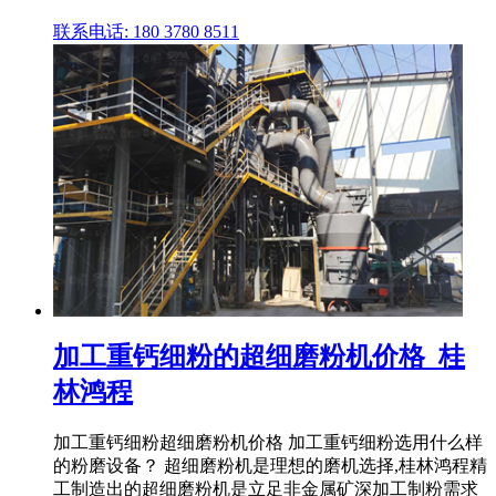
联系电话: 180 3780 8511
加工重钙细粉的超细磨粉机价格_桂
林鸿程
加工重钙细粉超细磨粉机价格 加工重钙细粉选用什么样
的粉磨设备？ 超细磨粉机是理想的磨机选择,桂林鸿程精
工制造出的超细磨粉机是立足非金属矿深加工制粉需求