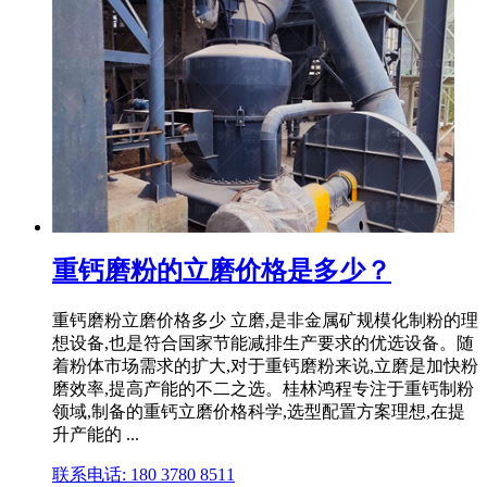
重钙磨粉的立磨价格是多少？
重钙磨粉立磨价格多少 立磨,是非金属矿规模化制粉的理
想设备,也是符合国家节能减排生产要求的优选设备。随
着粉体市场需求的扩大,对于重钙磨粉来说,立磨是加快粉
磨效率,提高产能的不二之选。桂林鸿程专注于重钙制粉
领域,制备的重钙立磨价格科学,选型配置方案理想,在提
升产能的 ...
联系电话: 180 3780 8511