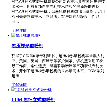
MTW系列欧式磨粉机是我公司新近推出具有国际先进技
术水平，拥有多项自主专利技术产权的最新粉磨设备—
MTW系列欧式磨粉机，以悬辊磨粉机9518为基础，采用
欧洲先进制造技术，它能满足客户对产品粒度、性能
可…
了解详情
超压梯形磨粉机
获得了CE和国家专利证书，超压梯形磨粉机享誉澳大利
亚、美国、英国、西班牙等客户国家。该机型采用了梯
形工作面、柔性连接、磨辊联动增压等五项磨机专利技
术，开创了超压梯形磨粉机的世界最高水平。TGM系列
超压…
了解详情
LUM 超细立式磨粉机