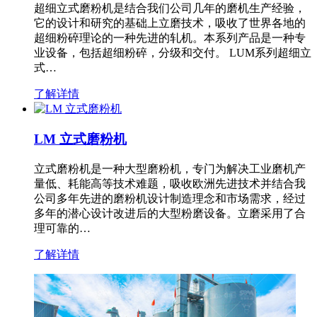
超细立式磨粉机是结合我们公司几年的磨机生产经验，
它的设计和研究的基础上立磨技术，吸收了世界各地的
超细粉碎理论的一种先进的轧机。本系列产品是一种专
业设备，包括超细粉碎，分级和交付。 LUM系列超细立
式…
了解详情
LM 立式磨粉机
立式磨粉机是一种大型磨粉机，专门为解决工业磨机产
量低、耗能高等技术难题，吸收欧洲先进技术并结合我
公司多年先进的磨粉机设计制造理念和市场需求，经过
多年的潜心设计改进后的大型粉磨设备。立磨采用了合
理可靠的…
了解详情