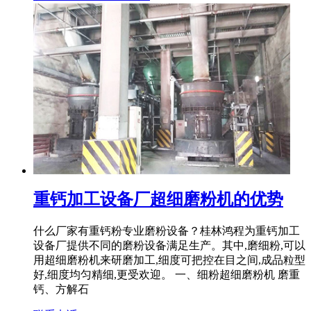
重钙加工设备厂超细磨粉机的优势
什么厂家有重钙粉专业磨粉设备？桂林鸿程为重钙加工
设备厂提供不同的磨粉设备满足生产。其中,磨细粉,可以
用超细磨粉机来研磨加工,细度可把控在目之间,成品粒型
好,细度均匀精细,更受欢迎。 一、细粉超细磨粉机 磨重
钙、方解石