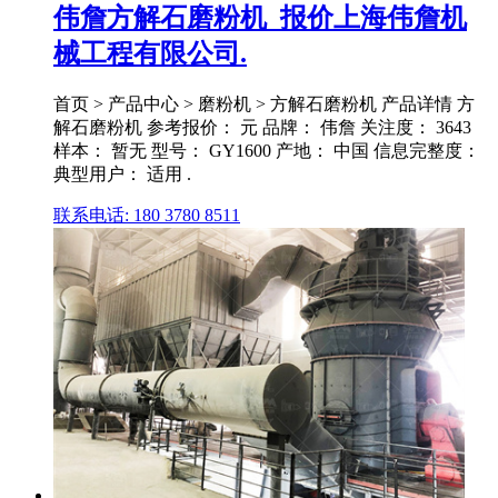
伟詹方解石磨粉机_报价上海伟詹机
械工程有限公司.
首页 > 产品中心 > 磨粉机 > 方解石磨粉机 产品详情 方
解石磨粉机 参考报价： 元 品牌： 伟詹 关注度： 3643
样本： 暂无 型号： GY1600 产地： 中国 信息完整度：
典型用户： 适用 .
联系电话: 180 3780 8511