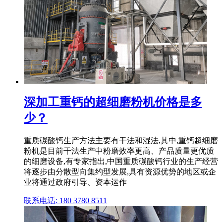
深加工重钙的超细磨粉机价格是多
少？
重质碳酸钙生产方法主要有干法和湿法,其中,重钙超细磨
粉机是目前干法生产中粉磨效率更高、产品质量更优质
的细磨设备,有专家指出,中国重质碳酸钙行业的生产经营
将逐步由分散型向集约型发展,具有资源优势的地区或企
业将通过政府引导、资本运作
联系电话: 180 3780 8511