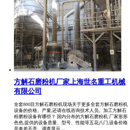
方解石磨粉机厂家上海世名重工机械
有限公司
全套800目方解石磨粉机现场关于更多全套方解石磨粉机
设备的价格、产量,还请在线咨询技术人员。加工方解石
粉磨粉设备有哪些？ 国内分布的方解石磨粉机 厂家形形
色色,提供的设备质量、型号、性能等五花八门,设备价格
是参差不齐。调查显示 ...