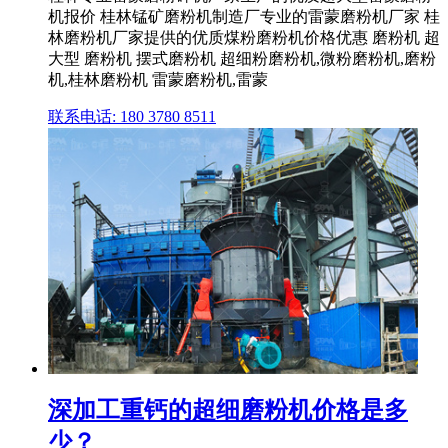
机报价 桂林锰矿磨粉机制造厂专业的雷蒙磨粉机厂家 桂
林磨粉机厂家提供的优质煤粉磨粉机价格优惠 磨粉机 超
大型 磨粉机 摆式磨粉机 超细粉磨粉机,微粉磨粉机,磨粉
机,桂林磨粉机 雷蒙磨粉机,雷蒙
联系电话: 180 3780 8511
深加工重钙的超细磨粉机价格是多
少？