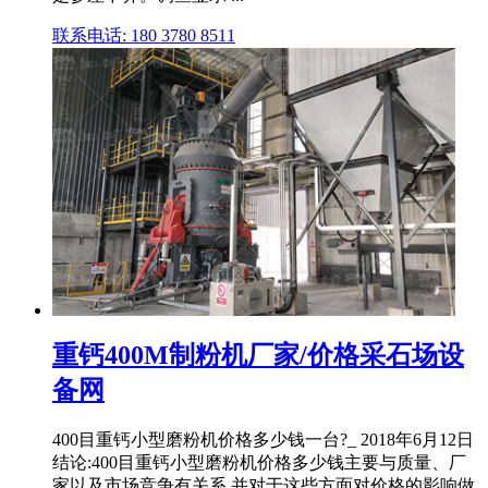
联系电话: 180 3780 8511
重钙400M制粉机厂家/价格采石场设
备网
400目重钙小型磨粉机价格多少钱一台?_ 2018年6月12日
结论:400目重钙小型磨粉机价格多少钱主要与质量、厂
家以及市场竞争有关系,并对于这些方面对价格的影响做