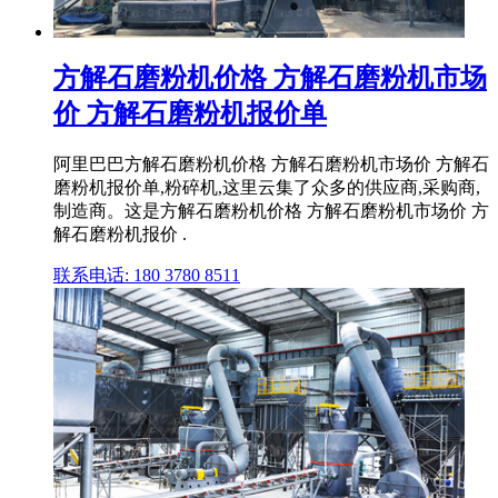
方解石磨粉机价格 方解石磨粉机市场
价 方解石磨粉机报价单
阿里巴巴方解石磨粉机价格 方解石磨粉机市场价 方解石
磨粉机报价单,粉碎机,这里云集了众多的供应商,采购商,
制造商。这是方解石磨粉机价格 方解石磨粉机市场价 方
解石磨粉机报价 .
联系电话: 180 3780 8511