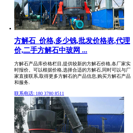
方解石_价格,多少钱,批发价格表,代理
价,二手方解石中玻网 ...
方解石产品库价格栏目,提供较新的方解石价格,各厂家实
时报价。可以根据价格,选择合适的方解石,同时可以与厂
家直接联系,取得更多方解石的产品信息,购买方解石产品
和服务.
联系电话: 180 3780 8511