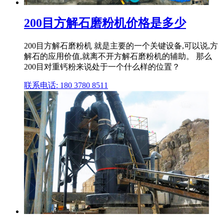
200目方解石磨粉机价格是多少
200目方解石磨粉机 就是主要的一个关键设备,可以说,方
解石的应用价值,就离不开方解石磨粉机的辅助。 那么
200目对重钙粉来说处于一个什么样的位置？
联系电话: 180 3780 8511