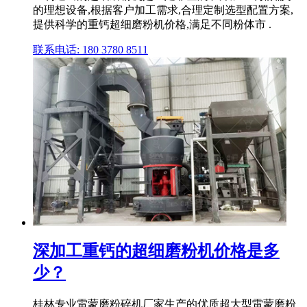
的理想设备,根据客户加工需求,合理定制选型配置方案,
提供科学的重钙超细磨粉机价格,满足不同粉体市 .
联系电话: 180 3780 8511
深加工重钙的超细磨粉机价格是多
少？
桂林专业雷蒙磨粉碎机厂家生产的优质超大型雷蒙磨粉