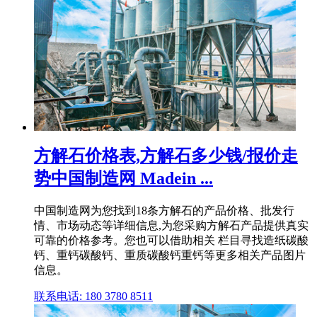
方解石价格表,方解石多少钱/报价走
势中国制造网 Madein ...
中国制造网为您找到18条方解石的产品价格、批发行
情、市场动态等详细信息,为您采购方解石产品提供真实
可靠的价格参考。您也可以借助相关 栏目寻找造纸碳酸
钙、重钙碳酸钙、重质碳酸钙重钙等更多相关产品图片
信息。
联系电话: 180 3780 8511