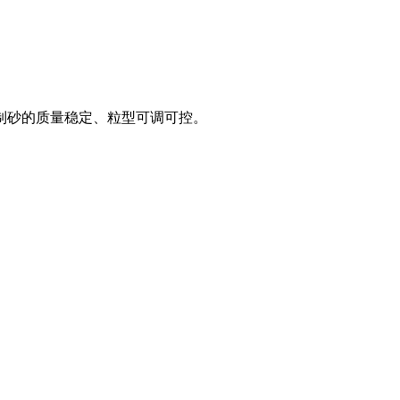
机制砂的质量稳定、粒型可调可控。