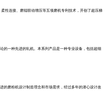
、柔性连接、磨辊联动增压等五项磨机专利技术，开创了超压梯
论的一种先进的轧机。本系列产品是一种专业设备，包括超细
进的磨粉机设计制造理念和市场需求，经过多年的潜心设计改