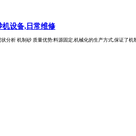
砂机设备,日常维修
状分析 机制砂 质量优势:料源固定,机械化的生产方式,保证了