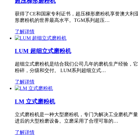
超压梯形磨粉机
获得了CE和国家专利证书，超压梯形磨粉机享誉澳大利
形磨粉机的世界最高水平。TGM系列超压…
了解详情
LUM 超细立式磨粉机
超细立式磨粉机是结合我们公司几年的磨机生产经验，它
粉碎，分级和交付。 LUM系列超细立式…
了解详情
LM 立式磨粉机
立式磨粉机是一种大型磨粉机，专门为解决工业磨机产量
进后的大型粉磨设备。立磨采用了合理可靠的…
了解详情