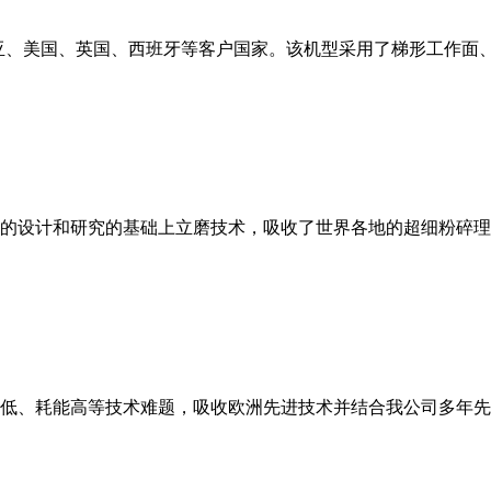
亚、美国、英国、西班牙等客户国家。该机型采用了梯形工作面
的设计和研究的基础上立磨技术，吸收了世界各地的超细粉碎理
低、耗能高等技术难题，吸收欧洲先进技术并结合我公司多年先