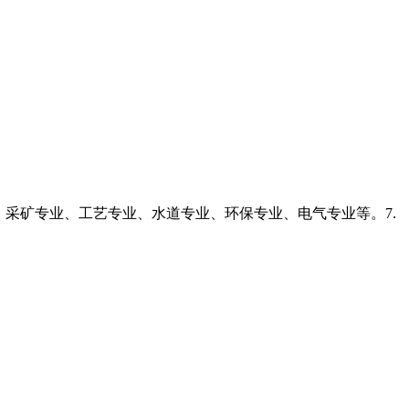
业、采矿专业、工艺专业、水道专业、环保专业、电气专业等。7.