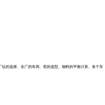
经过厂址的选择、全厂的布局、窑的选型、物料的平衡计算、各个车