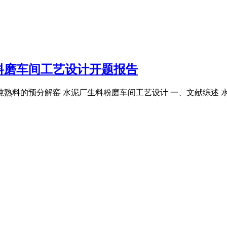
生料磨车间工艺设计开题报告
0吨熟料的预分解窑 水泥厂生料粉磨车间工艺设计 一、文献综述 