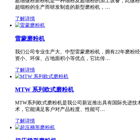
超细微粉磨粉机是一种细粉及超细粉的加工设备，此微粉
超细粉的生产而研发制造的新型磨粉机，…
了解详情
雷蒙磨粉机
我们公司专业生产大、中型雷蒙磨粉机，拥有22年磨粉
资小、环保、占地面积小等优点，它比传…
了解详情
MTW 系列欧式磨粉机
MTW系列欧式磨粉机是我公司新近推出具有国际先进技
术，它能满足客户对产品粒度、性能可…
了解详情