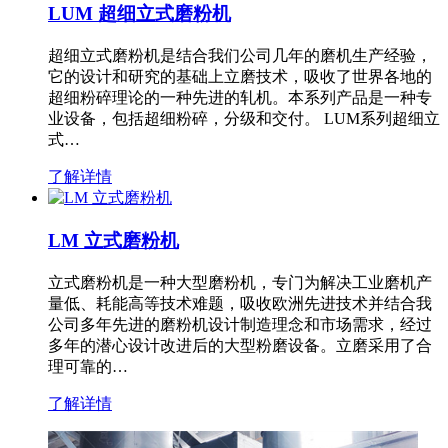
LUM 超细立式磨粉机
超细立式磨粉机是结合我们公司几年的磨机生产经验，
它的设计和研究的基础上立磨技术，吸收了世界各地的
超细粉碎理论的一种先进的轧机。本系列产品是一种专
业设备，包括超细粉碎，分级和交付。 LUM系列超细立
式…
了解详情
LM 立式磨粉机
立式磨粉机是一种大型磨粉机，专门为解决工业磨机产
量低、耗能高等技术难题，吸收欧洲先进技术并结合我
公司多年先进的磨粉机设计制造理念和市场需求，经过
多年的潜心设计改进后的大型粉磨设备。立磨采用了合
理可靠的…
了解详情