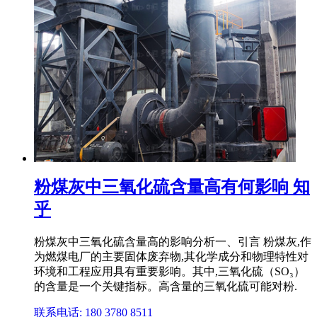
粉煤灰中三氧化硫含量高有何影响 知
乎
粉煤灰中三氧化硫含量高的影响分析一、引言 粉煤灰,作
为燃煤电厂的主要固体废弃物,其化学成分和物理特性对
环境和工程应用具有重要影响。其中,三氧化硫（SO₃）
的含量是一个关键指标。高含量的三氧化硫可能对粉.
联系电话: 180 3780 8511