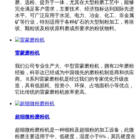
磨、选粉、提升于一体，尤其在大型粉磨工艺中，能够
完全满足客户需求，主要技术、经济指标达到国际先进
水平。可广泛应用于水泥、电力、冶金、化工、非金属
矿等行业，特别适用于各种矿石的大型制粉加工，将块
状、颗粒状及粉状原料磨成所要求的粉状物料。
雷蒙磨粉机
我们公司专业生产大、中型雷蒙磨粉机，拥有22年磨粉
经验，科菲达已经成为中国领先的磨粉机制造商和供应
商。 R系列雷蒙磨粉机是经过我们的专家优化升级改
造，具有低损耗、投资小、环保、占地面积小等优点，
它比传统的雷蒙磨粉机效率更高。
超细微粉磨粉机
超细微粉磨粉机是一种细粉及超细粉的加工设备，此微
粉磨主要适用于中、低硬度，湿度小于6%，莫氏硬度在