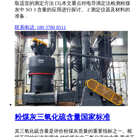
取适宜的测定方法 [3],本文重点对电导滴定法检测粉煤
灰中 SO 3 含量的应用进行探讨。 2 测定仪器及材料的
准备 .
联系电话: 180 3780 8511
粉煤灰三氧化硫含量国家标准
其三氧化硫含量是评价粉煤灰质量的重要指标之一。根