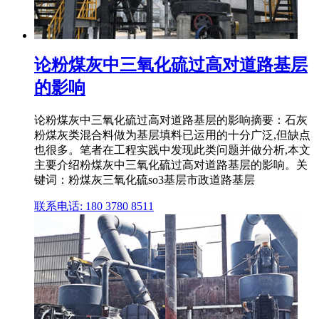
论粉煤灰中三氧化硫过高对道路基层
的影响
论粉煤灰中三氧化硫过高对道路基层的影响摘要：石灰
粉煤灰类混合料做为基层填料已运用的十分广泛,但缺点
也很多。笔者在工程实践中发现此类问题并做分析,本文
主要介绍粉煤灰中三氧化硫过高对道路基层的影响。关
键词：粉煤灰三氧化硫so3基层市政道路基层
联系电话: 180 3780 8511