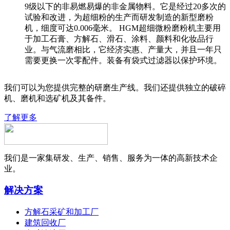
9级以下的非易燃易爆的非金属物料。它是经过20多次的
试验和改进，为超细粉的生产而研发制造的新型磨粉
机，细度可达0.006毫米。 HGM超细微粉磨粉机主要用
于加工石膏、方解石、滑石、涂料、颜料和化妆品行
业。与气流磨相比，它经济实惠、产量大，并且一年只
需要更换一次零配件。装备有袋式过滤器以保护环境。
我们可以为您提供完整的研磨生产线。我们还提供独立的破碎
机、磨机和选矿机及其备件。
了解更多
我们是一家集研发、生产、销售、服务为一体的高新技术企
业。
解决方案
方解石采矿和加工厂
建筑回收厂