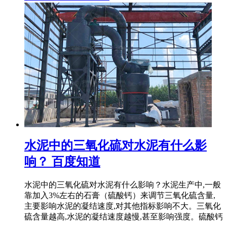
水泥中的三氧化硫对水泥有什么影
响？ 百度知道
水泥中的三氧化硫对水泥有什么影响？水泥生产中,一般
靠加入3%左右的石膏（硫酸钙）来调节三氧化硫含量,
主要影响水泥的凝结速度,对其他指标影响不大。三氧化
硫含量越高,水泥的凝结速度越慢,甚至影响强度。硫酸钙