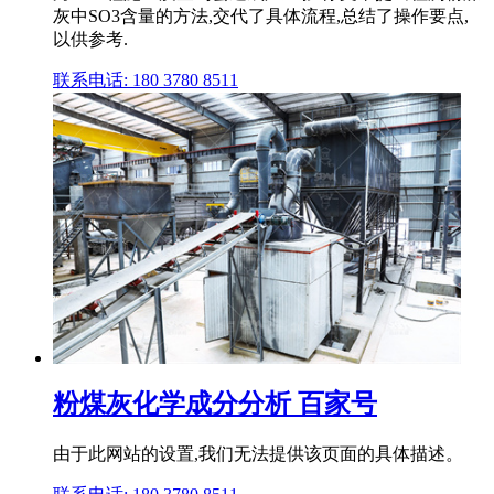
灰中SO3含量的方法,交代了具体流程,总结了操作要点,
以供参考.
联系电话: 180 3780 8511
粉煤灰化学成分分析 百家号
由于此网站的设置,我们无法提供该页面的具体描述。