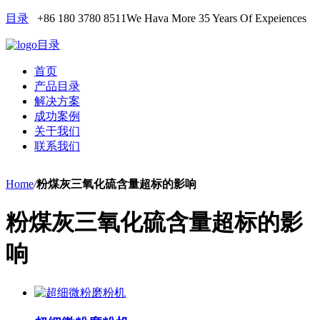
目录
+86 180 3780 8511
We Hava More 35 Years Of Expeiences
目录
首页
产品目录
解决方案
成功案例
关于我们
联系我们
Home
/
粉煤灰三氧化硫含量超标的影响
粉煤灰三氧化硫含量超标的影
响