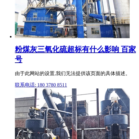
粉煤灰三氧化硫超标有什么影响 百家
号
由于此网站的设置,我们无法提供该页面的具体描述。
联系电话: 180 3780 8511