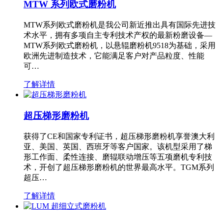
MTW 系列欧式磨粉机
MTW系列欧式磨粉机是我公司新近推出具有国际先进技
术水平，拥有多项自主专利技术产权的最新粉磨设备—
MTW系列欧式磨粉机，以悬辊磨粉机9518为基础，采用
欧洲先进制造技术，它能满足客户对产品粒度、性能
可…
了解详情
超压梯形磨粉机
获得了CE和国家专利证书，超压梯形磨粉机享誉澳大利
亚、美国、英国、西班牙等客户国家。该机型采用了梯
形工作面、柔性连接、磨辊联动增压等五项磨机专利技
术，开创了超压梯形磨粉机的世界最高水平。TGM系列
超压…
了解详情