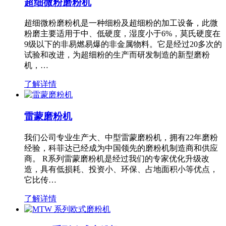
超细微粉磨粉机
超细微粉磨粉机是一种细粉及超细粉的加工设备，此微
粉磨主要适用于中、低硬度，湿度小于6%，莫氏硬度在
9级以下的非易燃易爆的非金属物料。它是经过20多次的
试验和改进，为超细粉的生产而研发制造的新型磨粉
机，…
了解详情
雷蒙磨粉机
我们公司专业生产大、中型雷蒙磨粉机，拥有22年磨粉
经验，科菲达已经成为中国领先的磨粉机制造商和供应
商。 R系列雷蒙磨粉机是经过我们的专家优化升级改
造，具有低损耗、投资小、环保、占地面积小等优点，
它比传…
了解详情