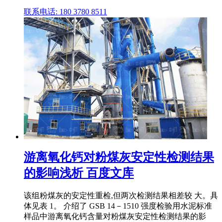
联系电话: 180 3780 8511
游离氧化钙对粉煤灰安定性检测结果
的影响浅析 百度文库
该组粉煤灰的安定性重检,但两次检测结果相差较 大。具
体见表 1。 介绍了 GSB 14－1510 强度检验用水泥标准
样品中游离氧化钙含量对粉煤灰安定性检测结果的影