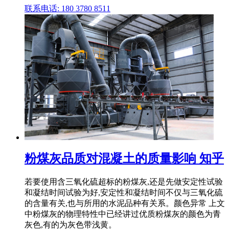
联系电话: 180 3780 8511
粉煤灰品质对混凝土的质量影响 知乎
若要使用含三氧化硫超标的粉煤灰,还是先做安定性试验
和凝结时间试验为好,安定性和凝结时间不仅与三氧化硫
的含量有关,也与所用的水泥品种有关系。颜色异常 上文
中粉煤灰的物理特性中已经讲过优质粉煤灰的颜色为青
灰色,有的为灰色带浅黄。