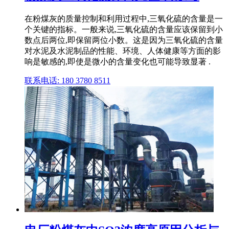
在粉煤灰的质量控制和利用过程中,三氧化硫的含量是一
个关键的指标。一般来说,三氧化硫的含量应该保留到小
数点后两位,即保留两位小数。这是因为三氧化硫的含量
对水泥及水泥制品的性能、环境、人体健康等方面的影
响是敏感的,即使是微小的含量变化也可能导致显著 .
联系电话: 180 3780 8511