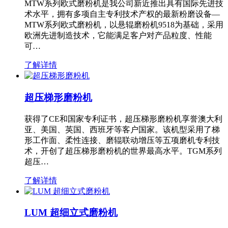
MTW系列欧式磨粉机是我公司新近推出具有国际先进技
术水平，拥有多项自主专利技术产权的最新粉磨设备—
MTW系列欧式磨粉机，以悬辊磨粉机9518为基础，采用
欧洲先进制造技术，它能满足客户对产品粒度、性能
可…
了解详情
超压梯形磨粉机
获得了CE和国家专利证书，超压梯形磨粉机享誉澳大利
亚、美国、英国、西班牙等客户国家。该机型采用了梯
形工作面、柔性连接、磨辊联动增压等五项磨机专利技
术，开创了超压梯形磨粉机的世界最高水平。TGM系列
超压…
了解详情
LUM 超细立式磨粉机