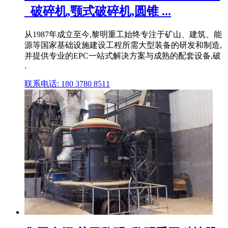
_破碎机,颚式破碎机,圆锥 ...
从1987年成立至今,黎明重工始终专注于矿山、建筑、能
源等国家基础设施建设工程所需大型装备的研发和制造,
并提供专业的EPC一站式解决方案与成熟的配套设备,破
.
联系电话: 180 3780 8511