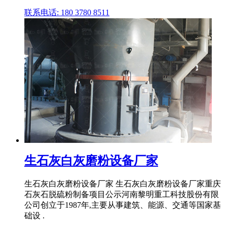
联系电话: 180 3780 8511
生石灰白灰磨粉设备厂家
生石灰白灰磨粉设备厂家 生石灰白灰磨粉设备厂家重庆
石灰石脱硫粉制备项目公示河南黎明重工科技股份有限
公司创立于1987年,主要从事建筑、能源、交通等国家基
础设 .