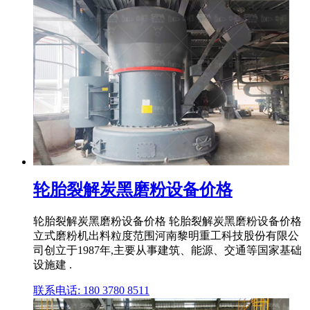
轮胎裂解炭黑磨粉设备价格
轮胎裂解炭黑磨粉设备价格 轮胎裂解炭黑磨粉设备价格
立式磨粉机出料粒度范围河南黎明重工科技股份有限公
司创立于1987年,主要从事建筑、能源、交通等国家基础
设施建 .
联系电话: 180 3780 8511