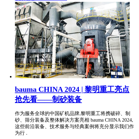
bauma CHINA 2024 | 黎明重工亮点
抢先看——制砂装备
作为服务全球的中国矿机品牌,黎明重工将携破碎、制
砂、筛分装备及整体解决方案亮相 bauma CHINA 2024,
这些前沿装备、技术服务与经典案例将充分显示我们作
为行 .