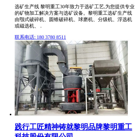
选矿生产线 黎明重工30年致力于选矿工艺,为您提供专业
的矿物加工解决方案与选矿设备。黎明重工选矿生产线
由颚式破碎机、圆锥破碎机、球磨机、分级机、浮选机
或磁选机、 .
联系电话: 180 3780 8511
践行工匠精神铸就黎明品牌黎明重工
科技股份有限公司