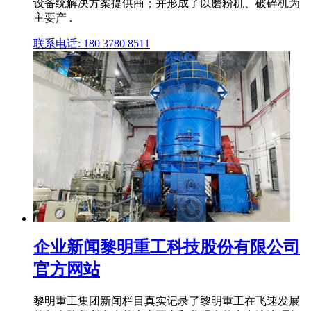
设备统解决方案提供商；并形成了以磨粉机、破碎机为
主要产 .
联系电话: 180 3780 8511
企业新闻黎明重工科技股份有限公司
官方网站
黎明重工集团新闻栏目真实记录了黎明重工在飞速发展