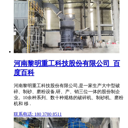
河南黎明重工科技股份有限公司_百
度百科
河南黎明重工科技股份有限公司,是一家生产大中型破
碎、制砂、磨粉设备,研、产、销三位一体的股份制企
业。10余种系列、数十种规格的破碎机、制砂机、磨粉
机和 移 .
联系电话: 180 3780 8511