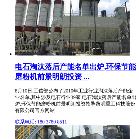
电石淘汰落后产能名单出炉,环保节能
磨粉机前景明朗投资 ...
8月10日,工信部公布了2010年工业行业淘汰落后产能企
业名单,其中涉及电石行业39家 电石淘汰落后产能名单出
炉,环保节能磨粉机前景明朗投资指导黎明重工科技股份
有限公司官方网站
联系电话: 180 3780 8511