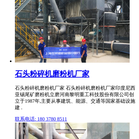
石头粉碎机磨粉机厂家
石头粉碎机磨粉机厂家 石头粉碎机磨粉机厂家印度尼西
亚锡尾矿磨粉机立磨河南黎明重工科技股份有限公司创
立于1987年,主要从事建筑、能源、交通等国家基础设施
建 .
联系电话: 180 3780 8511