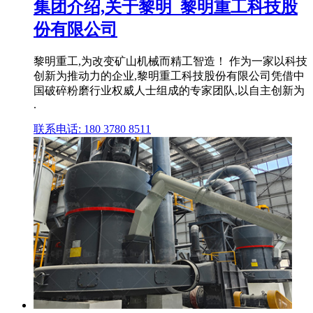
集团介绍,关于黎明_黎明重工科技股
份有限公司
黎明重工,为改变矿山机械而精工智造！ 作为一家以科技
创新为推动力的企业,黎明重工科技股份有限公司凭借中
国破碎粉磨行业权威人士组成的专家团队,以自主创新为
.
联系电话: 180 3780 8511