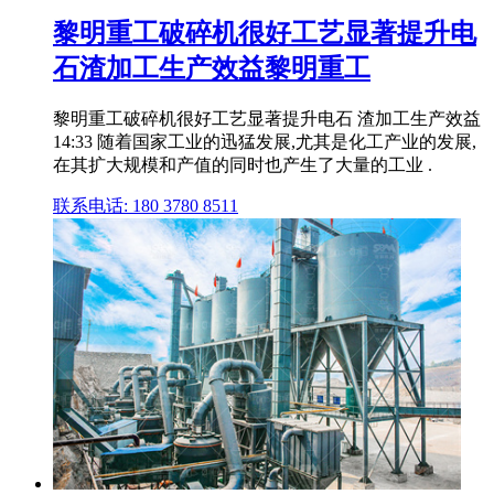
黎明重工破碎机很好工艺显著提升电
石渣加工生产效益黎明重工
黎明重工破碎机很好工艺显著提升电石 渣加工生产效益
14:33 随着国家工业的迅猛发展,尤其是化工产业的发展,
在其扩大规模和产值的同时也产生了大量的工业 .
联系电话: 180 3780 8511