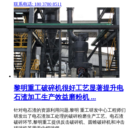
联系电话: 180 3780 8511
黎明重工破碎机很好工艺显著提升电
石渣加工生产效益磨粉机 ...
针对电石渣的资源利用问题,黎明 重工研发中心工程师们
研发出了电石渣加工处理的破碎粉磨生产工艺。电石渣
破碎环节,黎明重工提供反击破碎机、圆锥破碎机和冲击