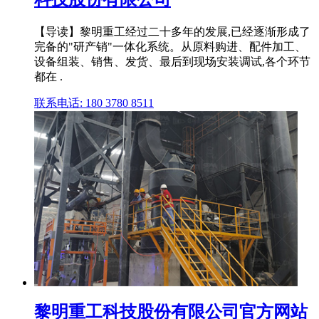
【导读】黎明重工经过二十多年的发展,已经逐渐形成了
完备的"研产销"一体化系统。从原料购进、配件加工、
设备组装、销售、发货、最后到现场安装调试,各个环节
都在 .
联系电话: 180 3780 8511
黎明重工科技股份有限公司官方网站