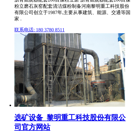
粉立磨石灰窑配套清洁煤粉制备河南黎明重工科技股份
有限公司创立于1987年,主要从事建筑、能源、交通等国
家 .
联系电话: 180 3780 8511
选矿设备_黎明重工科技股份有限公
司官方网站