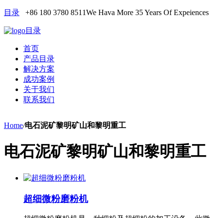
目录
+86 180 3780 8511
We Hava More 35 Years Of Expeiences
目录
首页
产品目录
解决方案
成功案例
关于我们
联系我们
Home
/
电石泥矿黎明矿山和黎明重工
电石泥矿黎明矿山和黎明重工
超细微粉磨粉机