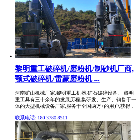
黎明重工破碎机/磨粉机/制砂机厂商,
颚式破碎机/雷蒙磨粉机 ...
河南矿山机械厂家,黎明重工机器,矿石破碎设备。 黎明
重工具有三十余年的发展历程,集研发、生产、销售于一
体的大型机械设备厂家,服务于全国两万+的用户,获得 .
联系电话: 180 3780 8511