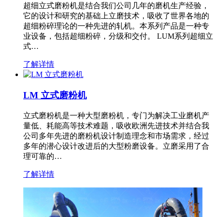
超细立式磨粉机是结合我们公司几年的磨机生产经验，
它的设计和研究的基础上立磨技术，吸收了世界各地的
超细粉碎理论的一种先进的轧机。本系列产品是一种专
业设备，包括超细粉碎，分级和交付。 LUM系列超细立
式…
了解详情
LM 立式磨粉机
立式磨粉机是一种大型磨粉机，专门为解决工业磨机产
量低、耗能高等技术难题，吸收欧洲先进技术并结合我
公司多年先进的磨粉机设计制造理念和市场需求，经过
多年的潜心设计改进后的大型粉磨设备。立磨采用了合
理可靠的…
了解详情