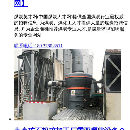
网】
煤炭英才网(中国煤炭人才网)提供全国煤炭行业最权威
的招聘信息, 为煤炭、煤化工人才提供大量的煤炭招聘信
息, 并为企业准确推荐煤炭专业人才,是煤炭求职招聘服
务的专业网站
联系电话: 180 3780 8511