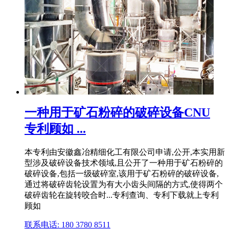
一种用于矿石粉碎的破碎设备CNU
专利顾如 ...
本专利由安徽鑫冶精细化工有限公司申请,公开,本实用新
型涉及破碎设备技术领域,且公开了一种用于矿石粉碎的
破碎设备,包括一级破碎室,该用于矿石粉碎的破碎设备,
通过将破碎齿轮设置为有大小齿头间隔的方式,使得两个
破碎齿轮在旋转咬合时...专利查询、专利下载就上专利
顾如
联系电话: 180 3780 8511