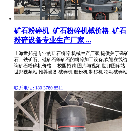
矿石粉碎机_矿石粉碎机械价格_矿石
粉碎设备专业生产厂家 ...
上海世邦是专业的矿石粉碎 机械生产厂家,提供关于磷矿
石、铁矿石、硅矿石等矿石的粉碎加工设备,欢迎在线咨
询矿石粉碎机价格 ... 校园招聘 图片与视频 世邦图库站
世邦视频站 推荐设备 破碎机 磨粉机 制砂机 移动破碎站
...
联系电话: 180 3780 8511