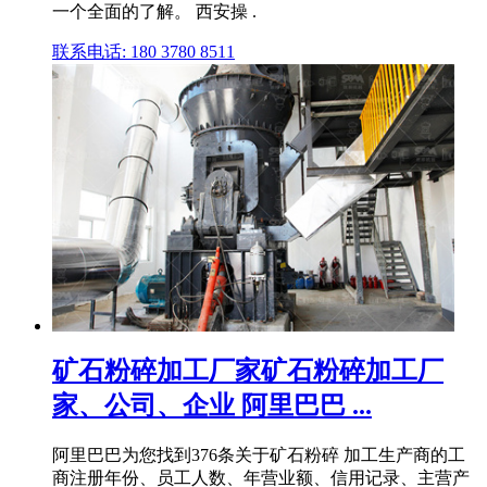
一个全面的了解。 西安操 .
联系电话: 180 3780 8511
矿石粉碎加工厂家矿石粉碎加工厂
家、公司、企业 阿里巴巴 ...
阿里巴巴为您找到376条关于矿石粉碎 加工生产商的工
商注册年份、员工人数、年营业额、信用记录、主营产