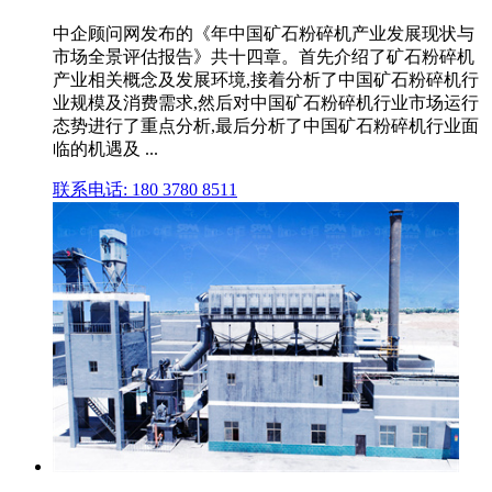
中企顾问网发布的《年中国矿石粉碎机产业发展现状与
市场全景评估报告》共十四章。首先介绍了矿石粉碎机
产业相关概念及发展环境,接着分析了中国矿石粉碎机行
业规模及消费需求,然后对中国矿石粉碎机行业市场运行
态势进行了重点分析,最后分析了中国矿石粉碎机行业面
临的机遇及 ...
联系电话: 180 3780 8511