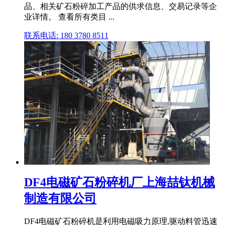
品、相关矿石粉碎加工产品的供求信息、交易记录等企
业详情。 查看所有类目 ...
联系电话: 180 3780 8511
DF4电磁矿石粉碎机厂上海喆钛机械
制造有限公司
DF4电磁矿石粉碎机是利用电磁吸力原理,驱动料管迅速