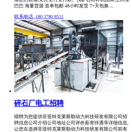
巴巴 海量货源 首单包邮 48小时发货 7+天包换 ...
联系电话: 180 3780 8511
碎石厂电工招聘
猎聘为您提供菲亚特克莱斯勒动力科技研发有限公司招
聘信息公司介绍公司地址公司评价薪资待遇等详细信息,
让您在选择菲亚特克莱斯勒动力科技研发有限公司前有