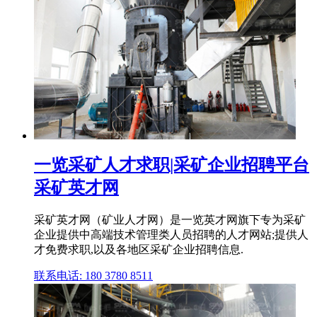
一览采矿人才求职|采矿企业招聘平台
采矿英才网
采矿英才网（矿业人才网）是一览英才网旗下专为采矿
企业提供中高端技术管理类人员招聘的人才网站;提供人
才免费求职,以及各地区采矿企业招聘信息.
联系电话: 180 3780 8511