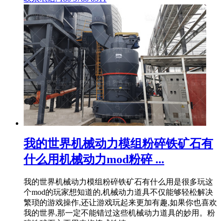
我的世界机械动力模组粉碎铁矿石有
什么用机械动力mod粉碎 ...
我的世界机械动力模组粉碎铁矿石有什么用是很多玩这
个mod的玩家想知道的,机械动力道具不仅能够轻松解决
繁琐的游戏操作,还让游戏玩起来更加有趣,如果你也喜欢
我的世界,那一定不能错过这些机械动力道具的妙用。粉