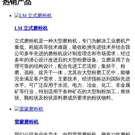
热销产品
LM 立式磨粉机
立式磨粉机是一种大型磨粉机，专门为解决工业磨机产
量低、耗能高等技术难题，吸收欧洲先进技术并结合我
公司多年先进的磨粉机设计制造理念和市场需求，经过
多年的潜心设计改进后的大型粉磨设备。立磨采用了合
理可靠的结构设计，配合先进工艺流程，集烘干、粉
磨、选粉、提升于一体，尤其在大型粉磨工艺中，能够
完全满足客户需求，主要技术、经济指标达到国际先进
水平。可广泛应用于水泥、电力、冶金、化工、非金属
矿等行业，特别适用于各种矿石的大型制粉加工，将块
状、颗粒状及粉状原料磨成所要求的粉状物料。
雷蒙磨粉机
我们公司专业生产大、中型雷蒙磨粉机，拥有22年磨粉