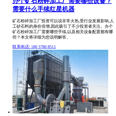
办个矿石粉碎加工厂需要哪些设备？
需要什么手续红星机器
矿石粉碎加工厂投资可以说非常火热,受行业发展影响,人
工砂石料的身价倍增,因此吸引了不少投资者关注。办个
矿石粉碎加工厂需要哪些手续,以及相关设备配置都有哪
些？本文将详细为您说明解答。
联系电话: 180 3780 8511