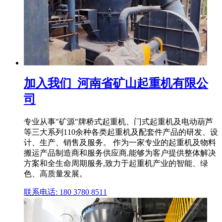
加入我们_河南省矿山起重机有限公
司
专业从事"矿源"牌桥式起重机、门式起重机及电动葫芦
等三大系列110余种各类起重机及配套件产品的研发、设
计、生产、销售及服务。 作为一家专业的起重机及物料
搬运产品制造商和服务供应商,能够为客户提供整体解决
方案和全生命周期服务,致力于起重机产业的智能、绿
色、高质量发展。
联系电话: 180 3780 8511