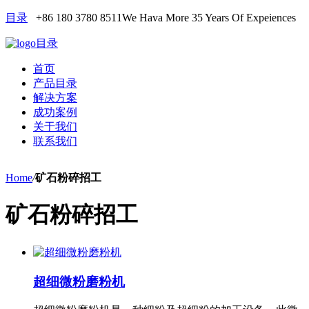
目录
+86 180 3780 8511
We Hava More 35 Years Of Expeiences
目录
首页
产品目录
解决方案
成功案例
关于我们
联系我们
Home
/
矿石粉碎招工
矿石粉碎招工
超细微粉磨粉机