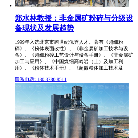
郑水林教授：非金属矿粉碎与分级设
备现状及发展趋势
1999年入选北京市跨世纪优秀人才。著有《超细粉
碎》、《粉体表面改性》、《非金属矿加工技术与设
备》、《超细粉碎工艺设计与设备手册》、《非金属矿
加工与应用》、《中国煤细高岭岩（土）及加工利
用》、《粉体技术手册》、《超微粉体加工技术及
联系电话: 180 3780 8511