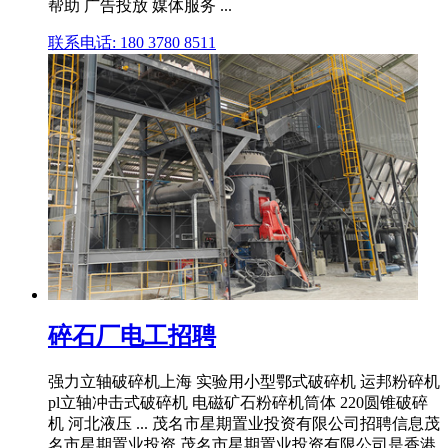
帮助 广告投放 媒体服务 ...
联系电话: 180 3780 8511
碎石厂电工招聘
强力立轴破碎机上海 实验用小型鄂式破碎机 运邦粉碎机
pl立轴冲击式破碎机 电磁矿石粉碎机筒体 220圆锥破碎
机 河北液压 ... 茂名市星期置业投资有限公司招聘信息茂
名市星期置业投资 茂名市星期置业投资有限公司是香港