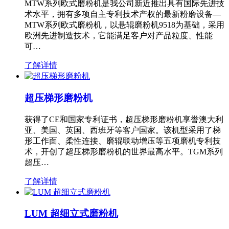
MTW系列欧式磨粉机是我公司新近推出具有国际先进技
术水平，拥有多项自主专利技术产权的最新粉磨设备—
MTW系列欧式磨粉机，以悬辊磨粉机9518为基础，采用
欧洲先进制造技术，它能满足客户对产品粒度、性能
可…
了解详情
超压梯形磨粉机
获得了CE和国家专利证书，超压梯形磨粉机享誉澳大利
亚、美国、英国、西班牙等客户国家。该机型采用了梯
形工作面、柔性连接、磨辊联动增压等五项磨机专利技
术，开创了超压梯形磨粉机的世界最高水平。TGM系列
超压…
了解详情
LUM 超细立式磨粉机