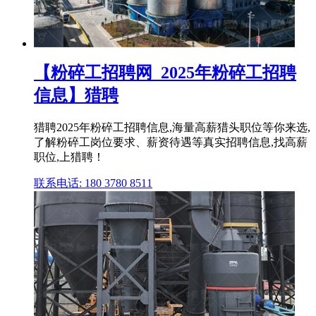
【粉碎工招聘网_2025年粉碎工招聘
信息】猎聘
猎聘2025年粉碎工招聘信息,海量高薪猎头职位等你来选,
了解粉碎工岗位要求、薪资待遇等真实招聘信息,找高薪
职位,上猎聘！
联系电话: 180 3780 8511