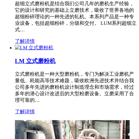
超细立式磨粉机是结合我们公司几年的磨机生产经验，
它的设计和研究的基础上立磨技术，吸收了世界各地的
超细粉碎理论的一种先进的轧机。本系列产品是一种专
业设备，包括超细粉碎，分级和交付。 LUM系列超细立
式…
了解详情
LM 立式磨粉机
立式磨粉机是一种大型磨粉机，专门为解决工业磨机产
量低、耗能高等技术难题，吸收欧洲先进技术并结合我
公司多年先进的磨粉机设计制造理念和市场需求，经过
多年的潜心设计改进后的大型粉磨设备。立磨采用了合
理可靠的…
了解详情