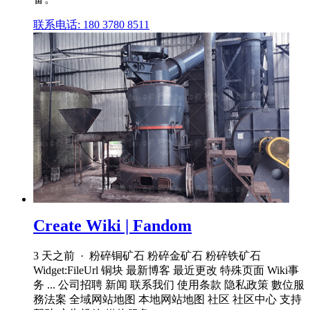
联系电话: 180 3780 8511
Create Wiki | Fandom
3 天之前 · 粉碎铜矿石 粉碎金矿石 粉碎铁矿石
Widget:FileUrl 铜块 最新博客 最近更改 特殊页面 Wiki事
务 ... 公司招聘 新闻 联系我们 使用条款 隐私政策 數位服
務法案 全域网站地图 本地网站地图 社区 社区中心 支持