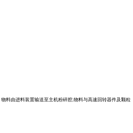
 ： 物料由进料装置输送至主机粉碎腔,物料与高速回转器件及颗粒