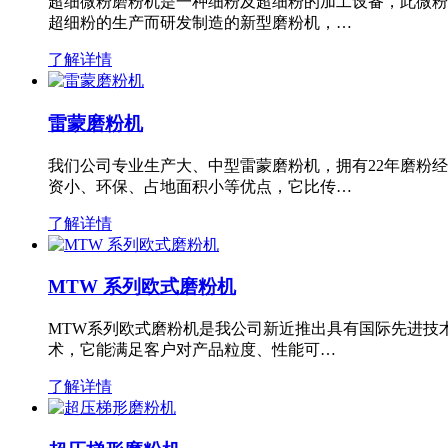
超细微粉磨粉机是一种细粉及超细粉的加工设备，此微粉
超细粉的生产而研发制造的新型磨粉机，…
了解详情
雷蒙磨粉机
我们公司专业生产大、中型雷蒙磨粉机，拥有22年磨粉
资小、环保、占地面积小等优点，它比传…
了解详情
MTW 系列欧式磨粉机
MTW系列欧式磨粉机是我公司新近推出具有国际先进技
术，它能满足客户对产品粒度、性能可…
了解详情