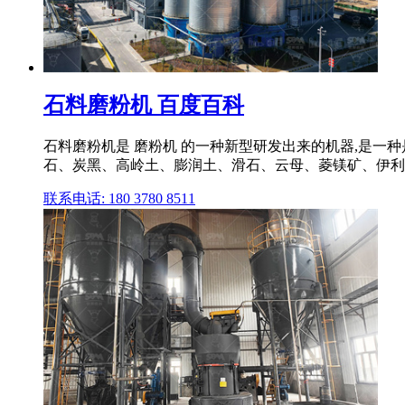
石料磨粉机 百度百科
石料磨粉机是 磨粉机 的一种新型研发出来的机器,是一
石、炭黑、高岭土、膨润土、滑石、云母、菱镁矿、伊利
联系电话: 180 3780 8511