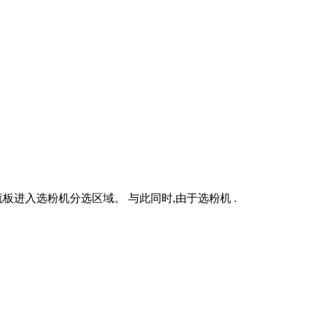
进入选粉机分选区域。 与此同时,由于选粉机 .