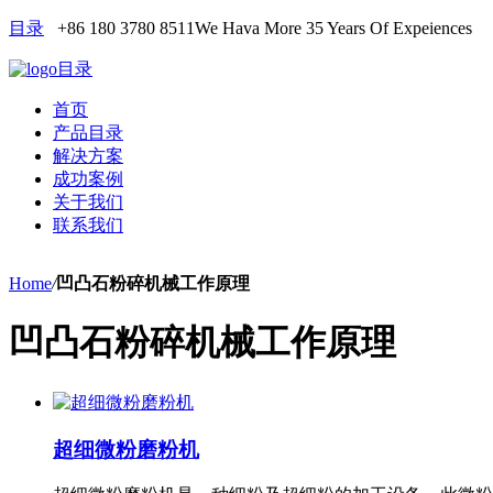
目录
+86 180 3780 8511
We Hava More 35 Years Of Expeiences
目录
首页
产品目录
解决方案
成功案例
关于我们
联系我们
Home
/
凹凸石粉碎机械工作原理
凹凸石粉碎机械工作原理
超细微粉磨粉机