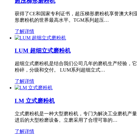
超压梯形磨粉机
获得了CE和国家专利证书，超压梯形磨粉机享誉澳大利
形磨粉机的世界最高水平。TGM系列超压…
了解详情
LUM 超细立式磨粉机
超细立式磨粉机是结合我们公司几年的磨机生产经验，它
粉碎，分级和交付。 LUM系列超细立式…
了解详情
LM 立式磨粉机
立式磨粉机是一种大型磨粉机，专门为解决工业磨机产量
进后的大型粉磨设备。立磨采用了合理可靠的…
了解详情