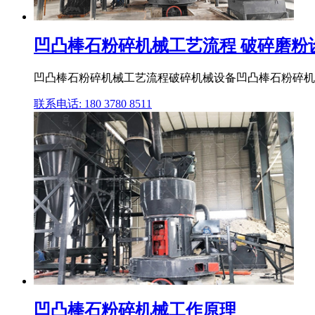
凹凸棒石粉碎机械工艺流程 破碎磨粉
凹凸棒石粉碎机械工艺流程破碎机械设备凹凸棒石粉碎机
联系电话: 180 3780 8511
凹凸棒石粉碎机械工作原理