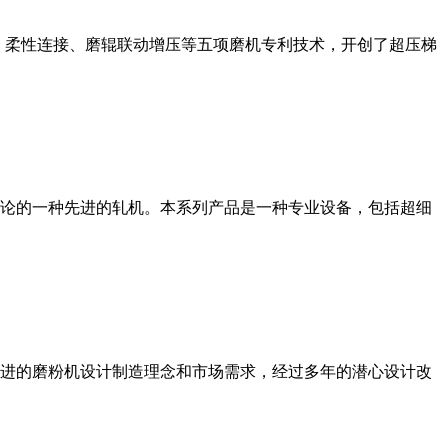
、柔性连接、磨辊联动增压等五项磨机专利技术，开创了超压梯
论的一种先进的轧机。本系列产品是一种专业设备，包括超细
进的磨粉机设计制造理念和市场需求，经过多年的潜心设计改