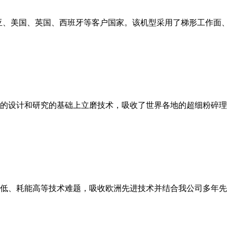
亚、美国、英国、西班牙等客户国家。该机型采用了梯形工作面
的设计和研究的基础上立磨技术，吸收了世界各地的超细粉碎理
低、耗能高等技术难题，吸收欧洲先进技术并结合我公司多年先