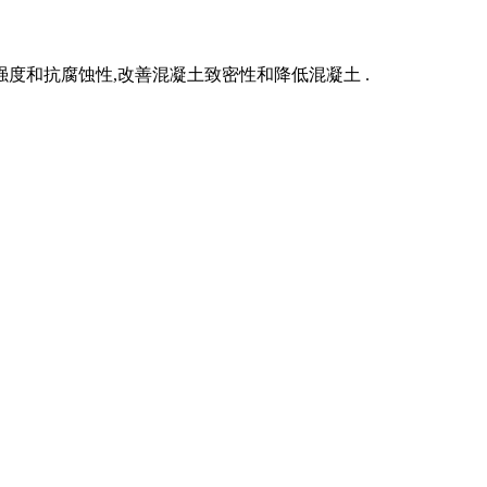
度和抗腐蚀性,改善混凝土致密性和降低混凝土 .