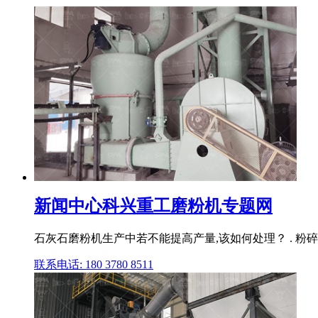
新闻中心科兴重工磨粉机专题网
石灰石磨粉机生产中若不能提高产量,该如何处理？ . 粉碎
联系电话: 180 3780 8511