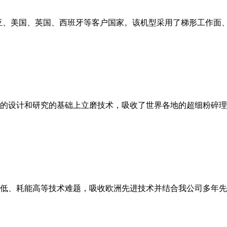
亚、美国、英国、西班牙等客户国家。该机型采用了梯形工作面
的设计和研究的基础上立磨技术，吸收了世界各地的超细粉碎理
低、耗能高等技术难题，吸收欧洲先进技术并结合我公司多年先