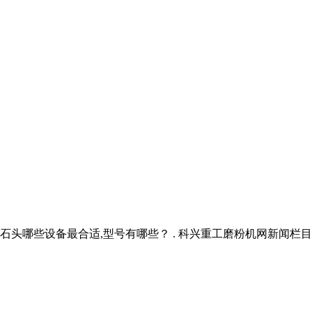
石头哪些设备最合适,型号有哪些？ . 科兴重工磨粉机网新闻栏目