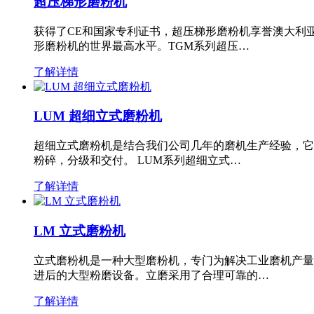
超压梯形磨粉机
获得了CE和国家专利证书，超压梯形磨粉机享誉澳大利
形磨粉机的世界最高水平。TGM系列超压…
了解详情
LUM 超细立式磨粉机
超细立式磨粉机是结合我们公司几年的磨机生产经验，它
粉碎，分级和交付。 LUM系列超细立式…
了解详情
LM 立式磨粉机
立式磨粉机是一种大型磨粉机，专门为解决工业磨机产量
进后的大型粉磨设备。立磨采用了合理可靠的…
了解详情