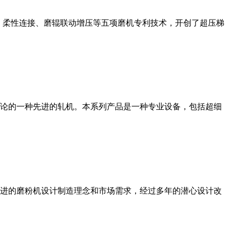
、柔性连接、磨辊联动增压等五项磨机专利技术，开创了超压梯
论的一种先进的轧机。本系列产品是一种专业设备，包括超细
进的磨粉机设计制造理念和市场需求，经过多年的潜心设计改