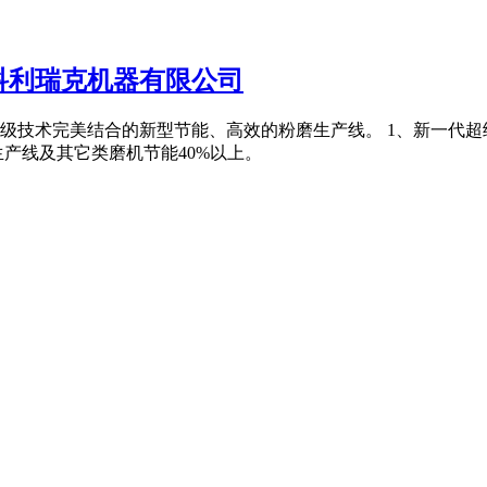
科利瑞克机器有限公司
级技术完美结合的新型节能、高效的粉磨生产线。 1、新一代
产线及其它类磨机节能40%以上。