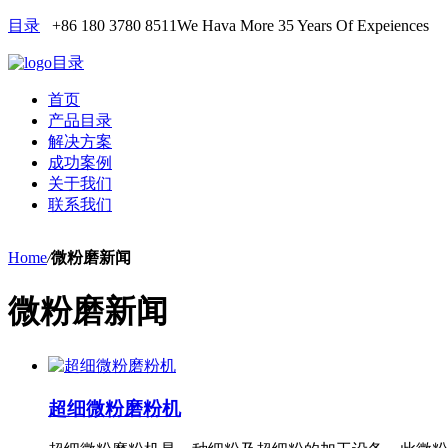
目录
+86 180 3780 8511
We Hava More 35 Years Of Expeiences
目录
首页
产品目录
解决方案
成功案例
关于我们
联系我们
Home
/
微粉磨新闻
微粉磨新闻
超细微粉磨粉机