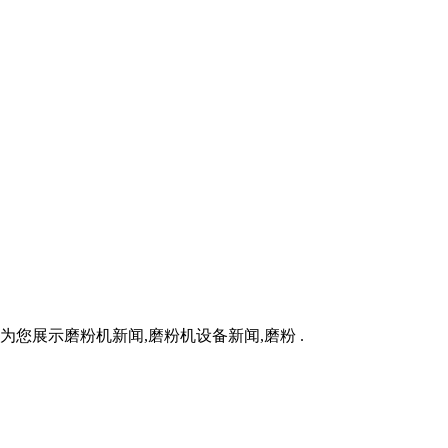
为您展示磨粉机新闻,磨粉机设备新闻,磨粉 .