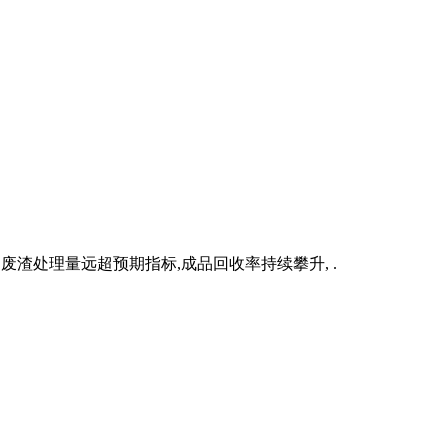
废渣处理量远超预期指标,成品回收率持续攀升, .