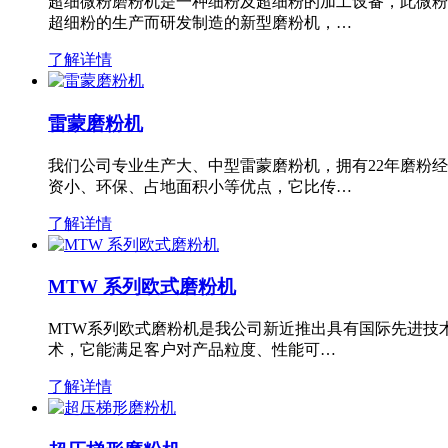
超细微粉磨粉机是一种细粉及超细粉的加工设备，此微粉
超细粉的生产而研发制造的新型磨粉机，…
了解详情
雷蒙磨粉机
我们公司专业生产大、中型雷蒙磨粉机，拥有22年磨粉
资小、环保、占地面积小等优点，它比传…
了解详情
MTW 系列欧式磨粉机
MTW系列欧式磨粉机是我公司新近推出具有国际先进技
术，它能满足客户对产品粒度、性能可…
了解详情