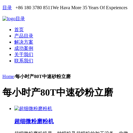
目录
+86 180 3780 8511
We Hava More 35 Years Of Expeiences
目录
首页
产品目录
解决方案
成功案例
关于我们
联系我们
Home
/
每小时产80T中速砂粉立磨
每小时产80T中速砂粉立磨
超细微粉磨粉机