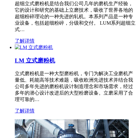
超细立式磨粉机是结合我们公司几年的磨机生产经验，
它的设计和研究的基础上立磨技术，吸收了世界各地的
超细粉碎理论的一种先进的轧机。本系列产品是一种专
业设备，包括超细粉碎，分级和交付。 LUM系列超细立
式…
了解详情
LM 立式磨粉机
立式磨粉机是一种大型磨粉机，专门为解决工业磨机产
量低、耗能高等技术难题，吸收欧洲先进技术并结合我
公司多年先进的磨粉机设计制造理念和市场需求，经过
多年的潜心设计改进后的大型粉磨设备。立磨采用了合
理可靠的…
了解详情