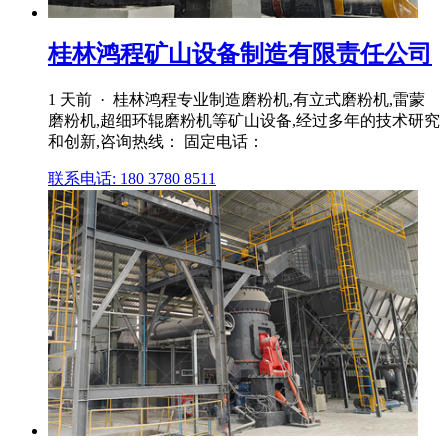
桂林鸿程矿山设备制造有限责任公司
1 天前 · 桂林鸿程专业制造磨粉机,有立式磨粉机,雷蒙
磨粉机,超细环辊磨粉机等矿山设备,经过多年的技术研究
和创新,咨询热线： 固定电话：
联系电话: 180 3780 8511