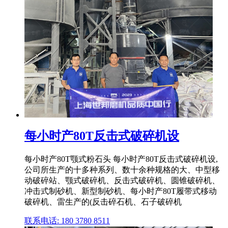
每小时产80T反击式破碎机设
每小时产80T颚式粉石头 每小时产80T反击式破碎机设,
公司所生产的十多种系列、数十余种规格的大、中型移
动破碎站、颚式破碎机、反击式破碎机、圆锥破碎机、
冲击式制砂机、新型制砂机、每小时产80T履带式移动
破碎机、雷生产的(反击碎石机、石子破碎机
联系电话: 180 3780 8511