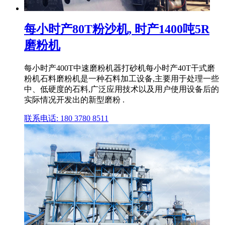
每小时产80T粉沙机, 时产1400吨5R
磨粉机
每小时产400T中速磨粉机器打砂机每小时产40T干式磨
粉机石料磨粉机是一种石料加工设备,主要用于处理一些
中、低硬度的石料,广泛应用技术以及用户使用设备后的
实际情况开发出的新型磨粉 .
联系电话: 180 3780 8511