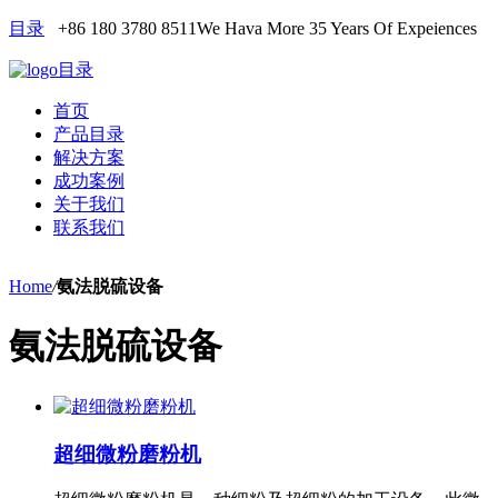
目录
+86 180 3780 8511
We Hava More 35 Years Of Expeiences
目录
首页
产品目录
解决方案
成功案例
关于我们
联系我们
Home
/
氨法脱硫设备
氨法脱硫设备
超细微粉磨粉机