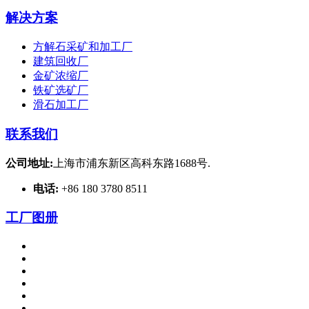
解决方案
方解石采矿和加工厂
建筑回收厂
金矿浓缩厂
铁矿选矿厂
滑石加工厂
联系我们
公司地址:
上海市浦东新区高科东路1688号.
电话:
+86 180 3780 8511
工厂图册