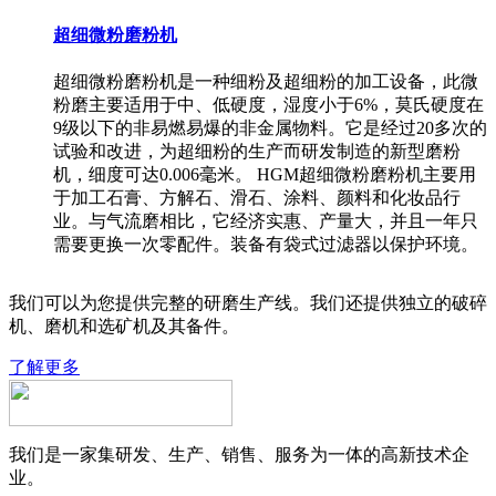
超细微粉磨粉机
超细微粉磨粉机是一种细粉及超细粉的加工设备，此微
粉磨主要适用于中、低硬度，湿度小于6%，莫氏硬度在
9级以下的非易燃易爆的非金属物料。它是经过20多次的
试验和改进，为超细粉的生产而研发制造的新型磨粉
机，细度可达0.006毫米。 HGM超细微粉磨粉机主要用
于加工石膏、方解石、滑石、涂料、颜料和化妆品行
业。与气流磨相比，它经济实惠、产量大，并且一年只
需要更换一次零配件。装备有袋式过滤器以保护环境。
我们可以为您提供完整的研磨生产线。我们还提供独立的破碎
机、磨机和选矿机及其备件。
了解更多
我们是一家集研发、生产、销售、服务为一体的高新技术企
业。