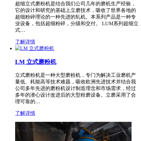
超细立式磨粉机是结合我们公司几年的磨机生产经验，
它的设计和研究的基础上立磨技术，吸收了世界各地的
超细粉碎理论的一种先进的轧机。本系列产品是一种专
业设备，包括超细粉碎，分级和交付。 LUM系列超细立
式…
了解详情
LM 立式磨粉机
立式磨粉机是一种大型磨粉机，专门为解决工业磨机产
量低、耗能高等技术难题，吸收欧洲先进技术并结合我
公司多年先进的磨粉机设计制造理念和市场需求，经过
多年的潜心设计改进后的大型粉磨设备。立磨采用了合
理可靠的…
了解详情