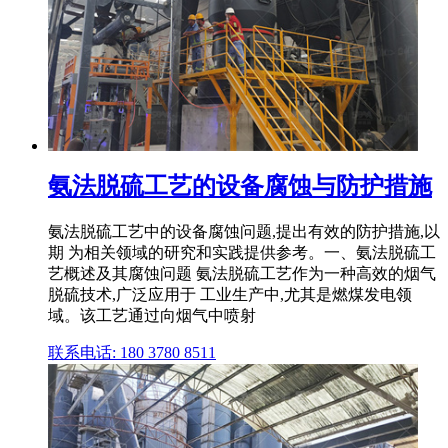
氨法脱硫工艺的设备腐蚀与防护措施
氨法脱硫工艺中的设备腐蚀问题,提出有效的防护措施,以
期 为相关领域的研究和实践提供参考。一、氨法脱硫工
艺概述及其腐蚀问题 氨法脱硫工艺作为一种高效的烟气
脱硫技术,广泛应用于 工业生产中,尤其是燃煤发电领
域。该工艺通过向烟气中喷射
联系电话: 180 3780 8511