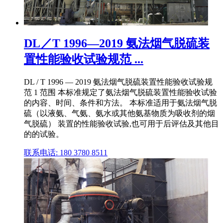
DL／T 1996—2019 氨法烟气脱硫装
置性能验收试验规范 ...
DL / T 1996 — 2019 氨法烟气脱硫装置性能验收试验规
范 1 范围 本标准规定了氨法烟气脱硫装置性能验收试验
的内容、时间、条件和方法。 本标准适用于氨法烟气脱
硫（以液氨、气氨、氨水或其他氨基物质为吸收剂的烟
气脱硫） 装置的性能验收试验,也可用于后评估及其他目
的的试验。
联系电话: 180 3780 8511