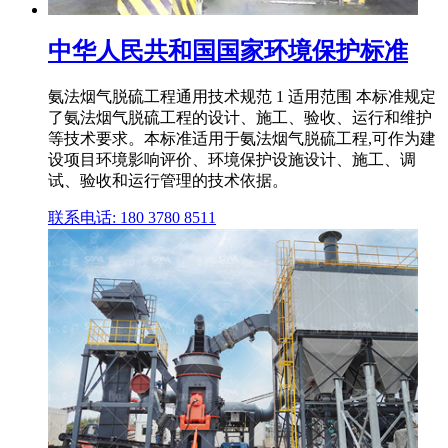
中华人民共和国国家环境保护标准
氨法烟气脱硫工程通用技术规范 1 适用范围 本标准规定
了氨法烟气脱硫工程的设计、施工、验收、运行和维护
等技术要求。本标准适用于氨法烟气脱硫工程,可作为建
设项目环境影响评价、环境保护设施设计、施工、调
试、验收和运行管理的技术依据。
联系电话: 180 3780 8511