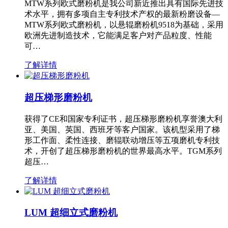
MTW系列欧式磨粉机是我公司新近推出具有国际先进技
术水平，拥有多项自主专利技术产权的最新粉磨设备—
MTW系列欧式磨粉机，以悬辊磨粉机9518为基础，采用
欧洲先进制造技术，它能满足客户对产品粒度、性能
可…
了解详情
超压梯形磨粉机
获得了CE和国家专利证书，超压梯形磨粉机享誉澳大利
亚、美国、英国、西班牙等客户国家。该机型采用了梯
形工作面、柔性连接、磨辊联动增压等五项磨机专利技
术，开创了超压梯形磨粉机的世界最高水平。TGM系列
超压…
了解详情
LUM 超细立式磨粉机