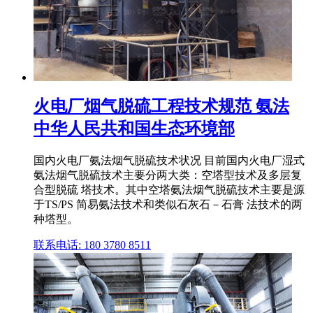
火电厂烟气脱硫工程技术规范 氨法
中华人民共和国生态环境部
国内火电厂氨法烟气脱硫技术状况 目前国内火电厂湿式
氨法烟气脱硫技术主要分两大类：空塔型技术及多层复
合型脱硫 塔技术。其中空塔氨法烟气脱硫技术主要是源
于TS/PS 简易氨法技术和类似石灰石－石膏 法技术的两
种塔型。
联系电话: 180 3780 8511