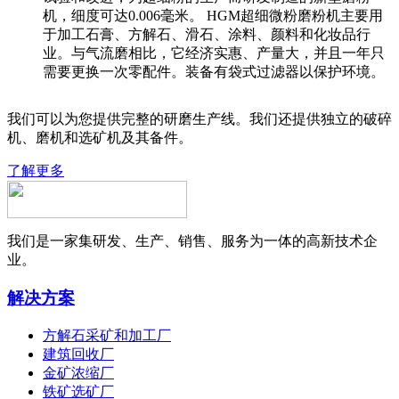
机，细度可达0.006毫米。 HGM超细微粉磨粉机主要用
于加工石膏、方解石、滑石、涂料、颜料和化妆品行
业。与气流磨相比，它经济实惠、产量大，并且一年只
需要更换一次零配件。装备有袋式过滤器以保护环境。
我们可以为您提供完整的研磨生产线。我们还提供独立的破碎
机、磨机和选矿机及其备件。
了解更多
我们是一家集研发、生产、销售、服务为一体的高新技术企
业。
解决方案
方解石采矿和加工厂
建筑回收厂
金矿浓缩厂
铁矿选矿厂