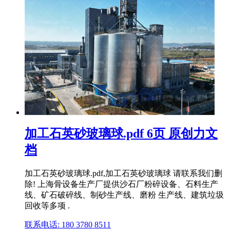
加工石英砂玻璃球.pdf 6页 原创力文
档
加工石英砂玻璃球.pdf,加工石英砂玻璃球 请联系我们删
除! 上海骨设备生产厂提供沙石厂粉碎设备、石料生产
线、矿石破碎线、制砂生产线、磨粉 生产线、建筑垃圾
回收等多项 .
联系电话: 180 3780 8511