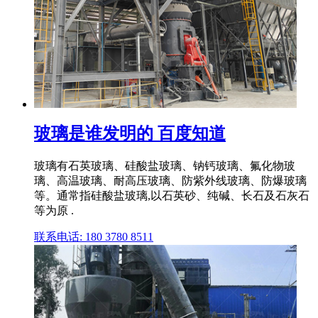
玻璃是谁发明的 百度知道
玻璃有石英玻璃、硅酸盐玻璃、钠钙玻璃、氟化物玻
璃、高温玻璃、耐高压玻璃、防紫外线玻璃、防爆玻璃
等。通常指硅酸盐玻璃,以石英砂、纯碱、长石及石灰石
等为原 .
联系电话: 180 3780 8511