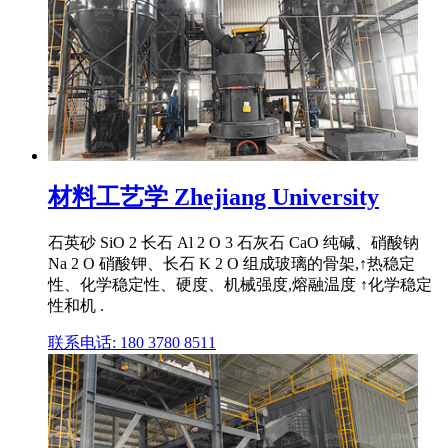
材料工艺学 Zhejiang University
石英砂 SiO 2 长石 Al 2 O 3 石灰石 CaO 纯碱、硝酸钠
Na 2 O 硝酸钾、长石 K 2 O 组成玻璃的骨架,↑热稳定
性、化学稳定性、硬度、机械强度,熔融温度 ↑化学稳定
性和机 .
联系电话: 180 3780 8511