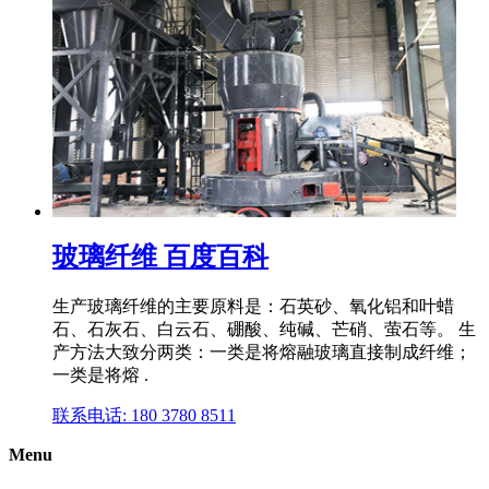
玻璃纤维 百度百科
生产玻璃纤维的主要原料是：石英砂、氧化铝和叶蜡
石、石灰石、白云石、硼酸、纯碱、芒硝、萤石等。 生
产方法大致分两类：一类是将熔融玻璃直接制成纤维；
一类是将熔 .
联系电话: 180 3780 8511
Menu