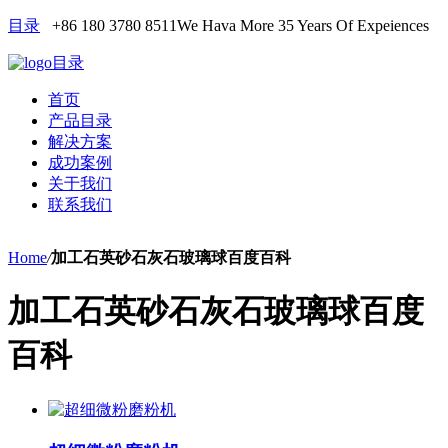
目录
+86 180 3780 8511
We Hava More 35 Years Of Expeiences
目录
首页
产品目录
解决方案
成功案例
关于我们
联系我们
Home
/
加工石英砂石灰石玻璃球百度百科
加工石英砂石灰石玻璃球百度
百科