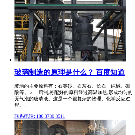
玻璃制造的原理是什么？ 百度知道
玻璃的主要原料有：石英砂、石灰石、长石、纯碱、硼
酸等。 2． 熔制,将配好的原料经过高温加热,形成均匀的
无气泡的玻璃液。这是一个很复杂的物理、化学反应过
程。 .
联系电话: 180 3780 8511