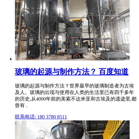
玻璃的起源与制作方法？ 百度知道
玻璃的起源与制作方法？世界最早的玻璃制造者为古埃
及人。玻璃的出现与使用在人类的生活里已有四千多年
的历史,从4000年前的美索不达米亚和古埃及的遗迹里,都
曾有 .
联系电话: 180 3780 8511