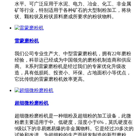
水平。可广泛应用于水泥、电力、冶金、化工、非金属
矿等行业，特别适用于各种矿石的大型制粉加工，将块
状、颗粒状及粉状原料磨成所要求的粉状物料。
雷蒙磨粉机
我们公司专业生产大、中型雷蒙磨粉机，拥有22年磨粉
经验，科菲达已经成为中国领先的磨粉机制造商和供应
商。 R系列雷蒙磨粉机是经过我们的专家优化升级改
造，具有低损耗、投资小、环保、占地面积小等优点，
它比传统的雷蒙磨粉机效率更高。
超细微粉磨粉机
超细微粉磨粉机是一种细粉及超细粉的加工设备，此微
粉磨主要适用于中、低硬度，湿度小于6%，莫氏硬度在
9级以下的非易燃易爆的非金属物料。它是经过20多次的
试验和改进，为超细粉的生产而研发制造的新型磨粉