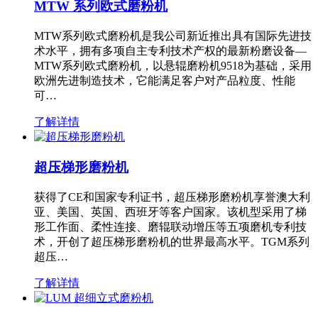
MTW 系列欧式磨粉机
MTW系列欧式磨粉机是我公司新近推出具有国际先进技
术水平，拥有多项自主专利技术产权的最新粉磨设备—
MTW系列欧式磨粉机，以悬辊磨粉机9518为基础，采用
欧洲先进制造技术，它能满足客户对产品粒度、性能
可…
了解详情
超压梯形磨粉机
获得了CE和国家专利证书，超压梯形磨粉机享誉澳大利
亚、美国、英国、西班牙等客户国家。该机型采用了梯
形工作面、柔性连接、磨辊联动增压等五项磨机专利技
术，开创了超压梯形磨粉机的世界最高水平。TGM系列
超压…
了解详情