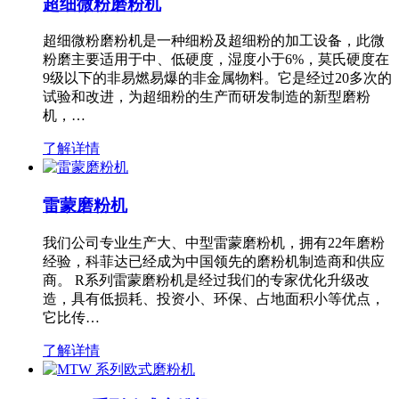
超细微粉磨粉机
超细微粉磨粉机是一种细粉及超细粉的加工设备，此微
粉磨主要适用于中、低硬度，湿度小于6%，莫氏硬度在
9级以下的非易燃易爆的非金属物料。它是经过20多次的
试验和改进，为超细粉的生产而研发制造的新型磨粉
机，…
了解详情
雷蒙磨粉机
我们公司专业生产大、中型雷蒙磨粉机，拥有22年磨粉
经验，科菲达已经成为中国领先的磨粉机制造商和供应
商。 R系列雷蒙磨粉机是经过我们的专家优化升级改
造，具有低损耗、投资小、环保、占地面积小等优点，
它比传…
了解详情