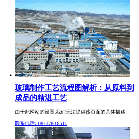
玻璃制作工艺流程图解析：从原料到
成品的精湛工艺
由于此网站的设置,我们无法提供该页面的具体描述。
联系电话: 180 3780 8511