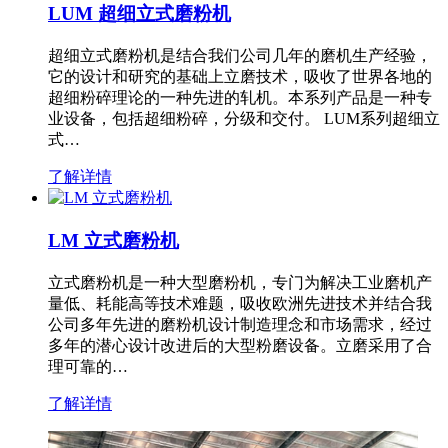
LUM 超细立式磨粉机
超细立式磨粉机是结合我们公司几年的磨机生产经验，
它的设计和研究的基础上立磨技术，吸收了世界各地的
超细粉碎理论的一种先进的轧机。本系列产品是一种专
业设备，包括超细粉碎，分级和交付。 LUM系列超细立
式…
了解详情
LM 立式磨粉机
立式磨粉机是一种大型磨粉机，专门为解决工业磨机产
量低、耗能高等技术难题，吸收欧洲先进技术并结合我
公司多年先进的磨粉机设计制造理念和市场需求，经过
多年的潜心设计改进后的大型粉磨设备。立磨采用了合
理可靠的…
了解详情