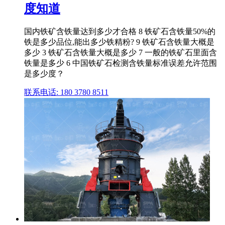
度知道
国内铁矿含铁量达到多少才合格 8 铁矿石含铁量50%的
铁是多少品位,能出多少铁精粉? 9 铁矿石含铁量大概是
多少 3 铁矿石含铁量大概是多少 7 一般的铁矿石里面含
铁量是多少 6 中国铁矿石检测含铁量标准误差允许范围
是多少度？
联系电话: 180 3780 8511