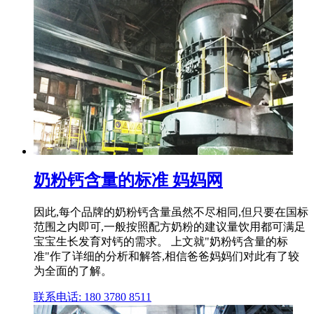
奶粉钙含量的标准 妈妈网
因此,每个品牌的奶粉钙含量虽然不尽相同,但只要在国标
范围之内即可,一般按照配方奶粉的建议量饮用都可满足
宝宝生长发育对钙的需求。 上文就"奶粉钙含量的标
准"作了详细的分析和解答,相信爸爸妈妈们对此有了较
为全面的了解。
联系电话: 180 3780 8511