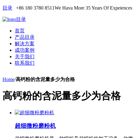
目录
+86 180 3780 8511
We Hava More 35 Years Of Expeiences
目录
首页
产品目录
解决方案
成功案例
关于我们
联系我们
Home
/
高钙粉的含泥量多少为合格
高钙粉的含泥量多少为合格
超细微粉磨粉机