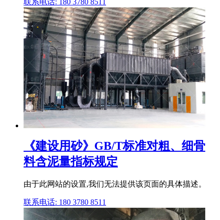
联系电话: 180 3780 8511
《建设用砂》GB/T标准对粗、细骨
料含泥量指标规定
由于此网站的设置,我们无法提供该页面的具体描述。
联系电话: 180 3780 8511