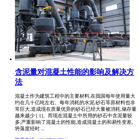
含泥量对混凝土性能的影响及解决方
法
混凝土作为建筑工程中的主要材料,在我国每年使用量大
约在几十亿吨左右。每年消耗的水泥,砂石等原材料也非
常巨大,造成现在质量优异的砂石已经大量被消耗,储存量
越来越少 [ 1]。而现在混凝土中所用的砂石中含泥量较
多,严重影响了混凝土的性能,造成混凝土的和易性变差,
坍落度经时 ...