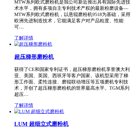
MTW系列欧式磨粉机是我公司新近推出具有国际先进技
术水平，拥有多项自主专利技术产权的最新粉磨设备—
MTW系列欧式磨粉机，以悬辊磨粉机9518为基础，采用
欧洲先进制造技术，它能满足客户对产品粒度、性能
可…
了解详情
超压梯形磨粉机
获得了CE和国家专利证书，超压梯形磨粉机享誉澳大利
亚、美国、英国、西班牙等客户国家。该机型采用了梯
形工作面、柔性连接、磨辊联动增压等五项磨机专利技
术，开创了超压梯形磨粉机的世界最高水平。TGM系列
超压…
了解详情
LUM 超细立式磨粉机