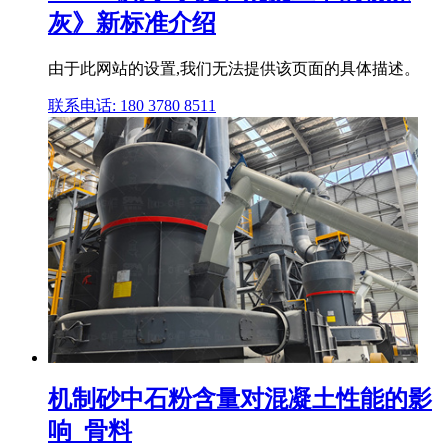
灰》新标准介绍
由于此网站的设置,我们无法提供该页面的具体描述。
联系电话: 180 3780 8511
机制砂中石粉含量对混凝土性能的影
响_骨料