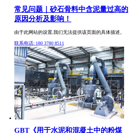
常见问题｜砂石骨料中含泥量过高的
原因分析及影响！
由于此网站的设置,我们无法提供该页面的具体描述。
联系电话: 180 3780 8511
GBT《用于水泥和混凝土中的粉煤