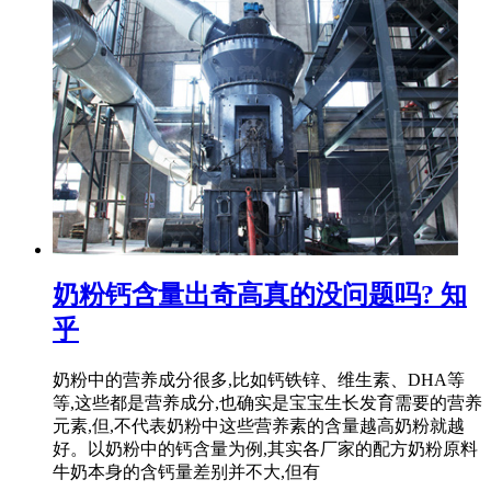
奶粉钙含量出奇高真的没问题吗? 知
乎
奶粉中的营养成分很多,比如钙铁锌、维生素、DHA等
等,这些都是营养成分,也确实是宝宝生长发育需要的营养
元素,但,不代表奶粉中这些营养素的含量越高奶粉就越
好。以奶粉中的钙含量为例,其实各厂家的配方奶粉原料
牛奶本身的含钙量差别并不大,但有