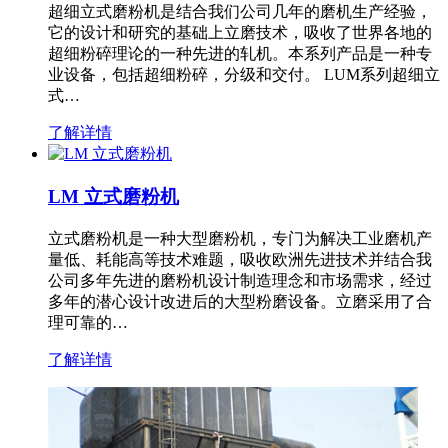
超细立式磨粉机是结合我们公司几年的磨机生产经验，
它的设计和研究的基础上立磨技术，吸收了世界各地的
超细粉碎理论的一种先进的轧机。本系列产品是一种专
业设备，包括超细粉碎，分级和交付。 LUM系列超细立
式…
了解详情
LM 立式磨粉机
立式磨粉机是一种大型磨粉机，专门为解决工业磨机产
量低、耗能高等技术难题，吸收欧洲先进技术并结合我
公司多年先进的磨粉机设计制造理念和市场需求，经过
多年的潜心设计改进后的大型粉磨设备。立磨采用了合
理可靠的…
了解详情