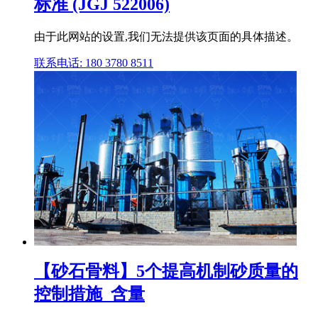
标准 (JGJ 522006)
由于此网站的设置,我们无法提供该页面的具体描述。
联系电话: 180 3780 8511
【砂石骨料】5个提高机制砂质量的
控制措施_含量