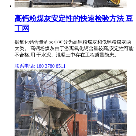
高钙粉煤灰安定性的快速检验方法 豆
丁网
据氧化钙含量的大小可分为高钙粉煤灰和低钙粉煤灰两
大类。 高钙粉煤灰由于游离氧化钙含量较高,安定性可能
不合格,用 于水泥、混凝土中存在工程质量隐患。
联系电话: 180 3780 8511