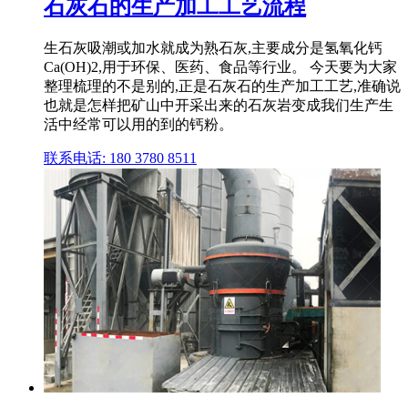
石灰石的生产加工工艺流程
生石灰吸潮或加水就成为熟石灰,主要成分是氢氧化钙
Ca(OH)2,用于环保、医药、食品等行业。 今天要为大家
整理梳理的不是别的,正是石灰石的生产加工工艺,准确说
也就是怎样把矿山中开采出来的石灰岩变成我们生产生
活中经常可以用的到的钙粉。
联系电话: 180 3780 8511