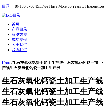
目录
+86 180 3780 8511
We Hava More 35 Years Of Expeiences
目录
首页
产品目录
解决方案
成功案例
关于我们
联系我们
Home
/
生石灰氧化钙瓷土加工生产线生石灰氧化钙瓷土加工生
产线生石灰氧化钙瓷土加工生产线
生石灰氧化钙瓷土加工生产线
生石灰氧化钙瓷土加工生产线
生石灰氧化钙瓷土加工生产线