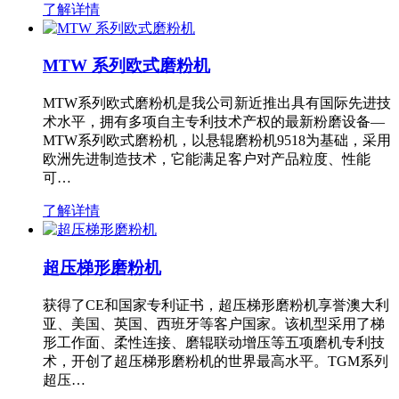
了解详情
MTW 系列欧式磨粉机
MTW系列欧式磨粉机是我公司新近推出具有国际先进技
术水平，拥有多项自主专利技术产权的最新粉磨设备—
MTW系列欧式磨粉机，以悬辊磨粉机9518为基础，采用
欧洲先进制造技术，它能满足客户对产品粒度、性能
可…
了解详情
超压梯形磨粉机
获得了CE和国家专利证书，超压梯形磨粉机享誉澳大利
亚、美国、英国、西班牙等客户国家。该机型采用了梯
形工作面、柔性连接、磨辊联动增压等五项磨机专利技
术，开创了超压梯形磨粉机的世界最高水平。TGM系列
超压…