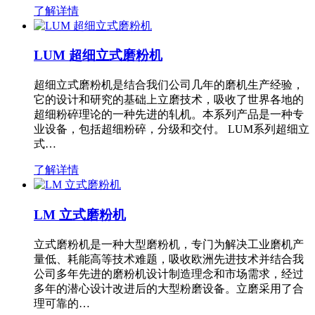
了解详情
LUM 超细立式磨粉机
超细立式磨粉机是结合我们公司几年的磨机生产经验，
它的设计和研究的基础上立磨技术，吸收了世界各地的
超细粉碎理论的一种先进的轧机。本系列产品是一种专
业设备，包括超细粉碎，分级和交付。 LUM系列超细立
式…
了解详情
LM 立式磨粉机
立式磨粉机是一种大型磨粉机，专门为解决工业磨机产
量低、耗能高等技术难题，吸收欧洲先进技术并结合我
公司多年先进的磨粉机设计制造理念和市场需求，经过
多年的潜心设计改进后的大型粉磨设备。立磨采用了合
理可靠的…