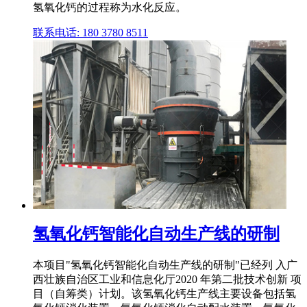
氢氧化钙的过程称为水化反应。
联系电话: 180 3780 8511
氢氧化钙智能化自动生产线的研制
本项目"氢氧化钙智能化自动生产线的研制"已经列 入广
西壮族自治区工业和信息化厅2020 年第二批技术创新 项
目（自筹类）计划。该氢氧化钙生产线主要设备包括氢