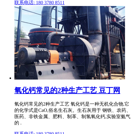
联系电话: 180 3780 8511
氧化钙常见的2种生产工艺 豆丁网
氧化钙常见的2种生产工艺 氧化钙是一种无机化合物,它
的化学式是CaO,俗名生石灰。生石灰用于 钢铁、农药、
医药、非铁金属、肥料、制革、制氢氧化钙,实验室氨气
的 .
联系电话: 180 3780 8511