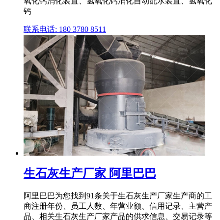
氧化钙消化装置、氢氧化钙消化自动配水装置、氢氧化
钙
联系电话: 180 3780 8511
生石灰生产厂家 阿里巴巴
阿里巴巴为您找到91条关于生石灰生产厂家生产商的工
商注册年份、员工人数、年营业额、信用记录、主营产
品、相关生石灰生产厂家产品的供求信息、交易记录等