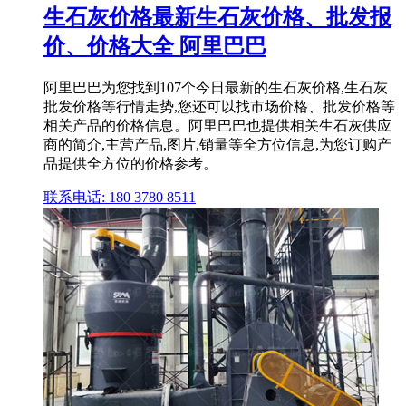
生石灰价格最新生石灰价格、批发报
价、价格大全 阿里巴巴
阿里巴巴为您找到107个今日最新的生石灰价格,生石灰
批发价格等行情走势,您还可以找市场价格、批发价格等
相关产品的价格信息。阿里巴巴也提供相关生石灰供应
商的简介,主营产品,图片,销量等全方位信息,为您订购产
品提供全方位的价格参考。
联系电话: 180 3780 8511