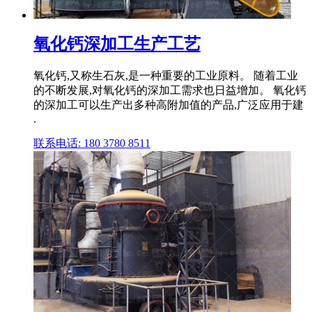
氧化钙深加工生产工艺
氧化钙,又称生石灰,是一种重要的工业原料。 随着工业
的不断发展,对氧化钙的深加工需求也日益增加。 氧化钙
的深加工可以生产出多种高附加值的产品,广泛应用于建
.
联系电话: 180 3780 8511