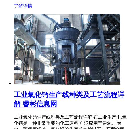
了解详情
工业氧化钙生产线种类及工艺流程详
解 睿彬信息网
工业氧化钙生产线种类及工艺流程详解 在工业生产中,氧
化钙是一种非常重要的化工原料,广泛应用于建筑、冶