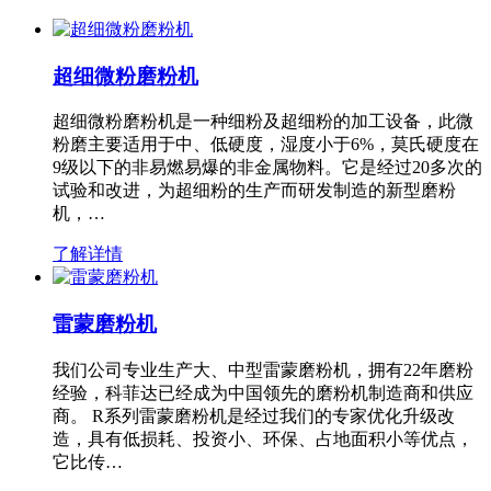
超细微粉磨粉机
超细微粉磨粉机是一种细粉及超细粉的加工设备，此微
粉磨主要适用于中、低硬度，湿度小于6%，莫氏硬度在
9级以下的非易燃易爆的非金属物料。它是经过20多次的
试验和改进，为超细粉的生产而研发制造的新型磨粉
机，…
了解详情
雷蒙磨粉机
我们公司专业生产大、中型雷蒙磨粉机，拥有22年磨粉
经验，科菲达已经成为中国领先的磨粉机制造商和供应
商。 R系列雷蒙磨粉机是经过我们的专家优化升级改
造，具有低损耗、投资小、环保、占地面积小等优点，
它比传…