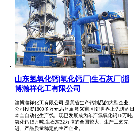
山东氢氧化钙|氧化钙厂|生石灰厂|淄
博瀚祥化工有限公司
淄博瀚祥化工有限公司 是我省生产钙制品的大型企业。
公司投资1800多万元,占地面积50亩,引进世界上先进的日
本全自动化生产线。现已发展成为年产氢氧化钙16万吨,
氧化钙15万吨,生石灰32万吨的全国较大、生产工艺先
进、产品质量稳定的生产企业。