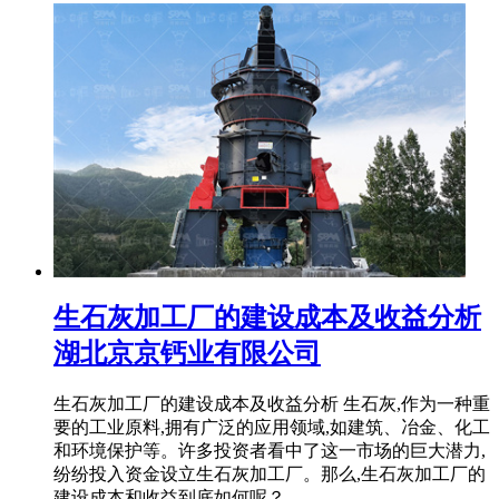
生石灰加工厂的建设成本及收益分析
湖北京京钙业有限公司
生石灰加工厂的建设成本及收益分析 生石灰,作为一种重
要的工业原料,拥有广泛的应用领域,如建筑、冶金、化工
和环境保护等。许多投资者看中了这一市场的巨大潜力,
纷纷投入资金设立生石灰加工厂。那么,生石灰加工厂的
建设成本和收益到底如何呢？