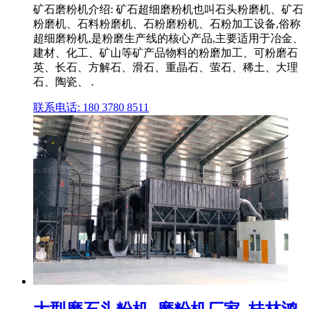
矿石磨粉机介绍: 矿石超细磨粉机也叫石头粉磨机、矿石
粉磨机、石料粉磨机、石粉磨粉机、石粉加工设备,俗称
超细磨粉机,是粉磨生产线的核心产品,主要适用于冶金、
建材、化工、矿山等矿产品物料的粉磨加工、可粉磨石
英、长石、方解石、滑石、重晶石、萤石、稀土、大理
石、陶瓷、 .
联系电话: 180 3780 8511