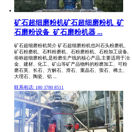
矿石超细磨粉机矿石超细磨粉机_矿
石磨粉设备_矿石磨粉机器 ...
矿石超细磨粉机简介 矿石超细磨粉机也叫石头粉磨机、
矿石粉磨机、石料粉磨机、石粉磨粉机、石粉加工设备,
俗称超细磨粉机,是粉磨生产线的核心产品,主要适用于冶
金、建材、化工、矿山等矿产品物料的粉磨加工、可粉
磨石英、长石、方解石、滑石、重晶石、萤石、稀土、
大理石、陶瓷、铝 ...
联系电话: 180 3780 8511