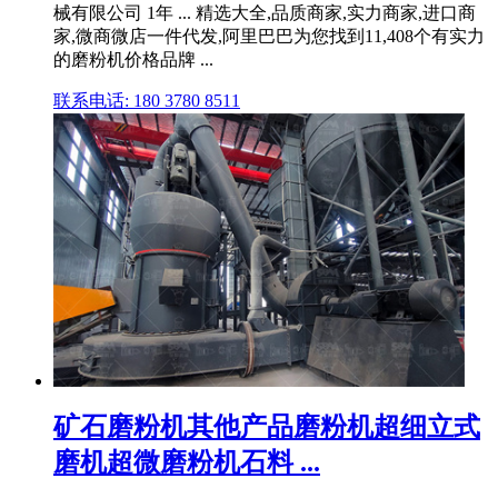
械有限公司 1年 ... 精选大全,品质商家,实力商家,进口商
家,微商微店一件代发,阿里巴巴为您找到11,408个有实力
的磨粉机价格品牌 ...
联系电话: 180 3780 8511
矿石磨粉机其他产品磨粉机超细立式
磨机超微磨粉机石料 ...