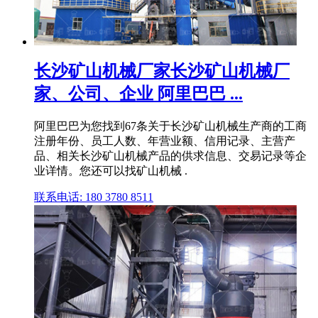
长沙矿山机械厂家长沙矿山机械厂
家、公司、企业 阿里巴巴 ...
阿里巴巴为您找到67条关于长沙矿山机械生产商的工商
注册年份、员工人数、年营业额、信用记录、主营产
品、相关长沙矿山机械产品的供求信息、交易记录等企
业详情。您还可以找矿山机械 .
联系电话: 180 3780 8511