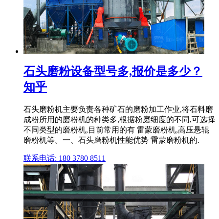
石头磨粉设备型号多,报价是多少？
知乎
石头磨粉机主要负责各种矿石的磨粉加工作业,将石料磨
成粉所用的磨粉机的种类多,根据粉磨细度的不同,可选择
不同类型的磨粉机,目前常用的有 雷蒙磨粉机,高压悬辊
磨粉机等。一、石头磨粉机性能优势 雷蒙磨粉机的.
联系电话: 180 3780 8511