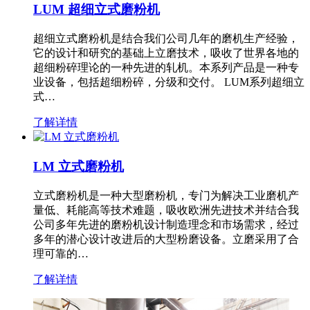
LUM 超细立式磨粉机
超细立式磨粉机是结合我们公司几年的磨机生产经验，
它的设计和研究的基础上立磨技术，吸收了世界各地的
超细粉碎理论的一种先进的轧机。本系列产品是一种专
业设备，包括超细粉碎，分级和交付。 LUM系列超细立
式…
了解详情
LM 立式磨粉机
立式磨粉机是一种大型磨粉机，专门为解决工业磨机产
量低、耗能高等技术难题，吸收欧洲先进技术并结合我
公司多年先进的磨粉机设计制造理念和市场需求，经过
多年的潜心设计改进后的大型粉磨设备。立磨采用了合
理可靠的…
了解详情