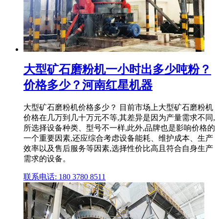
大型矿石磨粉机一小时出多少吨粉？
价格多少？河南红星机器
大型矿石磨粉机价格多少？ 目前市场上大型矿石磨粉机
价格在几万到几十万元不等,其差异是因为产量需求不同,
所选择设备种类、型号不一样,此外,品牌也是影响价格的
一个重要因素,还应综合考虑设备能耗、维护成本、生产
效率以及售后服务等因素,选择性价比高且符合自身生产
需求的设备。
联系电话: 180 3780 8511