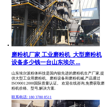
磨粉机厂家 工业磨粉机_大型磨粉机
设备多少钱一台山东埃尔 ...
山东埃尔派粉体科技是国内较先进的磨粉机生产厂家,提
供大型工业用磨粉机、磨粉设备和磨粉机械,产品通过
ISO9001:2000国际质量认证。 欢迎在线咨询,免费获取磨
粉机价格、型号,解决方案.
联系电话: 180 3780 8511