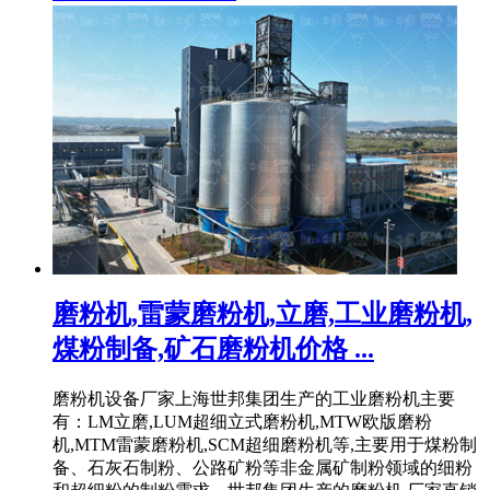
磨粉机,雷蒙磨粉机,立磨,工业磨粉机,
煤粉制备,矿石磨粉机价格 ...
磨粉机设备厂家上海世邦集团生产的工业磨粉机主要
有：LM立磨,LUM超细立式磨粉机,MTW欧版磨粉
机,MTM雷蒙磨粉机,SCM超细磨粉机等,主要用于煤粉制
备、石灰石制粉、公路矿粉等非金属矿制粉领域的细粉