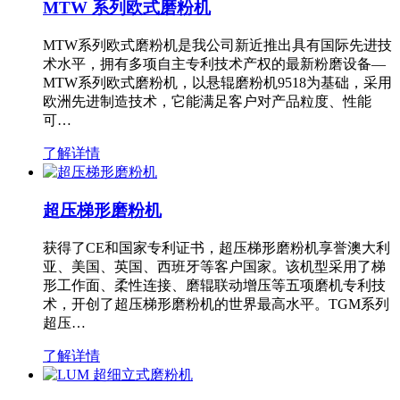
MTW 系列欧式磨粉机
MTW系列欧式磨粉机是我公司新近推出具有国际先进技
术水平，拥有多项自主专利技术产权的最新粉磨设备—
MTW系列欧式磨粉机，以悬辊磨粉机9518为基础，采用
欧洲先进制造技术，它能满足客户对产品粒度、性能
可…
了解详情
超压梯形磨粉机
获得了CE和国家专利证书，超压梯形磨粉机享誉澳大利
亚、美国、英国、西班牙等客户国家。该机型采用了梯
形工作面、柔性连接、磨辊联动增压等五项磨机专利技
术，开创了超压梯形磨粉机的世界最高水平。TGM系列
超压…
了解详情