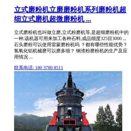
立式磨粉机立磨磨粉机系列磨粉机超
细立式磨机超微磨粉机 ...
立式磨粉机也叫做立磨,立式粉磨机等,是超细磨粉机中的
一种,该机器可用来加工各种石料,成品细度325目3000 ...
石头磨粉可以使用雷蒙磨粉机吗 ？都有哪些性能优势？
氢氧化铝机械磨可以磨多细？ 钢渣粉磨粉机的生产及应
用情况 ...
联系电话: 180 3780 8511