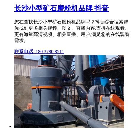
长沙小型矿石磨粉机品牌 抖音
您在查找长沙小型矿石磨粉机品牌吗？抖音综合搜索帮
你找到更多相关视频、图文、直播内容,支持在线观看。
更有海量高清视频、相关直播、用户,满足您的在线观看
需求。
联系电话: 180 3780 8511