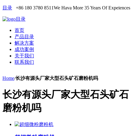
目录
+86 180 3780 8511
We Hava More 35 Years Of Expeiences
目录
首页
产品目录
解决方案
成功案例
关于我们
联系我们
Home
/
长沙有源头厂家大型石头矿石磨粉机吗
长沙有源头厂家大型石头矿石
磨粉机吗