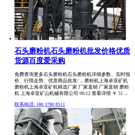
石头磨粉机石头磨粉机批发价格优质
货源百度爱采购
免费查询更多石头磨粉机石头磨粉机详细参数、实时报
价、行情走势、优质商品批发/ ... 磨粉机上海卓亚矿机
磨粉机上海卓亚矿机精选厂家 厂家直销 厂家直销 磨粉
机 上海卓亚矿山机械有限公司 00:12 查看详情 ￥ 51 ...
联系电话: 180 3780 8511