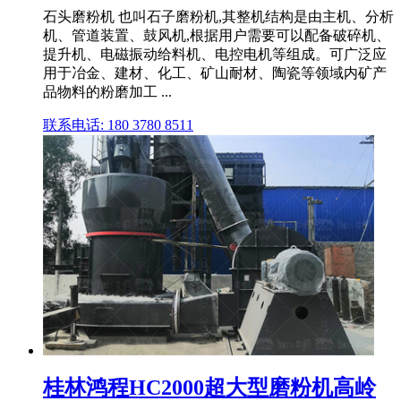
石头磨粉机 也叫石子磨粉机,其整机结构是由主机、分析
机、管道装置、鼓风机,根据用户需要可以配备破碎机、
提升机、电磁振动给料机、电控电机等组成。可广泛应
用于冶金、建材、化工、矿山耐材、陶瓷等领域内矿产
品物料的粉磨加工 ...
联系电话: 180 3780 8511
桂林鸿程HC2000超大型磨粉机高岭