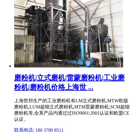
磨粉机|立式磨机|雷蒙磨粉机|工业磨
粉机|磨粉机价格上海世 ...
上海世邦生产的工业磨粉机有LM立式磨粉机,MTW欧版
磨粉机,LUM超细立式磨粉机,MTM雷蒙磨粉机,SCM超细
磨粉机等,全系产品均通过过ISO9001:2001认证和欧盟CE
认证。
联系电话: 180 3780 8511