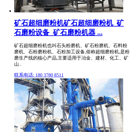
矿石超细磨粉机矿石超细磨粉机_矿
石磨粉设备_矿石磨粉机器 ...
矿石超细磨粉机也叫石头粉磨机、矿石粉磨机、石料粉
磨机、石粉磨粉机、石粉加工设备,俗称超细磨粉机,是粉
磨生产线的核心产品,主要适用于冶金、建材、化工、矿
山 .
联系电话: 180 3780 8511