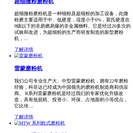
超细微粉磨粉机
超细微粉磨粉机是一种细粉及超细粉的加工设备，此微
粉磨主要适用于中、低硬度，湿度小于6%，莫氏硬度在
9级以下的非易燃易爆的非金属物料。它是经过20多次的
试验和改进，为超细粉的生产而研发制造的新型磨粉
机，…
了解详情
雷蒙磨粉机
我们公司专业生产大、中型雷蒙磨粉机，拥有22年磨粉
经验，科菲达已经成为中国领先的磨粉机制造商和供应
商。 R系列雷蒙磨粉机是经过我们的专家优化升级改
造，具有低损耗、投资小、环保、占地面积小等优点，
它比传…
了解详情