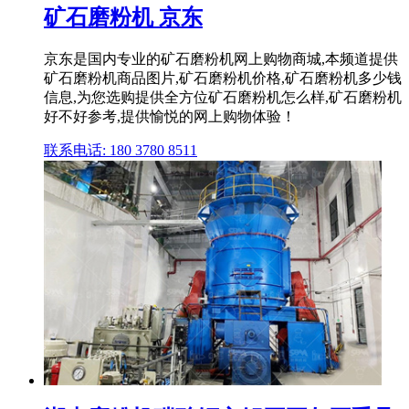
矿石磨粉机 京东
京东是国内专业的矿石磨粉机网上购物商城,本频道提供
矿石磨粉机商品图片,矿石磨粉机价格,矿石磨粉机多少钱
信息,为您选购提供全方位矿石磨粉机怎么样,矿石磨粉机
好不好参考,提供愉悦的网上购物体验！
联系电话: 180 3780 8511