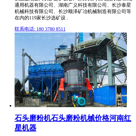
通用机器有限公司、湖南广义科技有限公司、长沙泰星
机械科技有限公司、长沙顺泽矿冶机械制造有限公司等
在内的119家长沙选矿设 .
联系电话: 180 3780 8511
石头磨粉机石头磨粉机械价格河南红
星机器