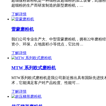
超细微粉磨粉机是一种细粉及超细粉的加工设备，此微粉
超细粉的生产而研发制造的新型磨粉机，…
了解详情
雷蒙磨粉机
我们公司专业生产大、中型雷蒙磨粉机，拥有22年磨粉
资小、环保、占地面积小等优点，它比传…
了解详情
MTW 系列欧式磨粉机
MTW系列欧式磨粉机是我公司新近推出具有国际先进技
术，它能满足客户对产品粒度、性能可…
了解详情