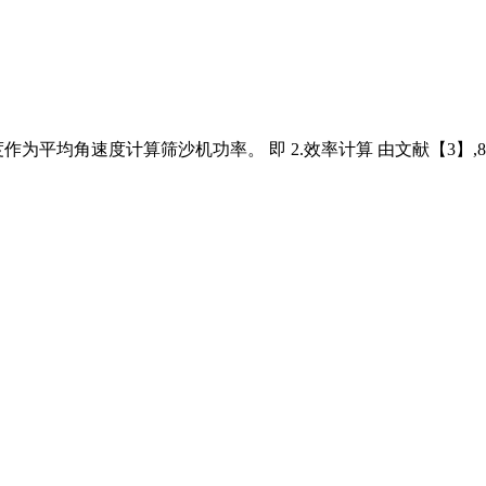
为平均角速度计算筛沙机功率。 即 2.效率计算 由文献【3】,