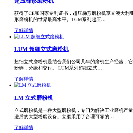
超压梯形磨粉机
获得了CE和国家专利证书，超压梯形磨粉机享誉澳大利
形磨粉机的世界最高水平。TGM系列超压…
了解详情
LUM 超细立式磨粉机
超细立式磨粉机是结合我们公司几年的磨机生产经验，它
粉碎，分级和交付。 LUM系列超细立式…
了解详情
LM 立式磨粉机
立式磨粉机是一种大型磨粉机，专门为解决工业磨机产量
进后的大型粉磨设备。立磨采用了合理可靠的…
了解详情