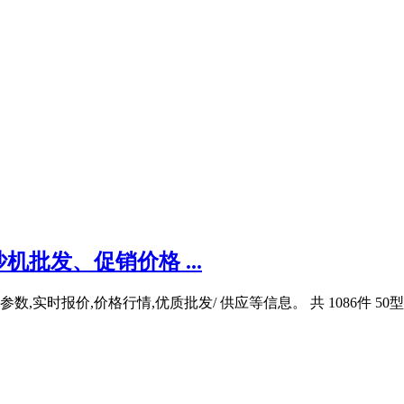
机批发、促销价格 ...
数,实时报价,价格行情,优质批发/ 供应等信息。 共 1086件 5