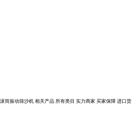
0型滚筒振动筛沙机 相关产品 所有类目 实力商家 买家保障 进口货