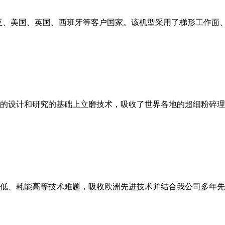
亚、美国、英国、西班牙等客户国家。该机型采用了梯形工作面
的设计和研究的基础上立磨技术，吸收了世界各地的超细粉碎理
低、耗能高等技术难题，吸收欧洲先进技术并结合我公司多年先