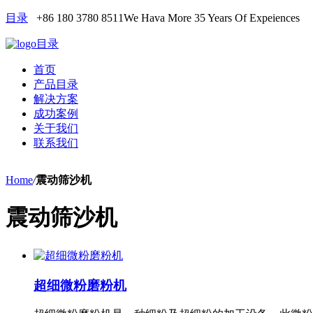
目录
+86 180 3780 8511
We Hava More 35 Years Of Expeiences
目录
首页
产品目录
解决方案
成功案例
关于我们
联系我们
Home
/
震动筛沙机
震动筛沙机
超细微粉磨粉机