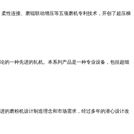
、柔性连接、磨辊联动增压等五项磨机专利技术，开创了超压梯
论的一种先进的轧机。本系列产品是一种专业设备，包括超细
进的磨粉机设计制造理念和市场需求，经过多年的潜心设计改