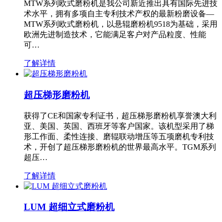
MTW系列欧式磨粉机是我公司新近推出具有国际先进技
术水平，拥有多项自主专利技术产权的最新粉磨设备—
MTW系列欧式磨粉机，以悬辊磨粉机9518为基础，采用
欧洲先进制造技术，它能满足客户对产品粒度、性能
可…
了解详情
超压梯形磨粉机
获得了CE和国家专利证书，超压梯形磨粉机享誉澳大利
亚、美国、英国、西班牙等客户国家。该机型采用了梯
形工作面、柔性连接、磨辊联动增压等五项磨机专利技
术，开创了超压梯形磨粉机的世界最高水平。TGM系列
超压…
了解详情
LUM 超细立式磨粉机