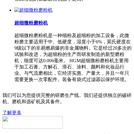
超细微粉磨粉机
超细微粉磨粉机是一种细粉及超细粉的加工设备，此微
粉磨主要适用于中、低硬度，湿度小于6%，莫氏硬度在
9级以下的非易燃易爆的非金属物料。它是经过20多次的
试验和改进，为超细粉的生产而研发制造的新型磨粉
机，细度可达0.006毫米。 HGM超细微粉磨粉机主要用
于加工石膏、方解石、滑石、涂料、颜料和化妆品行
业。与气流磨相比，它经济实惠、产量大，并且一年只
需要更换一次零配件。装备有袋式过滤器以保护环境。
我们可以为您提供完整的研磨生产线。我们还提供独立的破碎
机、磨机和选矿机及其备件。
了解更多