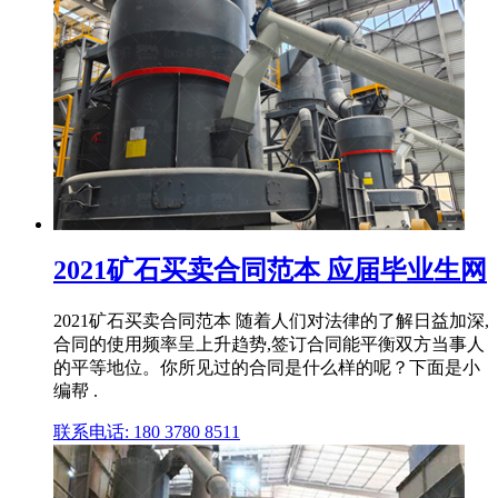
2021矿石买卖合同范本 应届毕业生网
2021矿石买卖合同范本 随着人们对法律的了解日益加深,
合同的使用频率呈上升趋势,签订合同能平衡双方当事人
的平等地位。你所见过的合同是什么样的呢？下面是小
编帮 .
联系电话: 180 3780 8511