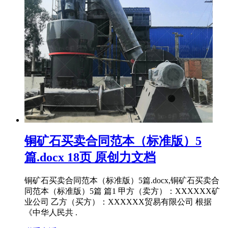
铜矿石买卖合同范本（标准版）5
篇.docx 18页 原创力文档
铜矿石买卖合同范本（标准版）5篇.docx,铜矿石买卖合
同范本（标准版）5篇 篇1 甲方（卖方）：XXXXXX矿
业公司 乙方（买方）：XXXXXX贸易有限公司 根据
《中华人民共 .