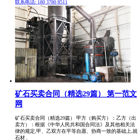
联系电话: 180 3780 8511
矿石买卖合同（精选29篇） 第一范文
网
矿石买卖合同（精选29篇） 甲方（购买方）：乙方（出
卖方）：根据《中华人民共和国合同法》及其他相关法
律的规定,甲、乙双方在平等自愿、协商一致的基础上,就
石材 .