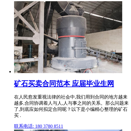
矿石买卖合同范本 应届毕业生网
在人民愈发重视法律的社会中,我们用到合同的地方越来
越多,合同协调着人与人,人与事之间的关系。那么问题来
了,到底应如何拟定合同呢？以下是小编精心整理的矿石
买 .
联系电话: 180 3780 8511