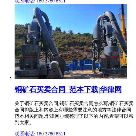
联系电话: 180 3780 8511
铜矿石买卖合同_范本下载|华律网
关于铜矿石买卖合同,铜矿石买卖合同怎么写,铜矿石买卖
合同排版上和内容上有哪些需要注意的地方等法律合同
范本相关问题,华律网小编整理了以下的内容,希望可以帮
到大家。
联系电话: 180 3780 8511