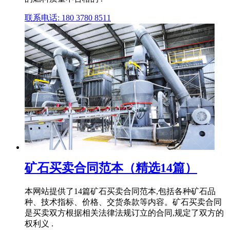
联系电话: 180 3780 8511
矿石买卖合同范本（精选14篇）
本网站提供了14篇矿石买卖合同范本,包括各种矿石品
种、技术指标、价格、交货条款等内容。矿石买卖合同
是买卖双方根据相关法律法规订立的合同,规定了双方的
权利义 .