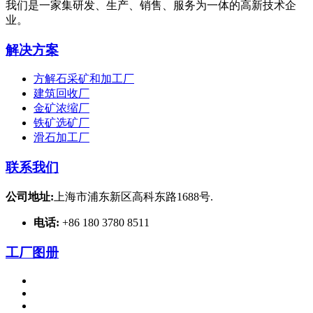
我们是一家集研发、生产、销售、服务为一体的高新技术企
业。
解决方案
方解石采矿和加工厂
建筑回收厂
金矿浓缩厂
铁矿选矿厂
滑石加工厂
联系我们
公司地址:
上海市浦东新区高科东路1688号.
电话:
+86 180 3780 8511
工厂图册