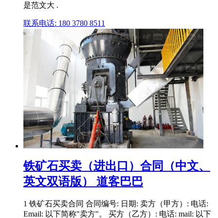
是范文大 .
联系电话: 180 3780 8511
铁矿石买卖（进出口）合同（中文、
英文双语版） 道客巴巴
1 铁矿石买卖合同 合同编号: 日期: 卖方（甲方）: 电话:
Email: 以下简称"卖方"。 买方（乙方）: 电话: mail: 以下