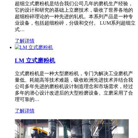
超细立式磨粉机是结合我们公司几年的磨机生产经验，
它的设计和研究的基础上立磨技术，吸收了世界各地的
超细粉碎理论的一种先进的轧机。本系列产品是一种专
业设备，包括超细粉碎，分级和交付。 LUM系列超细立
式…
了解详情
LM 立式磨粉机
立式磨粉机是一种大型磨粉机，专门为解决工业磨机产
量低、耗能高等技术难题，吸收欧洲先进技术并结合我
公司多年先进的磨粉机设计制造理念和市场需求，经过
多年的潜心设计改进后的大型粉磨设备。立磨采用了合
理可靠的…
了解详情