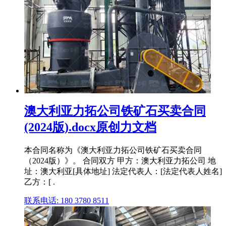
澳大利亚力拓公司铁矿石买卖合同
(2024版).docx原创力文档
本合同名称为《澳大利亚力拓公司铁矿石买卖合同
（2024版）》。 合同双方 甲方：澳大利亚力拓公司 地
址：澳大利亚[具体地址] 法定代表人：[法定代表人姓名]
乙方：[ .
联系电话: 180 3780 8511