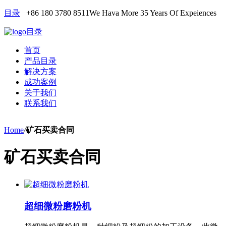
目录
+86 180 3780 8511
We Hava More 35 Years Of Expeiences
目录
首页
产品目录
解决方案
成功案例
关于我们
联系我们
Home
/
矿石买卖合同
矿石买卖合同
超细微粉磨粉机