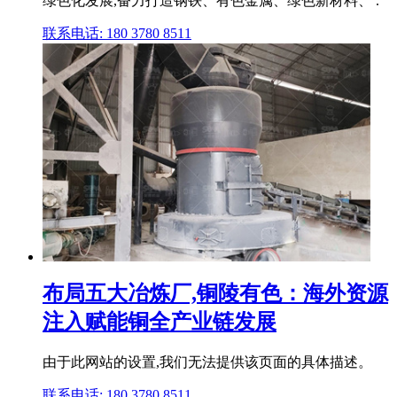
绿色化发展,奋力打造钢铁、有色金属、绿色新材料、 .
联系电话: 180 3780 8511
布局五大冶炼厂,铜陵有色：海外资源
注入赋能铜全产业链发展
由于此网站的设置,我们无法提供该页面的具体描述。
联系电话: 180 3780 8511