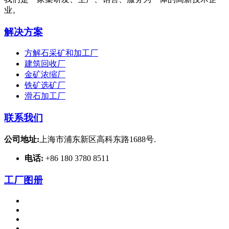
业。
解决方案
方解石采矿和加工厂
建筑回收厂
金矿浓缩厂
铁矿选矿厂
滑石加工厂
联系我们
公司地址:
上海市浦东新区高科东路1688号.
电话:
+86 180 3780 8511
工厂图册