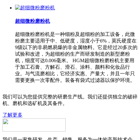
超细微粉磨粉机
超细微粉磨粉机是一种细粉及超细粉的加工设备，此微
粉磨主要适用于中、低硬度，湿度小于6%，莫氏硬度在
9级以下的非易燃易爆的非金属物料。它是经过20多次的
试验和改进，为超细粉的生产而研发制造的新型磨粉
机，细度可达0.006毫米。 HGM超细微粉磨粉机主要用
于加工石膏、方解石、滑石、涂料、颜料和化妆品行
业。与气流磨相比，它经济实惠、产量大，并且一年只
需要更换一次零配件。装备有袋式过滤器以保护环境。
我们可以为您提供完整的研磨生产线。我们还提供独立的破碎
机、磨机和选矿机及其备件。
了解更多
我们是一家集研发、生产、销售、服务为一体的高新技术企