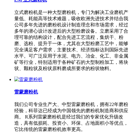
立式磨粉机是一种大型磨粉机，专门为解决工业磨机产
量低、耗能高等技术难题，吸收欧洲先进技术并结合我
公司多年先进的磨粉机设计制造理念和市场需求，经过
多年的潜心设计改进后的大型粉磨设备。立磨采用了合
理可靠的结构设计，配合先进工艺流程，集烘干、粉
磨、选粉、提升于一体，尤其在大型粉磨工艺中，能够
完全满足客户需求，主要技术、经济指标达到国际先进
水平。可广泛应用于水泥、电力、冶金、化工、非金属
矿等行业，特别适用于各种矿石的大型制粉加工，将块
状、颗粒状及粉状原料磨成所要求的粉状物料。
雷蒙磨粉机
我们公司专业生产大、中型雷蒙磨粉机，拥有22年磨粉
经验，科菲达已经成为中国领先的磨粉机制造商和供应
商。 R系列雷蒙磨粉机是经过我们的专家优化升级改
造，具有低损耗、投资小、环保、占地面积小等优点，
它比传统的雷蒙磨粉机效率更高。