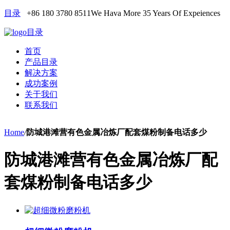
目录
+86 180 3780 8511
We Hava More 35 Years Of Expeiences
目录
首页
产品目录
解决方案
成功案例
关于我们
联系我们
Home
/
防城港滩营有色金属冶炼厂配套煤粉制备电话多少
防城港滩营有色金属冶炼厂配
套煤粉制备电话多少