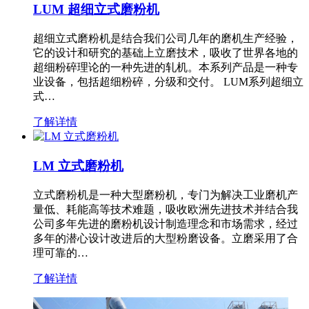
LUM 超细立式磨粉机
超细立式磨粉机是结合我们公司几年的磨机生产经验，
它的设计和研究的基础上立磨技术，吸收了世界各地的
超细粉碎理论的一种先进的轧机。本系列产品是一种专
业设备，包括超细粉碎，分级和交付。 LUM系列超细立
式…
了解详情
LM 立式磨粉机
立式磨粉机是一种大型磨粉机，专门为解决工业磨机产
量低、耗能高等技术难题，吸收欧洲先进技术并结合我
公司多年先进的磨粉机设计制造理念和市场需求，经过
多年的潜心设计改进后的大型粉磨设备。立磨采用了合
理可靠的…
了解详情