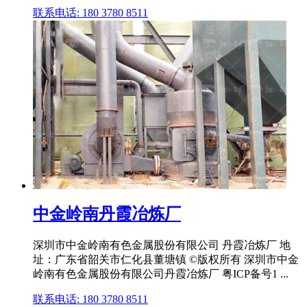
联系电话: 180 3780 8511
中金岭南丹霞冶炼厂
深圳市中金岭南有色金属股份有限公司 丹霞冶炼厂 地
址：广东省韶关市仁化县董塘镇 ©版权所有 深圳市中金
岭南有色金属股份有限公司丹霞冶炼厂 粤ICP备号1 ...
联系电话: 180 3780 8511