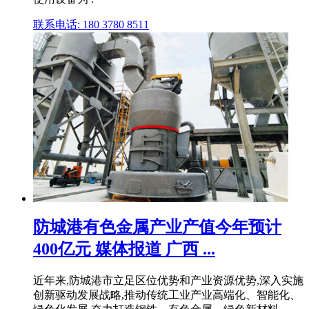
联系电话: 180 3780 8511
防城港有色金属产业产值今年预计
400亿元 媒体报道 广西 ...
近年来,防城港市立足区位优势和产业资源优势,深入实施
创新驱动发展战略,推动传统工业产业高端化、智能化、