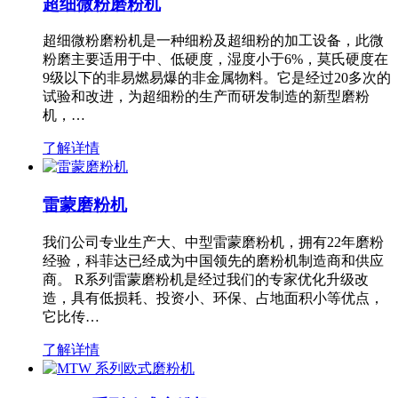
超细微粉磨粉机
超细微粉磨粉机是一种细粉及超细粉的加工设备，此微
粉磨主要适用于中、低硬度，湿度小于6%，莫氏硬度在
9级以下的非易燃易爆的非金属物料。它是经过20多次的
试验和改进，为超细粉的生产而研发制造的新型磨粉
机，…
了解详情
雷蒙磨粉机
我们公司专业生产大、中型雷蒙磨粉机，拥有22年磨粉
经验，科菲达已经成为中国领先的磨粉机制造商和供应
商。 R系列雷蒙磨粉机是经过我们的专家优化升级改
造，具有低损耗、投资小、环保、占地面积小等优点，
它比传…
了解详情