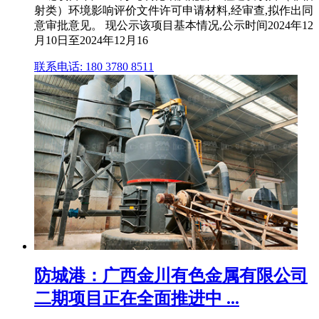
射类）环境影响评价文件许可申请材料,经审查,拟作出同
意审批意见。 现公示该项目基本情况,公示时间2024年12
月10日至2024年12月16
联系电话: 180 3780 8511
防城港：广西金川有色金属有限公司
二期项目正在全面推进中 ...