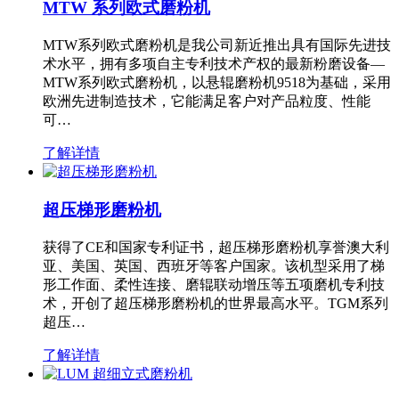
MTW 系列欧式磨粉机
MTW系列欧式磨粉机是我公司新近推出具有国际先进技
术水平，拥有多项自主专利技术产权的最新粉磨设备—
MTW系列欧式磨粉机，以悬辊磨粉机9518为基础，采用
欧洲先进制造技术，它能满足客户对产品粒度、性能
可…
了解详情
超压梯形磨粉机
获得了CE和国家专利证书，超压梯形磨粉机享誉澳大利
亚、美国、英国、西班牙等客户国家。该机型采用了梯
形工作面、柔性连接、磨辊联动增压等五项磨机专利技
术，开创了超压梯形磨粉机的世界最高水平。TGM系列
超压…
了解详情