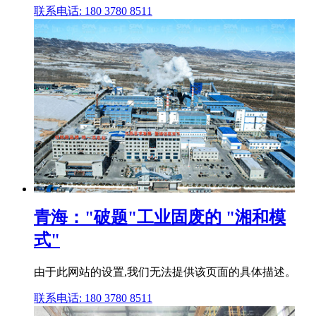
联系电话: 180 3780 8511
青海："破题"工业固废的 "湘和模
式"
由于此网站的设置,我们无法提供该页面的具体描述。
联系电话: 180 3780 8511