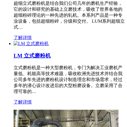
超细立式磨粉机是结合我们公司几年的磨机生产经验，
它的设计和研究的基础上立磨技术，吸收了世界各地的
超细粉碎理论的一种先进的轧机。本系列产品是一种专
业设备，包括超细粉碎，分级和交付。 LUM系列超细立
式…
了解详情
LM 立式磨粉机
立式磨粉机是一种大型磨粉机，专门为解决工业磨机产
量低、耗能高等技术难题，吸收欧洲先进技术并结合我
公司多年先进的磨粉机设计制造理念和市场需求，经过
多年的潜心设计改进后的大型粉磨设备。立磨采用了合
理可靠的…
了解详情