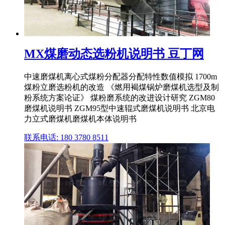
MX煤磨动态选粉机说明书 豆丁网
中速磨煤机离心式煤粉分配器分配特性数值模拟 1700m
煤粉立磨选粉机的改造 《燃用褐煤锅炉磨煤机选型及制
粉系统方案论证》 煤粉磨系统的改进设计研究 ZGM80
磨煤机说明书 ZGM95型中速辊式磨煤机说明书 北京电
力立式磨煤机磨煤机本体说明书
联系电话: 180 3780 8511