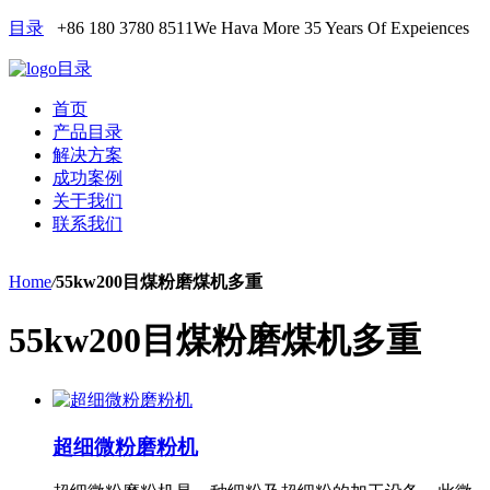
目录
+86 180 3780 8511
We Hava More 35 Years Of Expeiences
目录
首页
产品目录
解决方案
成功案例
关于我们
联系我们
Home
/
55kw200目煤粉磨煤机多重
55kw200目煤粉磨煤机多重
超细微粉磨粉机