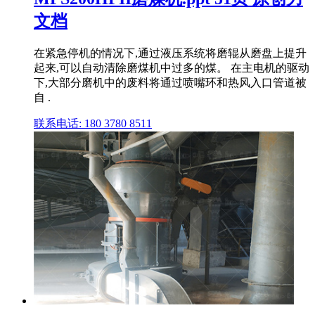
文档
在紧急停机的情况下,通过液压系统将磨辊从磨盘上提升
起来,可以自动清除磨煤机中过多的煤。 在主电机的驱动
下,大部分磨机中的废料将通过喷嘴环和热风入口管道被
自 .
联系电话: 180 3780 8511