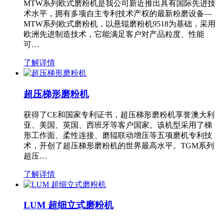
MTW系列欧式磨粉机是我公司新近推出具有国际先进技
术水平，拥有多项自主专利技术产权的最新粉磨设备—
MTW系列欧式磨粉机，以悬辊磨粉机9518为基础，采用
欧洲先进制造技术，它能满足客户对产品粒度、性能
可…
了解详情
超压梯形磨粉机
获得了CE和国家专利证书，超压梯形磨粉机享誉澳大利
亚、美国、英国、西班牙等客户国家。该机型采用了梯
形工作面、柔性连接、磨辊联动增压等五项磨机专利技
术，开创了超压梯形磨粉机的世界最高水平。TGM系列
超压…
了解详情
LUM 超细立式磨粉机