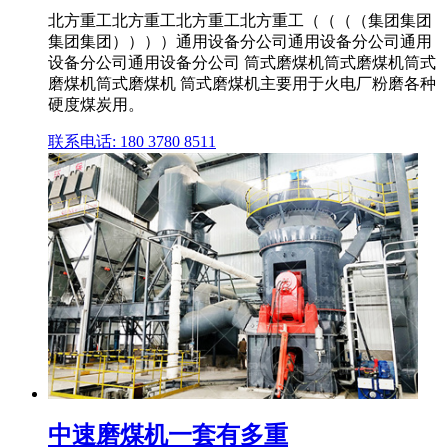
北方重工北方重工北方重工北方重工（（（（集团集团
集团集团））））通用设备分公司通用设备分公司通用
设备分公司通用设备分公司 筒式磨煤机筒式磨煤机筒式
磨煤机筒式磨煤机 筒式磨煤机主要用于火电厂粉磨各种
硬度煤炭用。
联系电话: 180 3780 8511
中速磨煤机一套有多重