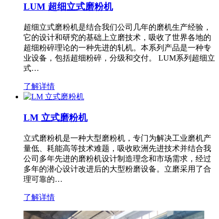
LUM 超细立式磨粉机
超细立式磨粉机是结合我们公司几年的磨机生产经验，
它的设计和研究的基础上立磨技术，吸收了世界各地的
超细粉碎理论的一种先进的轧机。本系列产品是一种专
业设备，包括超细粉碎，分级和交付。 LUM系列超细立
式…
了解详情
LM 立式磨粉机
立式磨粉机是一种大型磨粉机，专门为解决工业磨机产
量低、耗能高等技术难题，吸收欧洲先进技术并结合我
公司多年先进的磨粉机设计制造理念和市场需求，经过
多年的潜心设计改进后的大型粉磨设备。立磨采用了合
理可靠的…
了解详情