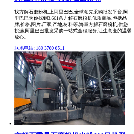
找方解石磨粉机,上阿里巴巴,全球领先采购批发平台,阿
里巴巴为你找到3,661条方解石磨粉机优质商品,包括品
牌,价格,图片,厂家,产地,材料等,海量方解石磨粉机,供您
挑选,阿里巴巴批发采购一站式全程服务,让生意变的温馨
放心。
联系电话: 180 3780 8511