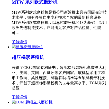
MTW 系列欧式磨粉机
MTW系列欧式磨粉机是我公司新近推出具有国际先进技
术水平，拥有多项自主专利技术产权的最新粉磨设备—
MTW系列欧式磨粉机，以悬辊磨粉机9518为基础，采用
欧洲先进制造技术，它能满足客户对产品粒度、性能
可…
了解详情
超压梯形磨粉机
获得了CE和国家专利证书，超压梯形磨粉机享誉澳大利
亚、美国、英国、西班牙等客户国家。该机型采用了梯
形工作面、柔性连接、磨辊联动增压等五项磨机专利技
术，开创了超压梯形磨粉机的世界最高水平。TGM系列
超压…
了解详情