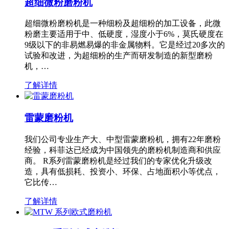
超细微粉磨粉机
超细微粉磨粉机是一种细粉及超细粉的加工设备，此微
粉磨主要适用于中、低硬度，湿度小于6%，莫氏硬度在
9级以下的非易燃易爆的非金属物料。它是经过20多次的
试验和改进，为超细粉的生产而研发制造的新型磨粉
机，…
了解详情
雷蒙磨粉机
我们公司专业生产大、中型雷蒙磨粉机，拥有22年磨粉
经验，科菲达已经成为中国领先的磨粉机制造商和供应
商。 R系列雷蒙磨粉机是经过我们的专家优化升级改
造，具有低损耗、投资小、环保、占地面积小等优点，
它比传…
了解详情