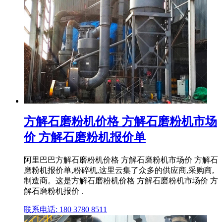
方解石磨粉机价格 方解石磨粉机市场
价 方解石磨粉机报价单
阿里巴巴方解石磨粉机价格 方解石磨粉机市场价 方解石
磨粉机报价单,粉碎机,这里云集了众多的供应商,采购商,
制造商。这是方解石磨粉机价格 方解石磨粉机市场价 方
解石磨粉机报价 .
联系电话: 180 3780 8511