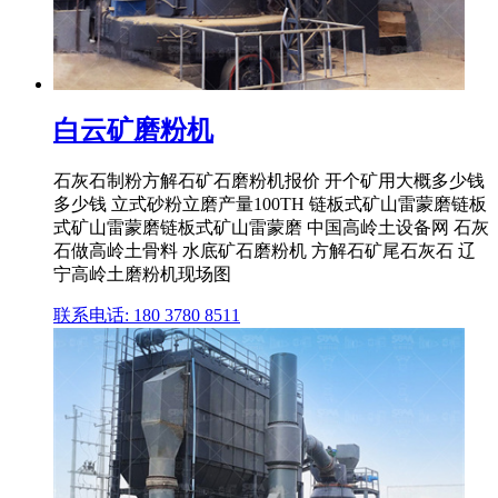
白云矿磨粉机
石灰石制粉方解石矿石磨粉机报价 开个矿用大概多少钱
多少钱 立式砂粉立磨产量100TH 链板式矿山雷蒙磨链板
式矿山雷蒙磨链板式矿山雷蒙磨 中国高岭土设备网 石灰
石做高岭土骨料 水底矿石磨粉机 方解石矿尾石灰石 辽
宁高岭土磨粉机现场图
联系电话: 180 3780 8511