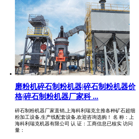
磨粉机碎石制粉机器|碎石制粉机器价
格|碎石制粉机器厂家科 ...
碎石制粉机器厂家直销,上海科利瑞克主推各种矿石超细
粉加工设备,生产线配套设备,欢迎咨询选购！ 名 称：上
海科利瑞克机器有限公司 认 证：工商信息已核实 访问
量：