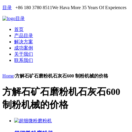
目录
+86 180 3780 8511
We Hava More 35 Years Of Expeiences
目录
首页
产品目录
解决方案
成功案例
关于我们
联系我们
Home
/
方解石矿石磨粉机石灰石600 制粉机械的价格
方解石矿石磨粉机石灰石600
制粉机械的价格