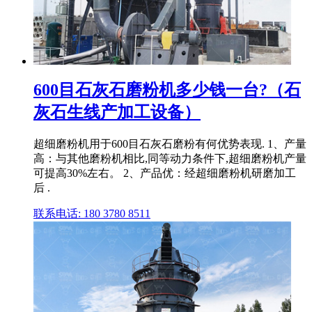
600目石灰石磨粉机多少钱一台?（石
灰石生线产加工设备）
超细磨粉机用于600目石灰石磨粉有何优势表现. 1、产量
高：与其他磨粉机相比,同等动力条件下,超细磨粉机产量
可提高30%左右。 2、产品优：经超细磨粉机研磨加工
后 .
联系电话: 180 3780 8511