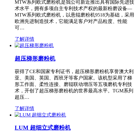
MTW系列欧式磨粉机是我公司新近推出具有国际先进技
术水平，拥有多项自主专利技术产权的最新粉磨设备—
MTW系列欧式磨粉机，以悬辊磨粉机9518为基础，采用
欧洲先进制造技术，它能满足客户对产品粒度、性能
可…
了解详情
超压梯形磨粉机
获得了CE和国家专利证书，超压梯形磨粉机享誉澳大利
亚、美国、英国、西班牙等客户国家。该机型采用了梯
形工作面、柔性连接、磨辊联动增压等五项磨机专利技
术，开创了超压梯形磨粉机的世界最高水平。TGM系列
超压…
了解详情
LUM 超细立式磨粉机