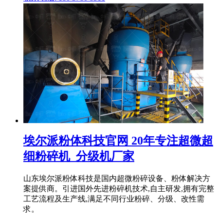
埃尔派粉体科技官网 20年专注超微超
细粉碎机_分级机厂家
山东埃尔派粉体科技是国内超微粉碎设备、粉体解决方
案提供商。引进国外先进粉碎机技术,自主研发,拥有完整
工艺流程及生产线,满足不同行业粉碎、分级、改性需
求。