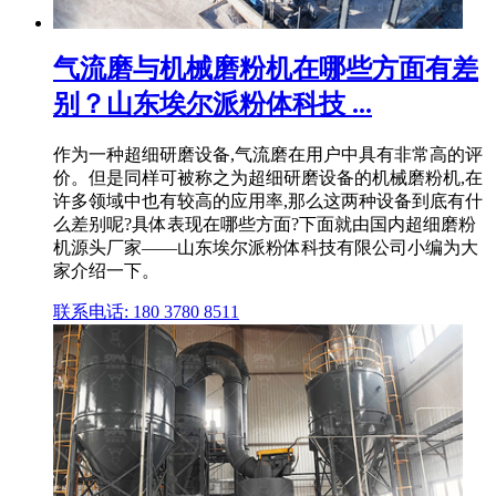
气流磨与机械磨粉机在哪些方面有差
别？山东埃尔派粉体科技 ...
作为一种超细研磨设备,气流磨在用户中具有非常高的评
价。但是同样可被称之为超细研磨设备的机械磨粉机,在
许多领域中也有较高的应用率,那么这两种设备到底有什
么差别呢?具体表现在哪些方面?下面就由国内超细磨粉
机源头厂家——山东埃尔派粉体科技有限公司小编为大
家介绍一下。
联系电话: 180 3780 8511