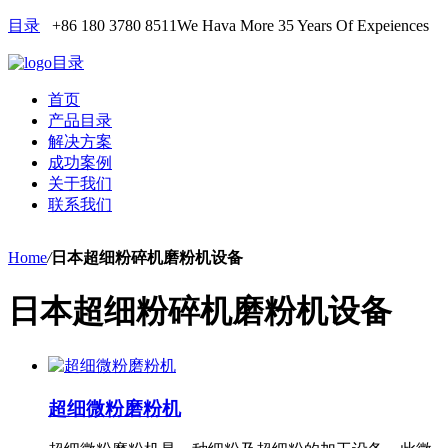
目录
+86 180 3780 8511
We Hava More 35 Years Of Expeiences
目录
首页
产品目录
解决方案
成功案例
关于我们
联系我们
Home
/
日本超细粉碎机磨粉机设备
日本超细粉碎机磨粉机设备
超细微粉磨粉机