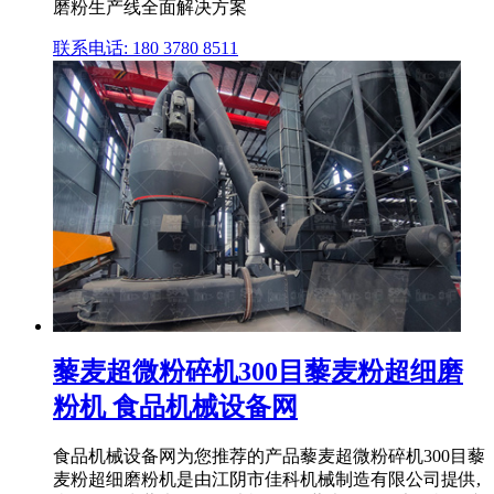
磨粉生产线全面解决方案
联系电话: 180 3780 8511
藜麦超微粉碎机300目藜麦粉超细磨
粉机 食品机械设备网
食品机械设备网为您推荐的产品藜麦超微粉碎机300目藜
麦粉超细磨粉机是由江阴市佳科机械制造有限公司提供,