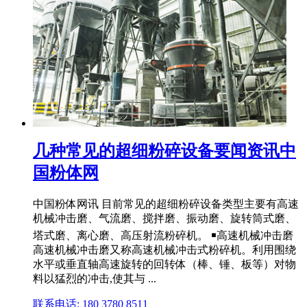
几种常见的超细粉碎设备要闻资讯中
国粉体网
中国粉体网讯 目前常见的超细粉碎设备类型主要有高速
机械冲击磨、气流磨、搅拌磨、振动磨、旋转筒式磨、
塔式磨、离心磨、高压射流粉碎机。 ￭高速机械冲击磨
高速机械冲击磨又称高速机械冲击式粉碎机。利用围绕
水平或垂直轴高速旋转的回转体（棒、锤、板等）对物
料以猛烈的冲击,使其与 ...
联系电话: 180 3780 8511