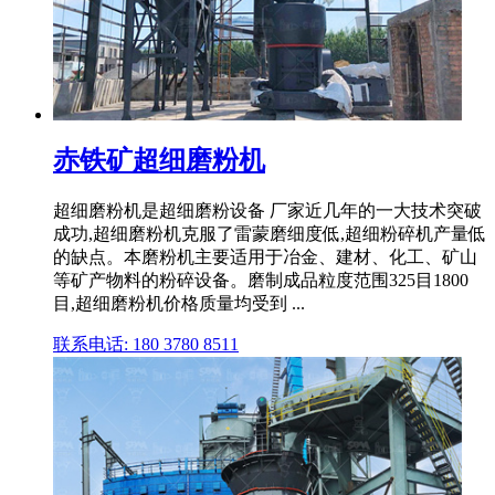
赤铁矿超细磨粉机
超细磨粉机是超细磨粉设备 厂家近几年的一大技术突破
成功,超细磨粉机克服了雷蒙磨细度低,超细粉碎机产量低
的缺点。本磨粉机主要适用于冶金、建材、化工、矿山
等矿产物料的粉碎设备。磨制成品粒度范围325目1800
目,超细磨粉机价格质量均受到 ...
联系电话: 180 3780 8511