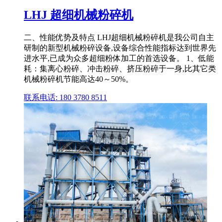
LHJ 超细机械粉碎机
二、性能优势及特点 LHJ超细机械粉碎机是我公司自主
研制的新型机械粉碎设备,设备综合性能指标达到世界先
进水平,已成为众多超细粉体加工的首选设备。 1、低能
耗：集离心粉碎、冲击粉碎、挤压粉碎于一身,比其它类
机械粉碎机节能高达40～50%。
联系电话: 180 3780 8511