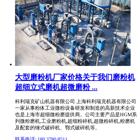
大型磨粉机厂家价格关于我们磨粉机
超细立式磨机超微磨粉 ...
科利瑞克矿山机器有限公司 上海科利瑞克机器有限公司
一家从事粉体工业微粉设备研发和制造的高新技术企业
也是上海市超细微粉磨提供商。公司主要产品是HGM系
列微粉磨机,工业磨粉机,超细粉碎机,超微粉碎机,粉磨机
及配套的锤式破碎机、鄂式破碎机等。
联系电话: 180 3780 8511