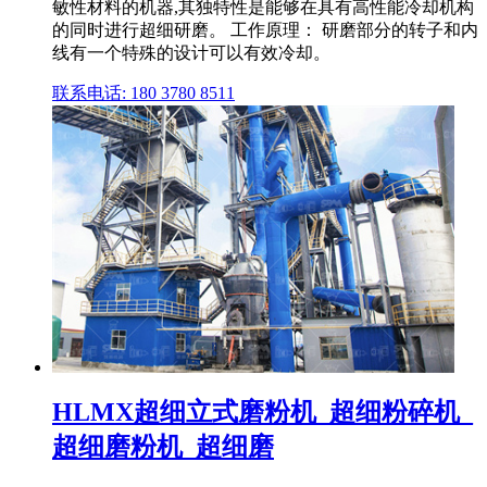
敏性材料的机器,其独特性是能够在具有高性能冷却机构
的同时进行超细研磨。 工作原理： 研磨部分的转子和内
线有一个特殊的设计可以有效冷却。
联系电话: 180 3780 8511
HLMX超细立式磨粉机_超细粉碎机_
超细磨粉机_超细磨