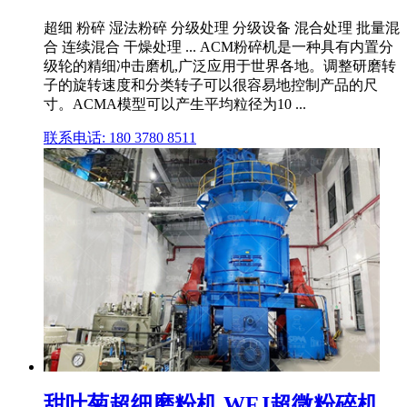
超细 粉碎 湿法粉碎 分级处理 分级设备 混合处理 批量混
合 连续混合 干燥处理 ... ACM粉碎机是一种具有内置分
级轮的精细冲击磨机,广泛应用于世界各地。调整研磨转
子的旋转速度和分类转子可以很容易地控制产品的尺
寸。ACMA模型可以产生平均粒径为10 ...
联系电话: 180 3780 8511
甜叶菊超细磨粉机 WFJ超微粉碎机