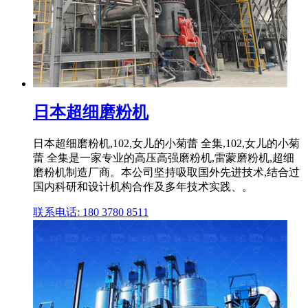
日本超细磨粉机
日本超细磨粉机,102,女儿的小菊蕾 全集,102,女儿的小菊
蕾 全集是一家专业的高压高强磨粉机,雷蒙磨粉机,超细
磨粉机制造厂商。本公司坚持吸取国外先进技术,结合过
国内科研和设计机构合作及多年技术实践、。
联系电话: 180 3780 8511