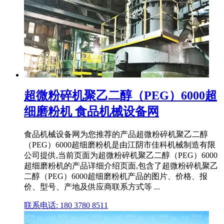
超微粉碎机聚乙二醇（PEG）6000超
细磨粉机 食品机械设备网
食品机械设备网为您推荐的产品超微粉碎机聚乙二醇
（PEG）6000超细磨粉机是由江阴市佳科机械制造有限
公司提供,当前页面为超微粉碎机聚乙二醇（PEG）6000
超细磨粉机的产品详细介绍页面,包含了超微粉碎机聚乙
二醇（PEG）6000超细磨粉机产品的图片、价格、报
价、型号、产地及供应商联系方式等 ...
联系电话: 180 3780 8511