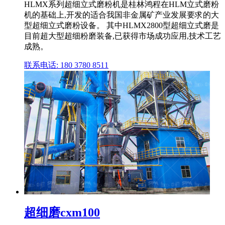
HLMX系列超细立式磨粉机是桂林鸿程在HLM立式磨粉
机的基础上,开发的适合我国非金属矿产业发展要求的大
型超细立式磨粉设备。 其中HLMX2800型超细立式磨是
目前超大型超细粉磨装备,已获得市场成功应用,技术工艺
成熟。
联系电话: 180 3780 8511
超细磨cxm100