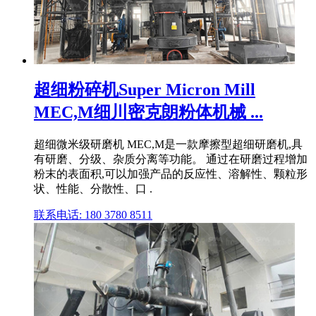
超细粉碎机Super Micron Mill
MEC,M细川密克朗粉体机械 ...
超细微米级研磨机 MEC,M是一款摩擦型超细研磨机,具
有研磨、分级、杂质分离等功能。 通过在研磨过程增加
粉末的表面积,可以加强产品的反应性、溶解性、颗粒形
状、性能、分散性、口 .
联系电话: 180 3780 8511