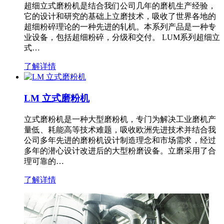
超细立式磨粉机是结合我们公司几年的磨机生产经验，
它的设计和研究的基础上立磨技术，吸收了世界各地的
超细粉碎理论的一种先进的轧机。本系列产品是一种专
业设备，包括超细粉碎，分级和交付。 LUM系列超细立
式…
了解详情
LM 立式磨粉机
立式磨粉机是一种大型磨粉机，专门为解决工业磨机产
量低、耗能高等技术难题，吸收欧洲先进技术并结合我
公司多年先进的磨粉机设计制造理念和市场需求，经过
多年的潜心设计改进后的大型粉磨设备。立磨采用了合
理可靠的…
了解详情