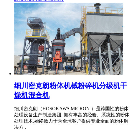
细川密克朗粉体机械粉碎机分级机干
燥机混合机
细川密克朗（HOSOKAWA MICRON ）是跨国性的粉体
处理设备生产制造集团, 拥有丰富的经验、系统性的粉体
处理技术,始终致力于为全球客户提供专业全面的粉体解
决方 .