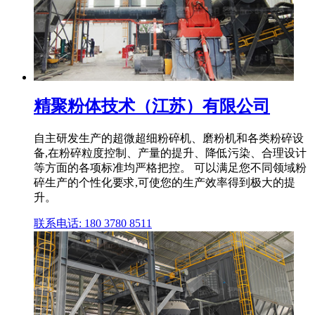
精聚粉体技术（江苏）有限公司
自主研发生产的超微超细粉碎机、磨粉机和各类粉碎设
备,在粉碎粒度控制、产量的提升、降低污染、合理设计
等方面的各项标准均严格把控。 可以满足您不同领域粉
碎生产的个性化要求,可使您的生产效率得到极大的提
升。
联系电话: 180 3780 8511