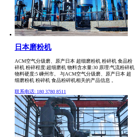
日本磨粉机
ACM空气分级磨、原产日本 超细磨粉机 粉碎机 食品粉
碎机 粉碎程度:超细磨机 物料含水量:30 原理:气流粉碎机
物料硬度:5 嵊州市。 与ACM空气分级磨、原产日本 超
细磨粉机 粉碎机 食品粉碎机相关的产品信息 。
联系电话: 180 3780 8511