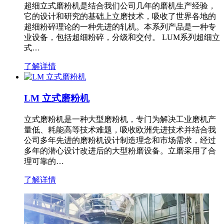
超细立式磨粉机是结合我们公司几年的磨机生产经验，
它的设计和研究的基础上立磨技术，吸收了世界各地的
超细粉碎理论的一种先进的轧机。本系列产品是一种专
业设备，包括超细粉碎，分级和交付。 LUM系列超细立
式…
了解详情
LM 立式磨粉机
立式磨粉机是一种大型磨粉机，专门为解决工业磨机产
量低、耗能高等技术难题，吸收欧洲先进技术并结合我
公司多年先进的磨粉机设计制造理念和市场需求，经过
多年的潜心设计改进后的大型粉磨设备。立磨采用了合
理可靠的…
了解详情