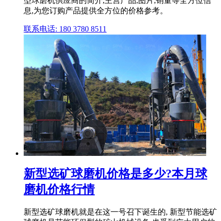
型球磨机供应商的简介,主营产品,图片,销量等全方位信
息,为您订购产品提供全方位的价格参考。
联系电话: 180 3780 8511
新型选矿球磨机价格是多少?本月球
磨机价格行情
新型选矿球磨机就是在这一号召下诞生的, 新型节能选矿