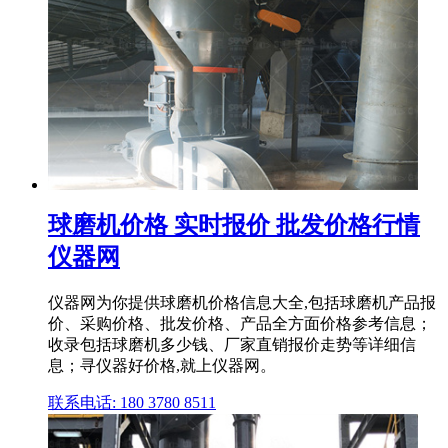
球磨机价格 实时报价 批发价格行情
仪器网
仪器网为你提供球磨机价格信息大全,包括球磨机产品报
价、采购价格、批发价格、产品全方面价格参考信息；
收录包括球磨机多少钱、厂家直销报价走势等详细信
息；寻仪器好价格,就上仪器网。
联系电话: 180 3780 8511