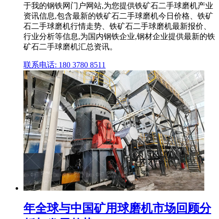
于我的钢铁网门户网站,为您提供铁矿石二手球磨机产业
资讯信息,包含最新的铁矿石二手球磨机今日价格、铁矿
石二手球磨机行情走势、铁矿石二手球磨机最新报价、
行业分析等信息,为国内钢铁企业,钢材企业提供最新的铁
矿石二手球磨机汇总资讯。
联系电话: 180 3780 8511
年全球与中国矿用球磨机市场回顾分