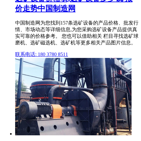
价走势中国制造网
中国制造网为您找到157条选矿设备的产品价格、批发行
情、市场动态等详细信息,为您采购选矿设备产品提供真
实可靠的价格参考。 您也可以借助相关 栏目寻找选矿球
磨机、选矿磁选机、选矿机等更多相关产品图片信息。
联系电话: 180 3780 8511