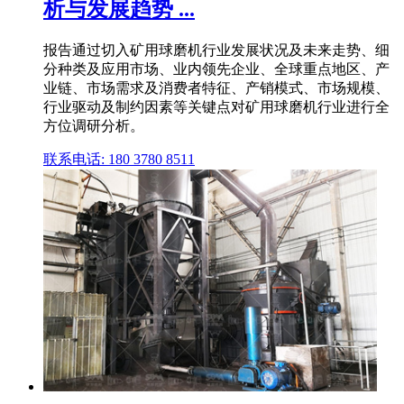
析与发展趋势 ...
报告通过切入矿用球磨机行业发展状况及未来走势、细
分种类及应用市场、业内领先企业、全球重点地区、产
业链、市场需求及消费者特征、产销模式、市场规模、
行业驱动及制约因素等关键点对矿用球磨机行业进行全
方位调研分析。
联系电话: 180 3780 8511