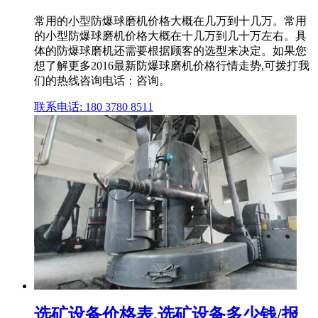
常用的小型防爆球磨机价格大概在几万到十几万。常用
的小型防爆球磨机价格大概在十几万到几十万左右。具
体的防爆球磨机还需要根据顾客的选型来决定。如果您
想了解更多2016最新防爆球磨机价格行情走势,可拨打我
们的热线咨询电话：咨询。
联系电话: 180 3780 8511
选矿设备价格表,选矿设备多少钱/报