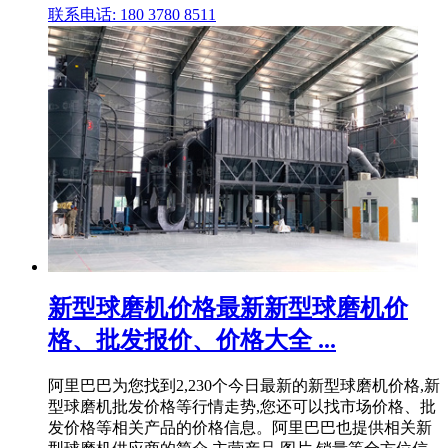
联系电话: 180 3780 8511
新型球磨机价格最新新型球磨机价
格、批发报价、价格大全 ...
阿里巴巴为您找到2,230个今日最新的新型球磨机价格,新
型球磨机批发价格等行情走势,您还可以找市场价格、批
发价格等相关产品的价格信息。阿里巴巴也提供相关新