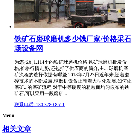
铁矿石磨球磨机多少钱厂家/价格采石
场设备网
为您找到1,114个的铁矿球磨机价格,铁矿球磨机批发价
格,价格行情走势,还包括了供应商的简介,主... 球磨机磨
矿流程的选择依据有哪些 2018年7月23日近年来,随着磨
碎技术的不断发展,球磨机设备正朝着大型化发展,如何让
磨矿...的磨矿流程,对于中等硬度的粗粒而均匀嵌布的铁
矿石,可以采用一段磨矿...
联系电话: 180 3780 8511
Menu
相关文章