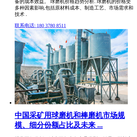
备的成本效益。 球磨机价格趋势分析. 球磨机的价格受
多种因素影响,包括原材料成本、制造工艺、市场需求和
技术 .
联系电话: 180 3780 8511
中国采矿用球磨机和棒磨机市场规
模、细分份额占比及未来 ...