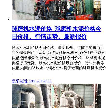
球磨机水泥价格_球磨机水泥价格今
日价格、行情走势、最新报价
球磨机水泥价格今日价格、最新报价、行情走势来自于
我的钢铁网门户网站,为您提供球磨机水泥价格产业资讯
信息,包含最新的球磨机水泥价格今日价格、球磨机水泥
价格行情走势、球磨机水泥价格最新报价、行业分析等
信息,为国内钢铁企业,钢材企业提供最新的球磨机水泥价
.
联系电话: 180 3780 8511