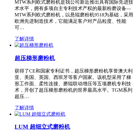
MTW系列欧式磨粉机是我公司新近推出具有国际先进技
术水平，拥有多项自主专利技术产权的最新粉磨设备—
MTW系列欧式磨粉机，以悬辊磨粉机9518为基础，采用
欧洲先进制造技术，它能满足客户对产品粒度、性能
可…
了解详情
超压梯形磨粉机
获得了CE和国家专利证书，超压梯形磨粉机享誉澳大利
亚、美国、英国、西班牙等客户国家。该机型采用了梯
形工作面、柔性连接、磨辊联动增压等五项磨机专利技
术，开创了超压梯形磨粉机的世界最高水平。TGM系列
超压…
了解详情
LUM 超细立式磨粉机