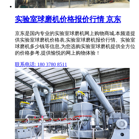
实验室球磨机价格报价行情 京东
京东是国内专业的实验室球磨机网上购物商城,本频道提
供实验室球磨机价格表,实验室球磨机报价行情、实验室
球磨机多少钱等信息,为您选购实验室球磨机提供全方位
的价格参考,提供愉悦的网上购物体验！
联系电话: 180 3780 8511