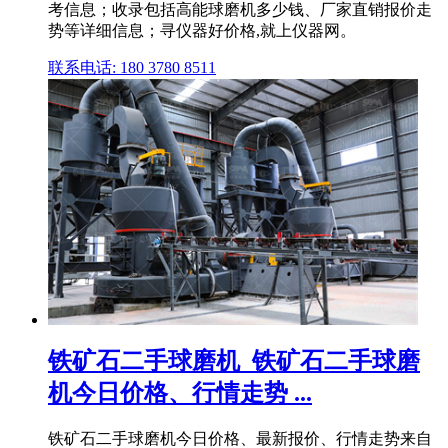
考信息；收录包括高能球磨机多少钱、厂家直销报价走
势等详细信息；寻仪器好价格,就上仪器网。
联系电话: 180 3780 8511
铁矿石二手球磨机_铁矿石二手球磨
机今日价格、行情走势 ...
铁矿石二手球磨机今日价格、最新报价、行情走势来自