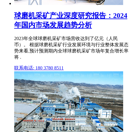
球磨机采矿产业深度研究报告：2024
年国内市场发展趋势分析
2023年全球球磨机采矿市场营收达到了亿元（人民
币）。 根据球磨机采矿行业发展环境与行业整体发展态
势来看,预计预测期内全球球磨机采矿市场年复合增长率
将 .
联系电话: 180 3780 8511