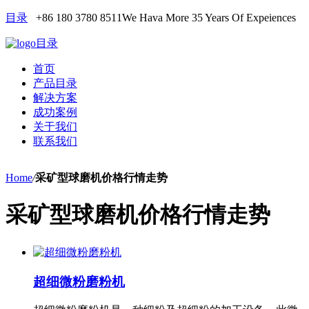
目录
+86 180 3780 8511
We Hava More 35 Years Of Expeiences
目录
首页
产品目录
解决方案
成功案例
关于我们
联系我们
Home
/
采矿型球磨机价格行情走势
采矿型球磨机价格行情走势
超细微粉磨粉机