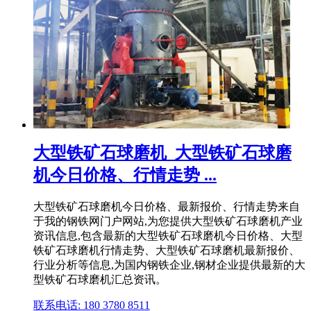
大型铁矿石球磨机_大型铁矿石球磨
机今日价格、行情走势 ...
大型铁矿石球磨机今日价格、最新报价、行情走势来自
于我的钢铁网门户网站,为您提供大型铁矿石球磨机产业
资讯信息,包含最新的大型铁矿石球磨机今日价格、大型
铁矿石球磨机行情走势、大型铁矿石球磨机最新报价、
行业分析等信息,为国内钢铁企业,钢材企业提供最新的大
型铁矿石球磨机汇总资讯。
联系电话: 180 3780 8511