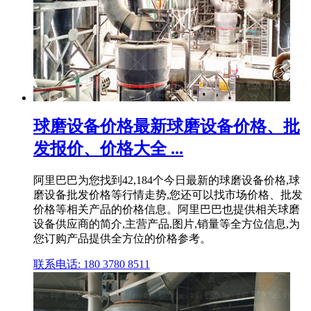
球磨设备价格最新球磨设备价格、批
发报价、价格大全 ...
阿里巴巴为您找到42,184个今日最新的球磨设备价格,球
磨设备批发价格等行情走势,您还可以找市场价格、批发
价格等相关产品的价格信息。阿里巴巴也提供相关球磨
设备供应商的简介,主营产品,图片,销量等全方位信息,为
您订购产品提供全方位的价格参考。
联系电话: 180 3780 8511