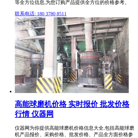
等全方位信息,为您订购产品提供全方位的价格参考。
联系电话: 180 3780 8511
高能球磨机价格 实时报价 批发价格
行情 仪器网
仪器网为你提供高能球磨机价格信息大全,包括高能球磨
机产品报价、采购价格、批发价格、产品全方面价格参