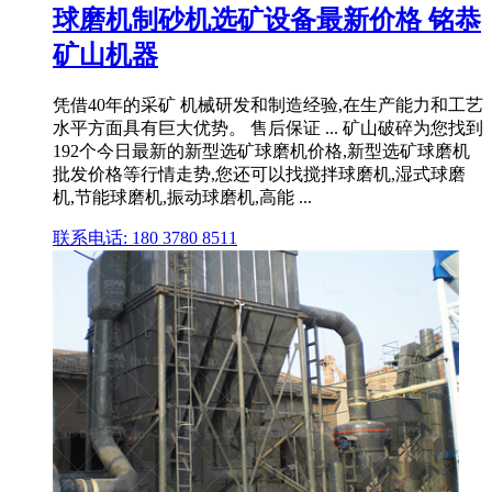
球磨机制砂机选矿设备最新价格 铭恭
矿山机器
凭借40年的采矿 机械研发和制造经验,在生产能力和工艺
水平方面具有巨大优势。 售后保证 ... 矿山破碎为您找到
192个今日最新的新型选矿球磨机价格,新型选矿球磨机
批发价格等行情走势,您还可以找搅拌球磨机,湿式球磨
机,节能球磨机,振动球磨机,高能 ...
联系电话: 180 3780 8511