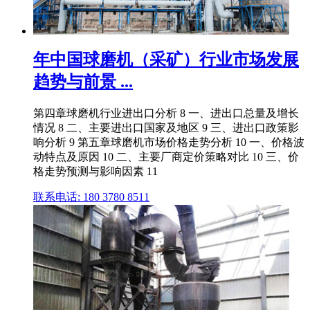
年中国球磨机（采矿）行业市场发展
趋势与前景 ...
第四章球磨机行业进出口分析 8 一、进出口总量及增长
情况 8 二、主要进出口国家及地区 9 三、进出口政策影
响分析 9 第五章球磨机市场价格走势分析 10 一、价格波
动特点及原因 10 二、主要厂商定价策略对比 10 三、价
格走势预测与影响因素 11
联系电话: 180 3780 8511