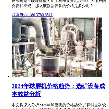
球磨机是节能环保型的矿山机械设备,也受到广大用户的
喜爱和投资。那么该款新设备的价格是多少呢？
联系电话: 180 3780 8511
2024年球磨机价格趋势：选矿设备成
本效益分析
本文将深入分析2024年球磨机的价格趋势,并探讨选矿设