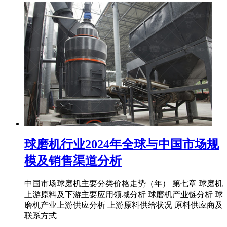
球磨机行业2024年全球与中国市场规
模及销售渠道分析
中国市场球磨机主要分类价格走势（年） 第七章 球磨机
上游原料及下游主要应用领域分析 球磨机产业链分析 球
磨机产业上游供应分析 上游原料供给状况 原料供应商及
联系方式