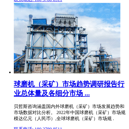
球磨机（采矿）市场趋势调研报告行
业总体量及各细分市场 ...
贝哲斯咨询涵盖国内外球磨机（采矿）市场发展趋势和
市场数据对比分析。 2022年中国球磨机（采矿）市场规
模达亿元（人民币）,全球球磨机（采矿）市场规 .