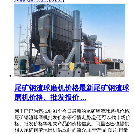
联系电话: 180 3780 8511
尾矿钢渣球磨机价格最新尾矿钢渣球
磨机价格、批发报价 ...
阿里巴巴为您找到91个今日最新的尾矿钢渣球磨机价格,
尾矿钢渣球磨机批发价格等行情走势,您还可以找市场价
格、批发价格等相关产品的价格信息。阿里巴巴也提供
相关尾矿钢渣球磨机供应商的简介,主营产品,图片,销量