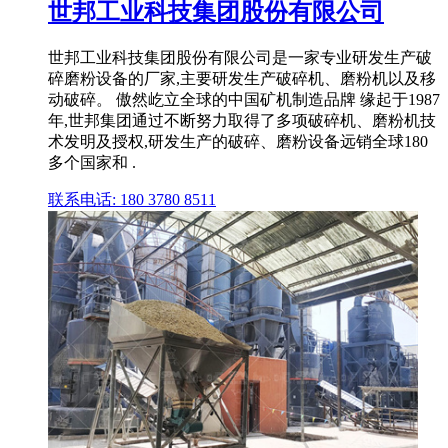
世邦工业科技集团股份有限公司
世邦工业科技集团股份有限公司是一家专业研发生产破
碎磨粉设备的厂家,主要研发生产破碎机、磨粉机以及移
动破碎。 傲然屹立全球的中国矿机制造品牌 缘起于1987
年,世邦集团通过不断努力取得了多项破碎机、磨粉机技
术发明及授权,研发生产的破碎、磨粉设备远销全球180
多个国家和 .
联系电话: 180 3780 8511