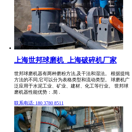
上海世邦球磨机_上海破碎机厂家
世邦球磨机器有两种磨粉方法,及干法和湿法。 根据提纯
方法的不同,它可以分为表格类型和流动类型。 球磨机广
泛应用于水泥工业、矿业、建材、化工等行业。 世邦球
磨机器性能优势：.简 .
联系电话: 180 3780 8511