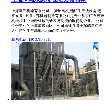
上海世邦球磨机 采石场设备网
上海世邦机器有限公司 主营球磨机,选矿生产线设备,选
矿设备: 上海世邦机器制造有限公司是专业从事矿石破碎
机械和工业磨粉机械的研发与制造的股份制企业。 公司
位于美丽的上海浦东新区。公司新建并将于2005年初投
入生产的生产基地占地面积7万平方米。
联系电话: 180 3780 8511