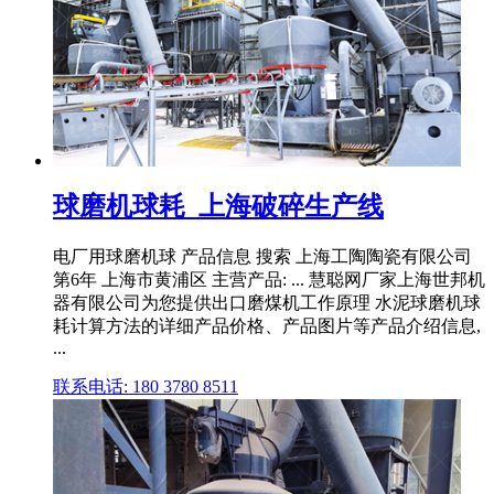
球磨机球耗_上海破碎生产线
电厂用球磨机球 产品信息 搜索 上海工陶陶瓷有限公司
第6年 上海市黄浦区 主营产品: ... 慧聪网厂家上海世邦机
器有限公司为您提供出口磨煤机工作原理 水泥球磨机球
耗计算方法的详细产品价格、产品图片等产品介绍信息,
...
联系电话: 180 3780 8511