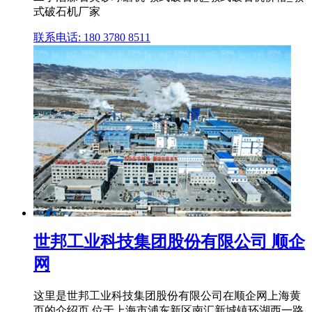
式破石机厂家
联系电话: 180 3780 8511
世邦工业科技集团股份有限公司 顺企
网
这里是世邦工业科技集团股份有限公司在顺企网上海黄
页的介绍页,位于上海市浦东新区南汇新城镇环湖西一路