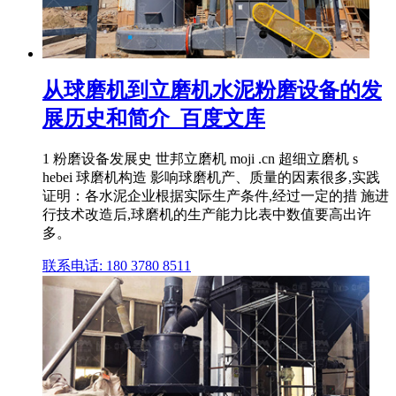
从球磨机到立磨机水泥粉磨设备的发
展历史和简介_百度文库
1 粉磨设备发展史 世邦立磨机 moji .cn 超细立磨机 s
hebei 球磨机构造 影响球磨机产、质量的因素很多,实践
证明：各水泥企业根据实际生产条件,经过一定的措 施进
行技术改造后,球磨机的生产能力比表中数值要高出许
多。
联系电话: 180 3780 8511