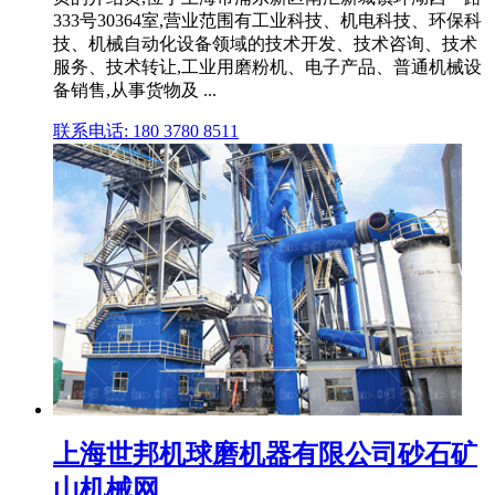
333号30364室,营业范围有工业科技、机电科技、环保科
技、机械自动化设备领域的技术开发、技术咨询、技术
服务、技术转让,工业用磨粉机、电子产品、普通机械设
备销售,从事货物及 ...
联系电话: 180 3780 8511
上海世邦机球磨机器有限公司砂石矿
山机械网