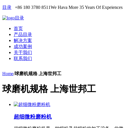
目录
+86 180 3780 8511
We Hava More 35 Years Of Expeiences
目录
首页
产品目录
解决方案
成功案例
关于我们
联系我们
Home
/
球磨机规格 上海世邦工
球磨机规格 上海世邦工
超细微粉磨粉机