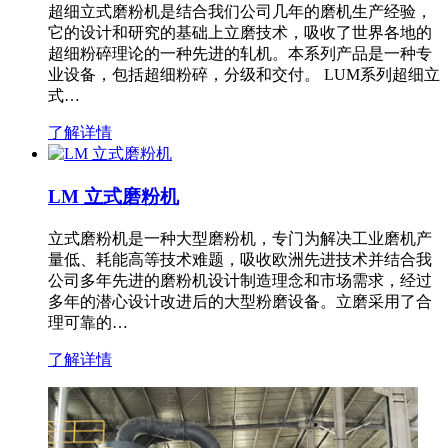
超细立式磨粉机是结合我们公司几年的磨机生产经验，
它的设计和研究的基础上立磨技术，吸收了世界各地的
超细粉碎理论的一种先进的轧机。本系列产品是一种专
业设备，包括超细粉碎，分级和交付。 LUM系列超细立
式…
了解详情
LM 立式磨粉机
立式磨粉机是一种大型磨粉机，专门为解决工业磨机产
量低、耗能高等技术难题，吸收欧洲先进技术并结合我
公司多年先进的磨粉机设计制造理念和市场需求，经过
多年的潜心设计改进后的大型粉磨设备。立磨采用了合
理可靠的…
了解详情