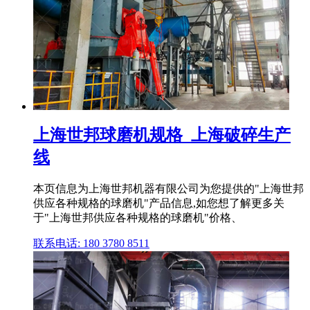
上海世邦球磨机规格_上海破碎生产
线
本页信息为上海世邦机器有限公司为您提供的"上海世邦
供应各种规格的球磨机"产品信息,如您想了解更多关
于"上海世邦供应各种规格的球磨机"价格、
联系电话: 180 3780 8511