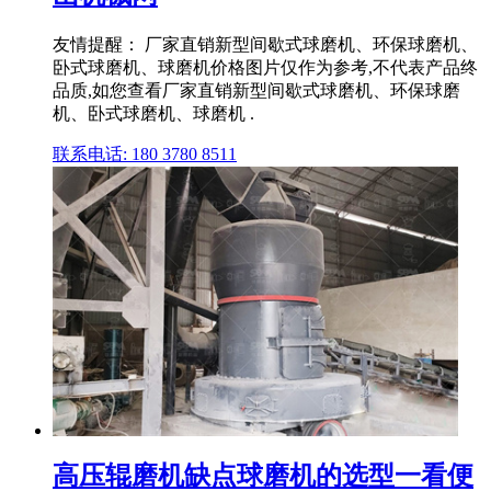
友情提醒： 厂家直销新型间歇式球磨机、环保球磨机、
卧式球磨机、球磨机价格图片仅作为参考,不代表产品终
品质,如您查看厂家直销新型间歇式球磨机、环保球磨
机、卧式球磨机、球磨机 .
联系电话: 180 3780 8511
高压辊磨机缺点球磨机的选型一看便