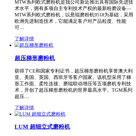
MTW系列欧式磨粉机是我公司新近推出具有国际先进技
术水平，拥有多项自主专利技术产权的最新粉磨设备—
MTW系列欧式磨粉机，以悬辊磨粉机9518为基础，采用
欧洲先进制造技术，它能满足客户对产品粒度、性能
可…
了解详情
超压梯形磨粉机
获得了CE和国家专利证书，超压梯形磨粉机享誉澳大利
亚、美国、英国、西班牙等客户国家。该机型采用了梯
形工作面、柔性连接、磨辊联动增压等五项磨机专利技
术，开创了超压梯形磨粉机的世界最高水平。TGM系列
超压…
了解详情
LUM 超细立式磨粉机