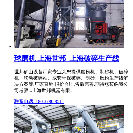
球磨机 上海世邦_上海破碎生产线
世邦矿山设备厂家专业为您提供磨粉机、制砂机、破碎
机、移动破碎站、成套环保破碎、制砂、磨粉生产线解
决方案等,厂家直销,报价合理,售后完善,期待您莅临我公
司考察...上海世邦机器有限 .
联系电话: 180 3780 8511