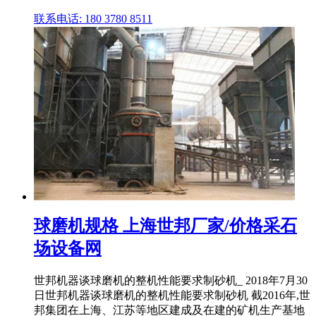
联系电话: 180 3780 8511
球磨机规格 上海世邦厂家/价格采石
场设备网
世邦机器谈球磨机的整机性能要求制砂机_ 2018年7月30
日世邦机器谈球磨机的整机性能要求制砂机 截2016年,世
邦集团在上海、江苏等地区建成及在建的矿机生产基地