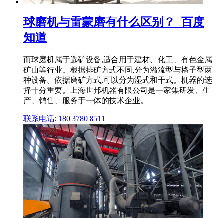
球磨机与雷蒙磨有什么区别？_百度
知道
而球磨机属于选矿设备,适合用于建材、化工、有色金属
矿山等行业。根据排矿方式不同,分为溢流型与格子型两
种设备。依据磨矿方式,可以分为湿式和干式。机器的选
择十分重要。上海世邦机器有限公司是一家集研发、生
产、销售、服务于一体的技术企业。
联系电话: 180 3780 8511