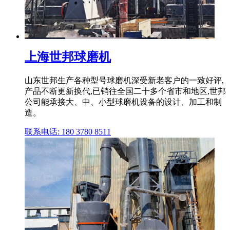
上海世邦球磨机
山东世邦生产各种型号球磨机深受新老客户的一致好评,
产品不断更新换代,已销往全国二十多个省市和地区,世邦
公司能承接大、中、小型球磨机设备的设计、加工和制
造。
联系电话: 180 3780 8511