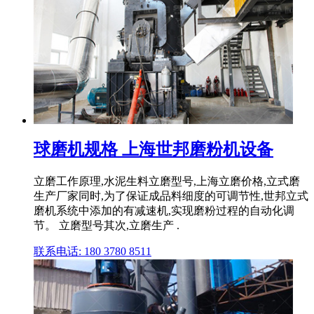
球磨机规格 上海世邦磨粉机设备
立磨工作原理,水泥生料立磨型号,上海立磨价格,立式磨
生产厂家同时,为了保证成品料细度的可调节性,世邦立式
磨机系统中添加的有减速机,实现磨粉过程的自动化调
节。 立磨型号其次,立磨生产 .
联系电话: 180 3780 8511