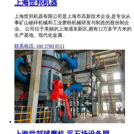
上海世邦机器
上海世邦机器有限公司是上海市高新技术企业,是专业从
事矿山破碎机械和工业磨粉机械研发与制造的股份制企
业。 公司位于美丽的上海浦东新区,拥有12万多平方米的
生产基地、现代化金属 .
联系电话: 180 3780 8511