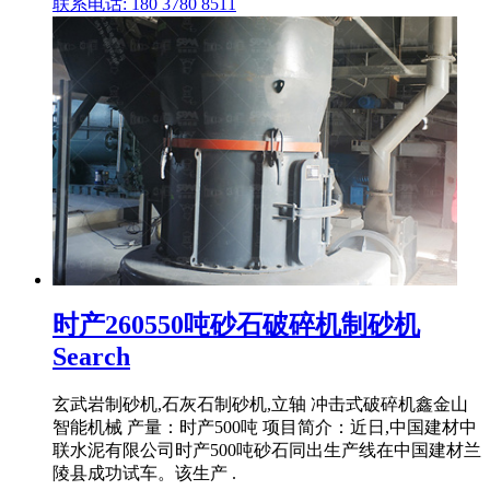
联系电话: 180 3780 8511
时产260550吨砂石破碎机制砂机
Search
玄武岩制砂机,石灰石制砂机,立轴 冲击式破碎机鑫金山
智能机械 产量：时产500吨 项目简介：近日,中国建材中
联水泥有限公司时产500吨砂石同出生产线在中国建材兰
陵县成功试车。该生产 .