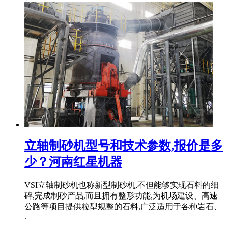
立轴制砂机型号和技术参数,报价是多
少？河南红星机器
VSI立轴制砂机也称新型制砂机,不但能够实现石料的细
碎,完成制砂产品,而且拥有整形功能,为机场建设、高速
公路等项目提供粒型规整的石料,广泛适用于各种岩石、
.