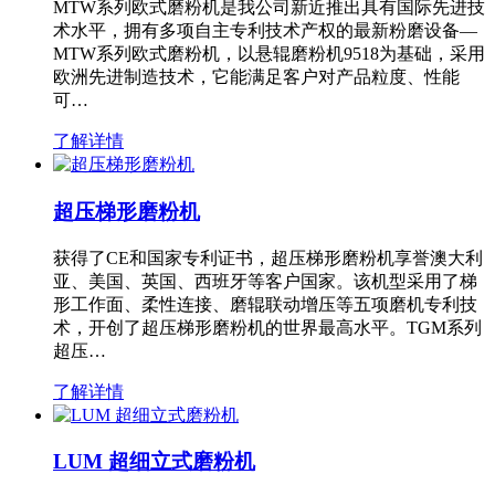
MTW系列欧式磨粉机是我公司新近推出具有国际先进技
术水平，拥有多项自主专利技术产权的最新粉磨设备—
MTW系列欧式磨粉机，以悬辊磨粉机9518为基础，采用
欧洲先进制造技术，它能满足客户对产品粒度、性能
可…
了解详情
超压梯形磨粉机
获得了CE和国家专利证书，超压梯形磨粉机享誉澳大利
亚、美国、英国、西班牙等客户国家。该机型采用了梯
形工作面、柔性连接、磨辊联动增压等五项磨机专利技
术，开创了超压梯形磨粉机的世界最高水平。TGM系列
超压…
了解详情
LUM 超细立式磨粉机