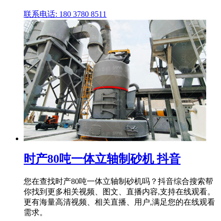
联系电话: 180 3780 8511
时产80吨一体立轴制砂机 抖音
您在查找时产80吨一体立轴制砂机吗？抖音综合搜索帮
你找到更多相关视频、图文、直播内容,支持在线观看。
更有海量高清视频、相关直播、用户,满足您的在线观看
需求。