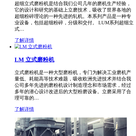
超细立式磨粉机是结合我们公司几年的磨机生产经验，
它的设计和研究的基础上立磨技术，吸收了世界各地的
超细粉碎理论的一种先进的轧机。本系列产品是一种专
业设备，包括超细粉碎，分级和交付。 LUM系列超细立
式…
了解详情
LM 立式磨粉机
立式磨粉机是一种大型磨粉机，专门为解决工业磨机产
量低、耗能高等技术难题，吸收欧洲先进技术并结合我
公司多年先进的磨粉机设计制造理念和市场需求，经过
多年的潜心设计改进后的大型粉磨设备。立磨采用了合
理可靠的…
了解详情