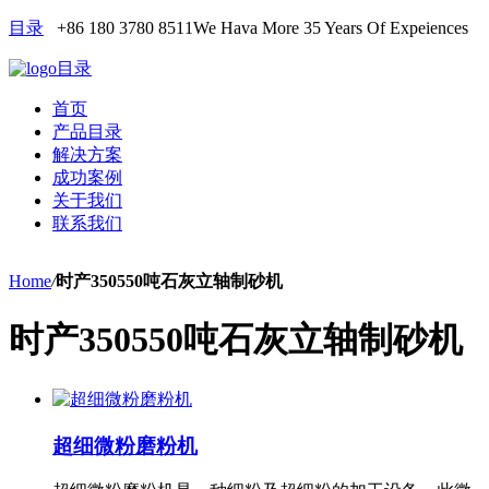
目录
+86 180 3780 8511
We Hava More 35 Years Of Expeiences
目录
首页
产品目录
解决方案
成功案例
关于我们
联系我们
Home
/
时产350550吨石灰立轴制砂机
时产350550吨石灰立轴制砂机
超细微粉磨粉机