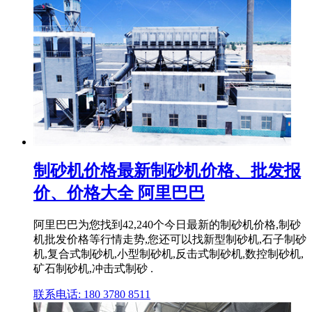
制砂机价格最新制砂机价格、批发报
价、价格大全 阿里巴巴
阿里巴巴为您找到42,240个今日最新的制砂机价格,制砂
机批发价格等行情走势,您还可以找新型制砂机,石子制砂
机,复合式制砂机,小型制砂机,反击式制砂机,数控制砂机,
矿石制砂机,冲击式制砂 .
联系电话: 180 3780 8511