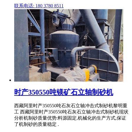
联系电话: 180 3780 8511
时产350550吨镁矿石立轴制砂机
西藏阿里时产350550吨石灰石立轴冲击式制砂机黎明重
工 西藏阿里时产350550吨石灰石立轴冲击式制砂机现状
分析机制砂质量优势:料源固定,机械化的生产方式,保证
了机制砂的质量稳定 .