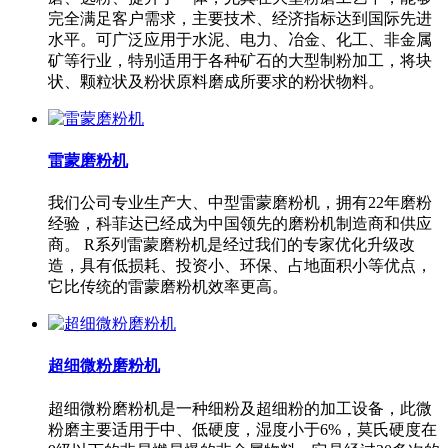
完全满足客户需求，主要技术、经济指标达到国际先进
水平。可广泛应用于水泥、电力、冶金、化工、非金属
矿等行业，特别适用于各种矿石的大型制粉加工，将块
状、颗粒状及粉状原料磨成所要求的粉状物料。
雷蒙磨粉机
我们公司专业生产大、中型雷蒙磨粉机，拥有22年磨粉
经验，科菲达已经成为中国领先的磨粉机制造商和供应
商。 R系列雷蒙磨粉机是经过我们的专家优化升级改
造，具有低损耗、投资小、环保、占地面积小等优点，
它比传统的雷蒙磨粉机效率更高。
超细微粉磨粉机
超细微粉磨粉机是一种细粉及超细粉的加工设备，此微
粉磨主要适用于中、低硬度，湿度小于6%，莫氏硬度在