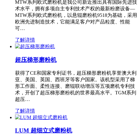
MTW系列欧式磨粉机是我公司新近推出具有国际先进技
术水平，拥有多项自主专利技术产权的最新粉磨设备—
MTW系列欧式磨粉机，以悬辊磨粉机9518为基础，采用
欧洲先进制造技术，它能满足客户对产品粒度、性能
可…
了解详情
超压梯形磨粉机
获得了CE和国家专利证书，超压梯形磨粉机享誉澳大利
亚、美国、英国、西班牙等客户国家。该机型采用了梯
形工作面、柔性连接、磨辊联动增压等五项磨机专利技
术，开创了超压梯形磨粉机的世界最高水平。TGM系列
超压…
了解详情
LUM 超细立式磨粉机