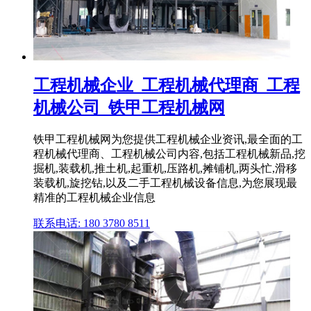
工程机械企业_工程机械代理商_工程
机械公司_铁甲工程机械网
铁甲工程机械网为您提供工程机械企业资讯,最全面的工
程机械代理商、工程机械公司内容,包括工程机械新品,挖
掘机,装载机,推土机,起重机,压路机,摊铺机,两头忙,滑移
装载机,旋挖钻,以及二手工程机械设备信息,为您展现最
精准的工程机械企业信息
联系电话: 180 3780 8511