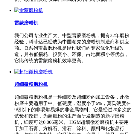
雷蒙磨粉机
我们公司专业生产大、中型雷蒙磨粉机，拥有22年磨粉
经验，科菲达已经成为中国领先的磨粉机制造商和供应
商。 R系列雷蒙磨粉机是经过我们的专家优化升级改
造，具有低损耗、投资小、环保、占地面积小等优点，
它比传统的雷蒙磨粉机效率更高。
超细微粉磨粉机
超细微粉磨粉机是一种细粉及超细粉的加工设备，此微
粉磨主要适用于中、低硬度，湿度小于6%，莫氏硬度在
9级以下的非易燃易爆的非金属物料。它是经过20多次的
试验和改进，为超细粉的生产而研发制造的新型磨粉
机，细度可达0.006毫米。 HGM超细微粉磨粉机主要用
于加工石膏、方解石、滑石、涂料、颜料和化妆品行