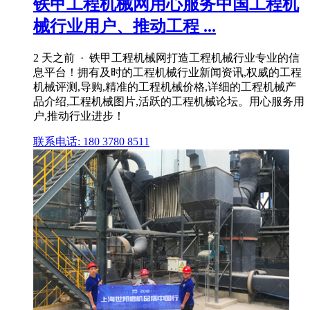
铁甲工程机械网用心服务中国工程机
械行业用户、推动工程 ...
2 天之前 · 铁甲工程机械网打造工程机械行业专业的信
息平台！拥有及时的工程机械行业新闻资讯,权威的工程
机械评测,导购,精准的工程机械价格,详细的工程机械产
品介绍,工程机械图片,活跃的工程机械论坛。用心服务用
户,推动行业进步！
联系电话: 180 3780 8511