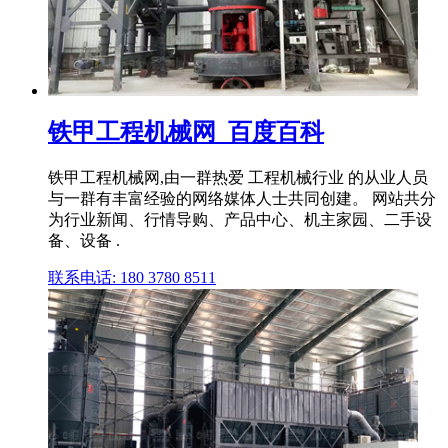
铁甲工程机械网_百度百科
铁甲工程机械网,由一群热爱 工程机械行业 的从业人员
与一群有丰富经验的网络媒体人士共同创建。 网站共分
为行业新闻、行情导购、产品中心、机主家园、二手设
备、设备 .
联系电话: 180 3780 8511