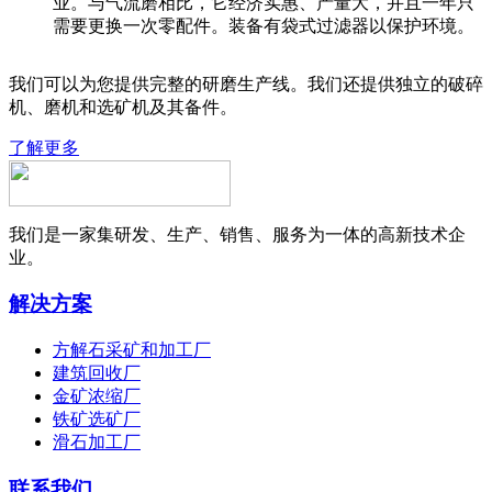
业。与气流磨相比，它经济实惠、产量大，并且一年只
需要更换一次零配件。装备有袋式过滤器以保护环境。
我们可以为您提供完整的研磨生产线。我们还提供独立的破碎
机、磨机和选矿机及其备件。
了解更多
我们是一家集研发、生产、销售、服务为一体的高新技术企
业。
解决方案
方解石采矿和加工厂
建筑回收厂
金矿浓缩厂
铁矿选矿厂
滑石加工厂
联系我们