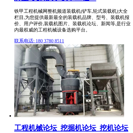
铁甲工程机械网整机频道装载机(铲车,轮式装载机)大全
栏目,为您提供最新最全的装载机品牌、型号、装载机报
价、用户评价,装载机图片、装载机论坛、新闻等,是行业
内最权威的工程机械设备选购平台。
联系电话: 180 3780 8511
工程机械论坛_挖掘机论坛_挖机论坛