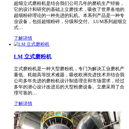
超细立式磨粉机是结合我们公司几年的磨机生产经验，
它的设计和研究的基础上立磨技术，吸收了世界各地的
超细粉碎理论的一种先进的轧机。本系列产品是一种专
业设备，包括超细粉碎，分级和交付。 LUM系列超细立
式…
了解详情
LM 立式磨粉机
立式磨粉机是一种大型磨粉机，专门为解决工业磨机产
量低、耗能高等技术难题，吸收欧洲先进技术并结合我
公司多年先进的磨粉机设计制造理念和市场需求，经过
多年的潜心设计改进后的大型粉磨设备。立磨采用了合
理可靠的…
了解详情