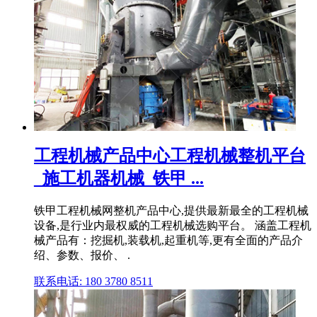
工程机械产品中心工程机械整机平台
_施工机器机械_铁甲 ...
铁甲工程机械网整机产品中心,提供最新最全的工程机械
设备,是行业内最权威的工程机械选购平台。 涵盖工程机
械产品有：挖掘机,装载机,起重机等,更有全面的产品介
绍、参数、报价、 .
联系电话: 180 3780 8511