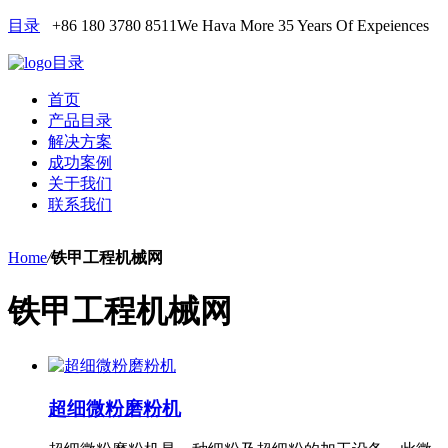
目录
+86 180 3780 8511
We Hava More 35 Years Of Expeiences
目录
首页
产品目录
解决方案
成功案例
关于我们
联系我们
Home
/
铁甲工程机械网
铁甲工程机械网
超细微粉磨粉机