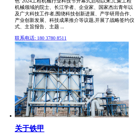
色"2024工程机械行业科技节开幕式启动以来,汇聚工程
机械领域的院士、长江学者、企业家、国家杰出青年以
及广大科技工作者,围绕科技创新进展、产学研用合作、
产业创新发展、科技成果推介等议题,开展了战略签约仪
式、主旨报告、主题 ...
联系电话: 180 3780 8511
关于铁甲