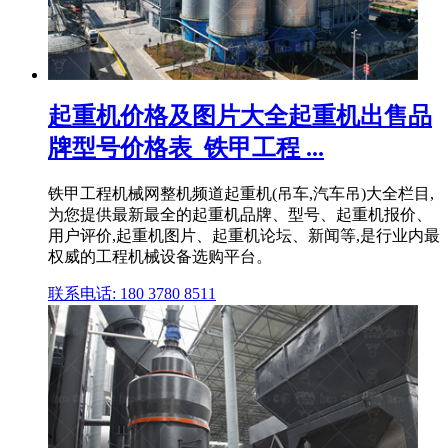
起重机价格及图片大全起重机出售品
牌型号价格表_铁甲工程 ...
铁甲工程机械网整机频道起重机(吊车,汽车吊)大全栏目,
为您提供最新最全的起重机品牌、型号、起重机报价、
用户评价,起重机图片、起重机论坛、新闻等,是行业内最
权威的工程机械设备选购平台。
联系电话: 180 3780 8511