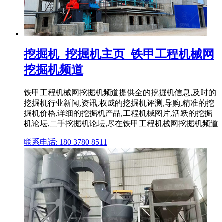
挖掘机_挖掘机主页_铁甲工程机械网
挖掘机频道
铁甲工程机械网挖掘机频道提供全的挖掘机信息,及时的
挖掘机行业新闻,资讯,权威的挖掘机评测,导购,精准的挖
掘机价格,详细的挖掘机产品,工程机械图片,活跃的挖掘
机论坛,二手挖掘机论坛,尽在铁甲工程机械网挖掘机频道
联系电话: 180 3780 8511