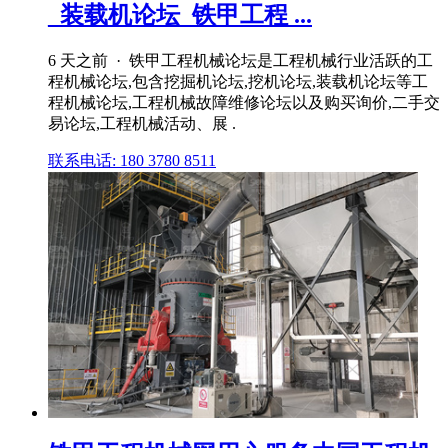
_装载机论坛_铁甲工程 ...
6 天之前 · 铁甲工程机械论坛是工程机械行业活跃的工
程机械论坛,包含挖掘机论坛,挖机论坛,装载机论坛等工
程机械论坛,工程机械故障维修论坛以及购买询价,二手交
易论坛,工程机械活动、展 .
联系电话: 180 3780 8511