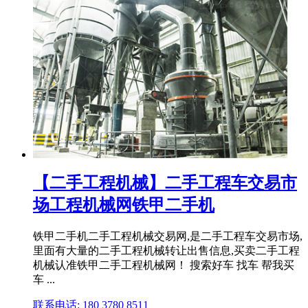
【二手工程机械】二手工程车交易市
场工程机械网铁甲二手机
铁甲二手机二手工程机械交易网,是二手工程车交易市场,
里面有大量的二手工程机械转让出售信息,买卖二手工程
机械认准铁甲二手工程机械网！ 搜索好车 找车 帮我买
车 ...
联系电话: 180 3780 8511