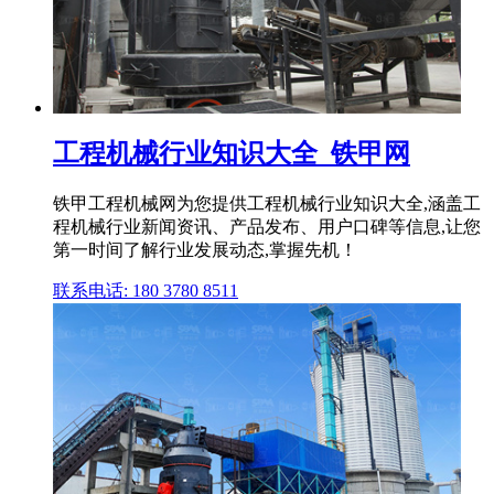
工程机械行业知识大全_铁甲网
铁甲工程机械网为您提供工程机械行业知识大全,涵盖工
程机械行业新闻资讯、产品发布、用户口碑等信息,让您
第一时间了解行业发展动态,掌握先机！
联系电话: 180 3780 8511