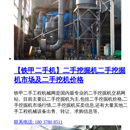
【铁甲二手机】二手挖掘机二手挖掘
机市场及二手挖机价格
铁甲二手工程机械网是国内最专业的二手挖掘机交易网
站。目前主要以二手挖掘机为主,包括二手挖掘机价格,二
手挖掘机市场行情,二手挖掘机买卖信息,还有大量其他二
手工程机械设备出售、转让、求购信息等。
联系电话: 180 3780 8511