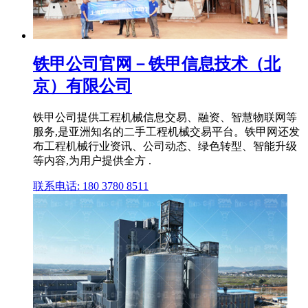
铁甲公司官网－铁甲信息技术（北
京）有限公司
铁甲公司提供工程机械信息交易、融资、智慧物联网等
服务,是亚洲知名的二手工程机械交易平台。铁甲网还发
布工程机械行业资讯、公司动态、绿色转型、智能升级
等内容,为用户提供全方 .
联系电话: 180 3780 8511