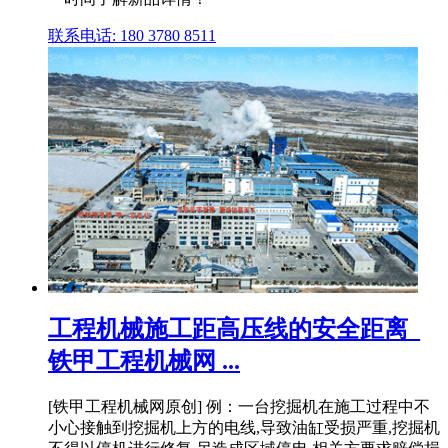
联系电话: 180 3780 8511
工程机械施工距高压线的安全距离_
铁甲工程机械网 ...
[铁甲工程机械网原创] 例：一台挖掘机在施工过程中不
小心接触到挖掘机上方的电线,导致油缸受损严重,挖掘机