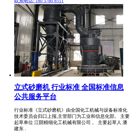
联系电话: 180 3780 8511
立式砂磨机 行业标准 全国标准信息
公共服务平台
行业标准《立式砂磨机》由全国化工机械与设备标准化
技术委员会归口上报,主管部门为工业和信息化部。 主要
起草单位 江阴精细化工机械有限公司 。 主要起草人 潘
建东 .