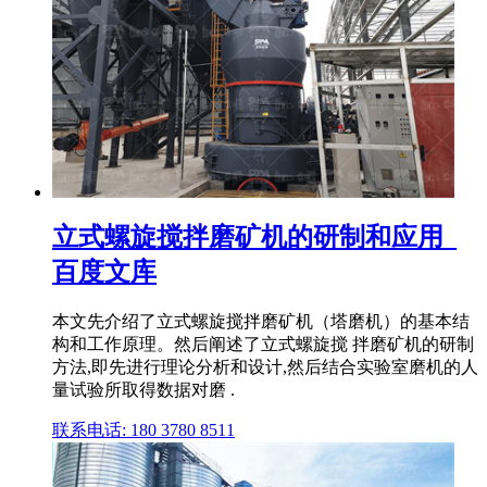
立式螺旋搅拌磨矿机的研制和应用_
百度文库
本文先介绍了立式螺旋搅拌磨矿机（塔磨机）的基本结
构和工作原理。然后阐述了立式螺旋搅 拌磨矿机的研制
方法,即先进行理论分析和设计,然后结合实验室磨机的人
量试验所取得数据对磨 .
联系电话: 180 3780 8511