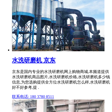
水洗研磨机 京东
京东是国内专业的水洗研磨机网上购物商城,本频道提供
水洗研磨机商品图片,水洗研磨机价格,水洗研磨机多少钱
信息,为您选购提供全方位水洗研磨机怎么样,水洗研磨机
好不好参考,提 .
联系电话: 180 3780 8511