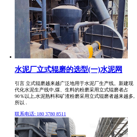
水泥厂立式辊磨的选型(一)水泥网
引言 立式辊磨越来越广泛地用于水泥厂生产线。新建现
代化水泥生产线中,煤、生料的粉磨采用立式辊磨者占
90％以上,水泥熟料和矿渣粉磨采用立式辊磨者越来越多,
所以 .
联系电话: 180 3780 8511