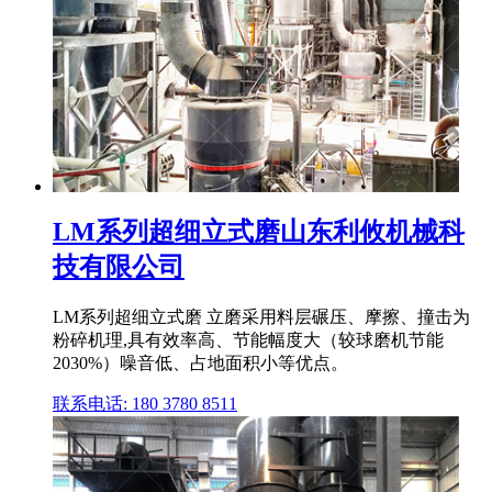
LM系列超细立式磨山东利攸机械科
技有限公司
LM系列超细立式磨 立磨采用料层碾压、摩擦、撞击为
粉碎机理,具有效率高、节能幅度大（较球磨机节能
2030%）噪音低、占地面积小等优点。
联系电话: 180 3780 8511