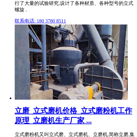
行了大量的试验研究,设计了各种材质、各种型号的立式
螺旋 .
联系电话: 180 3780 8511
立磨_立式磨机价格_立式磨粉机工作
原理_立磨机生产厂家 ...
立式磨粉机又叫立式磨、立式磨机、立磨机,简称立磨,集