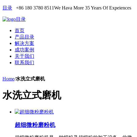
目录
+86 180 3780 8511
We Hava More 35 Years Of Expeiences
目录
首页
产品目录
解决方案
成功案例
关于我们
联系我们
Home
/
水洗立式磨机
水洗立式磨机
超细微粉磨粉机