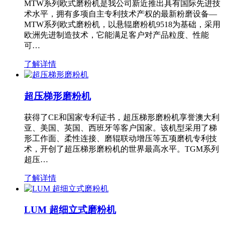
MTW系列欧式磨粉机是我公司新近推出具有国际先进技
术水平，拥有多项自主专利技术产权的最新粉磨设备—
MTW系列欧式磨粉机，以悬辊磨粉机9518为基础，采用
欧洲先进制造技术，它能满足客户对产品粒度、性能
可…
了解详情
超压梯形磨粉机
获得了CE和国家专利证书，超压梯形磨粉机享誉澳大利
亚、美国、英国、西班牙等客户国家。该机型采用了梯
形工作面、柔性连接、磨辊联动增压等五项磨机专利技
术，开创了超压梯形磨粉机的世界最高水平。TGM系列
超压…
了解详情
LUM 超细立式磨粉机