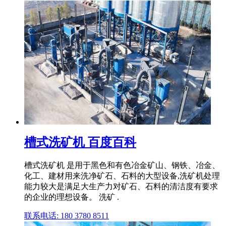
槽式洗矿机 百度百科
槽式洗矿机 是用于黑色和有色冶金矿山、钢铁、冶金、
化工、建材用来洗净矿石、石料的大型设备,洗矿机处理
能力较大是满足大生产力对矿石、石料的清洁度有要求
的企业的理想设备。 洗矿 .
联系电话: 180 3780 8511