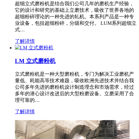
超细立式磨粉机是结合我们公司几年的磨机生产经验，
它的设计和研究的基础上立磨技术，吸收了世界各地的
超细粉碎理论的一种先进的轧机。本系列产品是一种专
业设备，包括超细粉碎，分级和交付。 LUM系列超细立
式…
了解详情
LM 立式磨粉机
立式磨粉机是一种大型磨粉机，专门为解决工业磨机产
量低、耗能高等技术难题，吸收欧洲先进技术并结合我
公司多年先进的磨粉机设计制造理念和市场需求，经过
多年的潜心设计改进后的大型粉磨设备。立磨采用了合
理可靠的…
了解详情