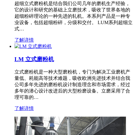
超细立式磨粉机是结合我们公司几年的磨机生产经验，
它的设计和研究的基础上立磨技术，吸收了世界各地的
超细粉碎理论的一种先进的轧机。本系列产品是一种专
业设备，包括超细粉碎，分级和交付。 LUM系列超细立
式…
了解详情
LM 立式磨粉机
立式磨粉机是一种大型磨粉机，专门为解决工业磨机产
量低、耗能高等技术难题，吸收欧洲先进技术并结合我
公司多年先进的磨粉机设计制造理念和市场需求，经过
多年的潜心设计改进后的大型粉磨设备。立磨采用了合
理可靠的…
了解详情