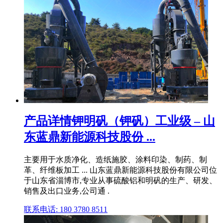
产品详情钾明矾（钾矾）工业级 – 山
东蓝鼎新能源科技股份 ...
主要用于水质净化、造纸施胶、涂料印染、制药、制
革、纤维板加工 ... 山东蓝鼎新能源科技股份有限公司位
于山东省淄博市,专业从事硫酸铝和明矾的生产、研发、
销售及出口业务,公司通 .
联系电话: 180 3780 8511