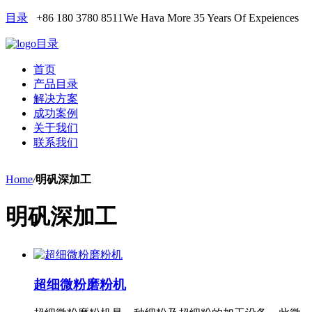
目录
+86 180 3780 8511
We Hava More 35 Years Of Expeiences
目录
首页
产品目录
解决方案
成功案例
关于我们
联系我们
Home
/
明矾深加工
明矾深加工
超细微粉磨粉机