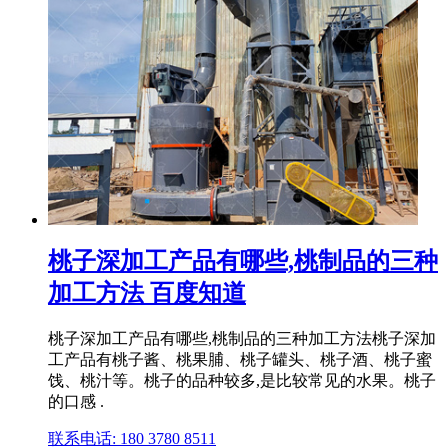
桃子深加工产品有哪些,桃制品的三种
加工方法 百度知道
桃子深加工产品有哪些,桃制品的三种加工方法桃子深加
工产品有桃子酱、桃果脯、桃子罐头、桃子酒、桃子蜜
饯、桃汁等。桃子的品种较多,是比较常见的水果。桃子
的口感 .
联系电话: 180 3780 8511