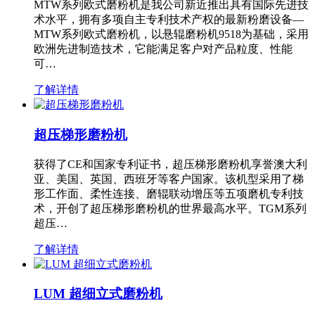
MTW系列欧式磨粉机是我公司新近推出具有国际先进技
术水平，拥有多项自主专利技术产权的最新粉磨设备—
MTW系列欧式磨粉机，以悬辊磨粉机9518为基础，采用
欧洲先进制造技术，它能满足客户对产品粒度、性能
可…
了解详情
超压梯形磨粉机
获得了CE和国家专利证书，超压梯形磨粉机享誉澳大利
亚、美国、英国、西班牙等客户国家。该机型采用了梯
形工作面、柔性连接、磨辊联动增压等五项磨机专利技
术，开创了超压梯形磨粉机的世界最高水平。TGM系列
超压…
了解详情
LUM 超细立式磨粉机