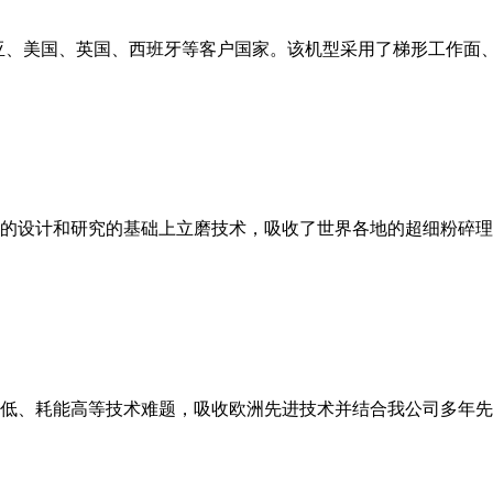
亚、美国、英国、西班牙等客户国家。该机型采用了梯形工作面
的设计和研究的基础上立磨技术，吸收了世界各地的超细粉碎理
低、耗能高等技术难题，吸收欧洲先进技术并结合我公司多年先