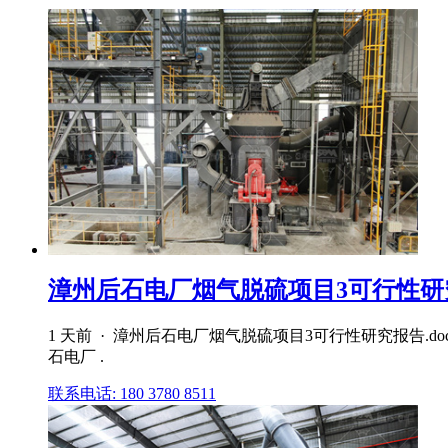
漳州后石电厂烟气脱硫项目3可行性研究报
1 天前 · 漳州后石电厂烟气脱硫项目3可行性研究报告.do
石电厂 .
联系电话: 180 3780 8511