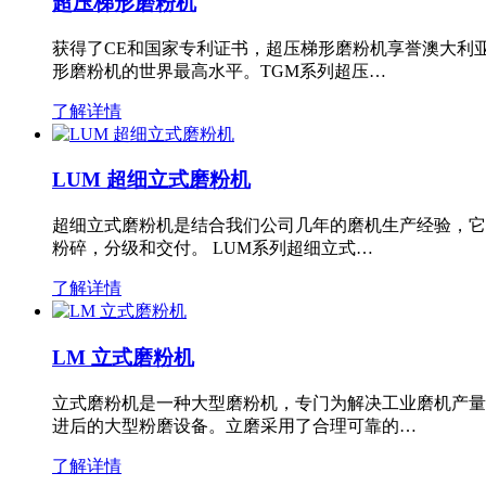
超压梯形磨粉机
获得了CE和国家专利证书，超压梯形磨粉机享誉澳大利
形磨粉机的世界最高水平。TGM系列超压…
了解详情
LUM 超细立式磨粉机
超细立式磨粉机是结合我们公司几年的磨机生产经验，它
粉碎，分级和交付。 LUM系列超细立式…
了解详情
LM 立式磨粉机
立式磨粉机是一种大型磨粉机，专门为解决工业磨机产量
进后的大型粉磨设备。立磨采用了合理可靠的…
了解详情