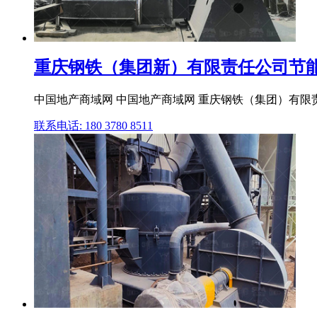
重庆钢铁（集团新）有限责任公司节能减
中国地产商域网 中国地产商域网 重庆钢铁（集团）有限责任
联系电话: 180 3780 8511