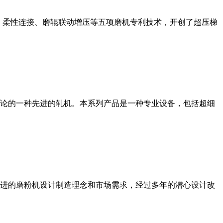
、柔性连接、磨辊联动增压等五项磨机专利技术，开创了超压梯
论的一种先进的轧机。本系列产品是一种专业设备，包括超细
进的磨粉机设计制造理念和市场需求，经过多年的潜心设计改