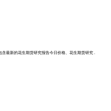
含最新的花生期货研究报告今日价格、花生期货研究 .