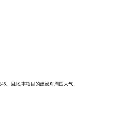
5。因此,本项目的建设对周围大气 .