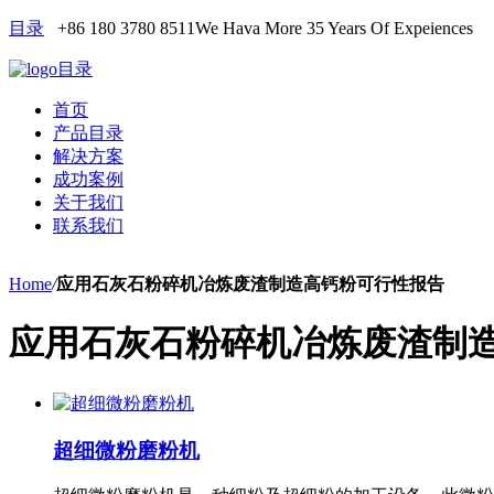
目录
+86 180 3780 8511
We Hava More 35 Years Of Expeiences
目录
首页
产品目录
解决方案
成功案例
关于我们
联系我们
Home
/
应用石灰石粉碎机冶炼废渣制造高钙粉可行性报告
应用石灰石粉碎机冶炼废渣制
超细微粉磨粉机