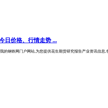
日价格、行情走势 ...
我的钢铁网门户网站,为您提供花生期货研究报告产业资讯信息,包